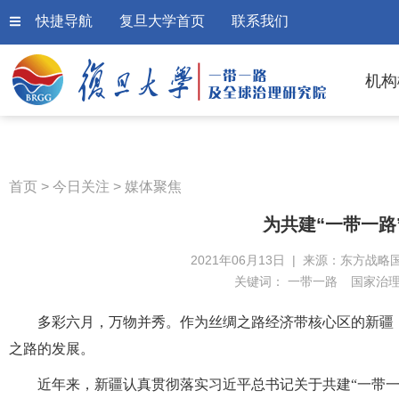
快捷导航
复旦大学首页
联系我们
机构
首页
>
今日关注
>
媒体聚焦
为共建“一带一路
2021年06月13日 | 来源：东方战略
关键词：
一带一路
国家治
多彩六月，万物并秀。作为丝绸之路经济带核心区的新疆
之路的发展。
近年来，新疆认真贯彻落实习近平总书记关于共建“一带一