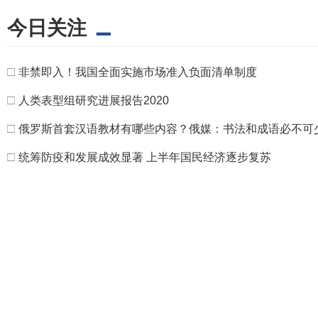
今日关注
□
非禁即入！我国全面实施市场准入负面清单制度
□
人类表型组研究进展报告2020
□
俄罗斯首套汉语教材有哪些内容？俄媒：书法和成语必不可
□
统筹防疫和发展成效显著 上半年国民经济逐步复苏