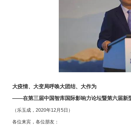
大疫情、大变局呼唤大团结、大作为
——在第三届中国智库国际影响力论坛暨第六届新
（乐玉成，2020年12月5日）
各位来宾，各位朋友：