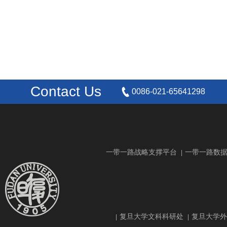
Contact Us
0086-021-65641298
一带一路战略支撑平台
一带一路数
|
复旦大学文科科研处
复旦大学外
|
|