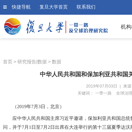
快捷导航
复旦大学首页
联系我们
机构
首页
>
研究报告|数据
>
数据
中华人民共和国和保加利亚共和国
2019年07月03日 | 来
关键词：
一带一路
全球治
（2019年7月3日，北京）
应中华人民共和国主席习近平邀请，保加利亚共和国总统鲁门
问，并于7月1日至7月2日出席在大连举行的第十三届夏季达沃