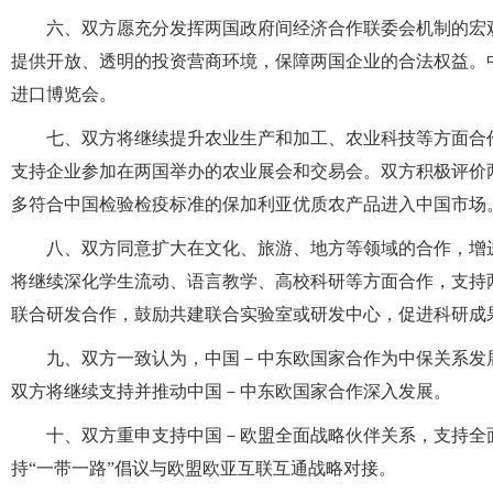
六、双方愿充分发挥两国政府间经济合作联委会机制的宏
提供开放、透明的投资营商环境，保障两国企业的合法权益。中
进口博览会。
七、双方将继续提升农业生产和加工、农业科技等方面合
支持企业参加在两国举办的农业展会和交易会。双方积极评价
多符合中国检验检疫标准的保加利亚优质农产品进入中国市场
八、双方同意扩大在文化、旅游、地方等领域的合作，增
将继续深化学生流动、语言教学、高校科研等方面合作，支持
联合研发合作，鼓励共建联合实验室或研发中心，促进科研成
九、双方一致认为，中国－中东欧国家合作为中保关系发
双方将继续支持并推动中国－中东欧国家合作深入发展。
十、双方重申支持中国－欧盟全面战略伙伴关系，支持全面
持“一带一路”倡议与欧盟欧亚互联互通战略对接。