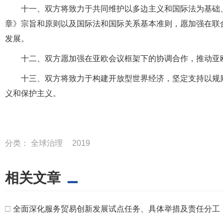
十一、双方将致力于共同维护以多边主义和国际法为基础
章》宗旨和原则以及国际法和国际关系基本准则，愿加强在联
发展。
十二、双方愿加强在亚欧会议框架下的协调合作，推动亚
十三、双方将致力于构建开放型世界经济，坚定支持以规
义和保护主义。
分类：
全球治理
2019
相关文章
□
全面深化服务贸易创新发展试点任务、具体举措及责任分工