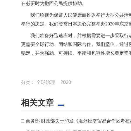
在必要时为撤回公民提供协助。
我们珍视为保证人民健康而推迟举行大型公共活动
举行的决定。我们赞赏日本决心完整举办2020年东
我们准备好迅速应对，并根据需要进一步采取行
更需要全球行动、团结和国际合作。我们坚信，通过
稳定，并为强劲、可持续、平衡和包容性增长奠定坚
分类：
全球治理
2020
相关文章
□
商务部 财政部关于印发《境外经济贸易合作区考核