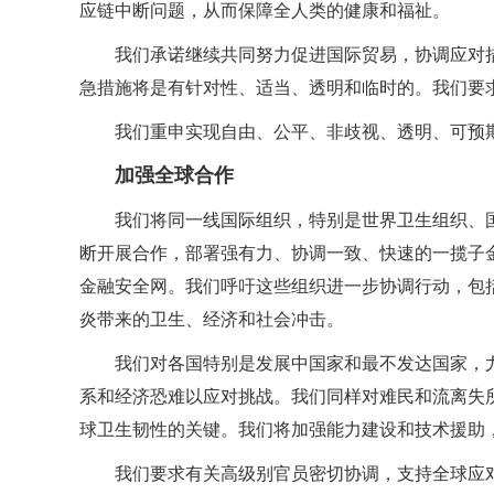
应链中断问题，从而保障全人类的健康和福祉。
我们承诺继续共同努力促进国际贸易，协调应对
急措施将是有针对性、适当、透明和临时的。我们要
我们重申实现自由、公平、非歧视、透明、可预
加强全球合作
我们将同一线国际组织，特别是世界卫生组织、
断开展合作，部署强有力、协调一致、快速的一揽子
金融安全网。我们呼吁这些组织进一步协调行动，包
炎带来的卫生、经济和社会冲击。
我们对各国特别是发展中国家和最不发达国家，
系和经济恐难以应对挑战。我们同样对难民和流离失
球卫生韧性的关键。我们将加强能力建设和技术援助
我们要求有关高级别官员密切协调，支持全球应