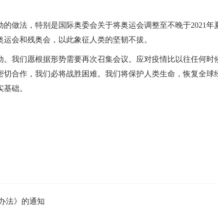
的做法，特别是国际奥委会关于将奥运会调整至不晚于2021年
京奥运会和残奥会，以此象征人类的坚韧不拔。
动。我们愿根据形势需要再次召集会议。应对疫情比以往任何时
密切合作，我们必将战胜困难。我们将保护人类生命，恢复全球
实基础。
办法》的通知