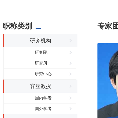
职称类别
专家
研究机构
研究院
研究所
研究中心
客座教授
国内学者
国外学者