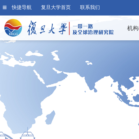
快捷导航
复旦大学首页
联系我们
机构