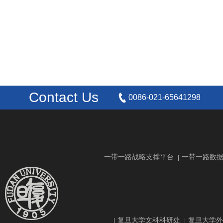
Contact Us
0086-021-65641298
一带一路战略支撑平台
一带一路数
|
复旦大学文科科研处
复旦大学外
|
|