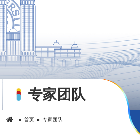
专家团队
首页
专家团队