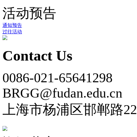
活动预告
通知预告
过往活动
Contact Us
0086-021-65641298
BRGG@fudan.edu.cn
上海市杨浦区邯郸路22