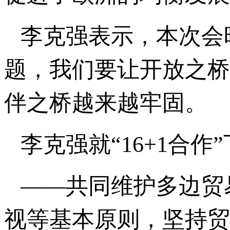
李克强表示，本次会
题，我们要让开放之桥
伴之桥越来越牢固。
李克强就“16+1合
——共同维护多边贸
视等基本原则，坚持贸