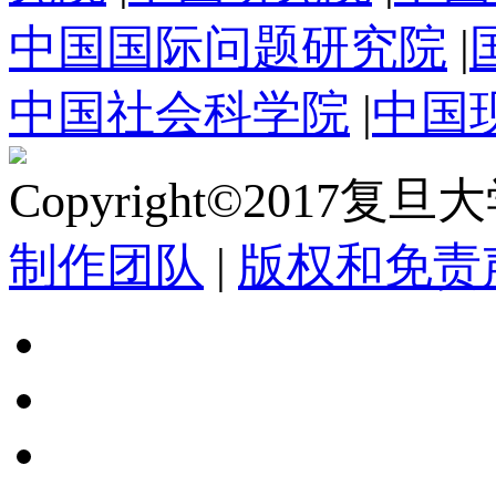
中国国际问题研究院
|
中国社会科学院
|
中国
Copyright©2017复
制作团队
|
版权和免责