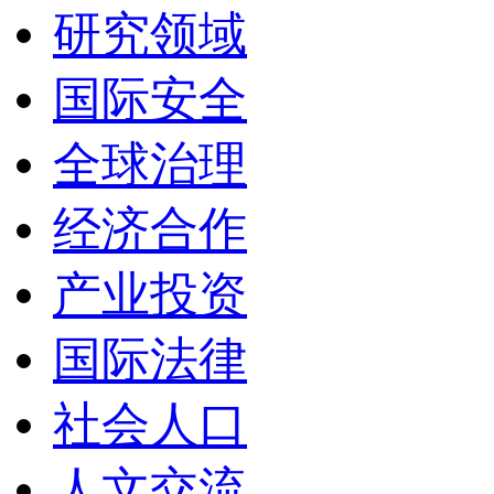
研究领域
国际安全
全球治理
经济合作
产业投资
国际法律
社会人口
人文交流