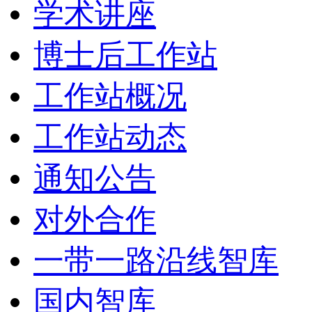
学术讲座
博士后工作站
工作站概况
工作站动态
通知公告
对外合作
一带一路沿线智库
国内智库