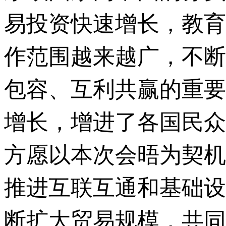
易投资快速增长，教育
作范围越来越广，不断
包容、互利共赢的重要
增长，增进了各国民众
方愿以本次会晤为契机，
推进互联互通和基础设
断扩大贸易规模，共同