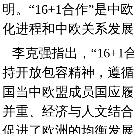
明。“16+1合作”是
化进程和中欧关系发展
李克强指出，“16+
持开放包容精神，遵循
国当中欧盟成员国应履
并重、经济与人文结合
促进了欧洲的均衡发展