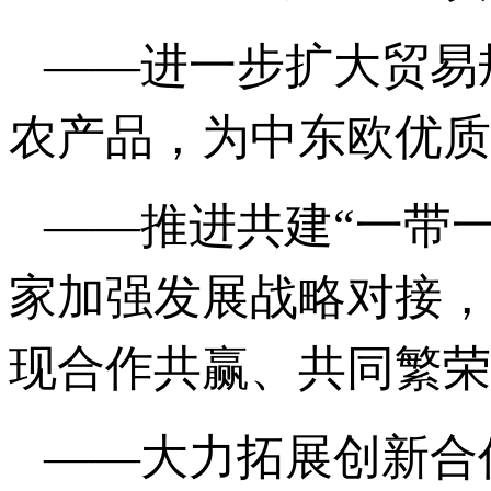
——进一步扩大贸易
农产品，为中东欧优质
——推进共建“一带
家加强发展战略对接，
现合作共赢、共同繁荣
——大力拓展创新合