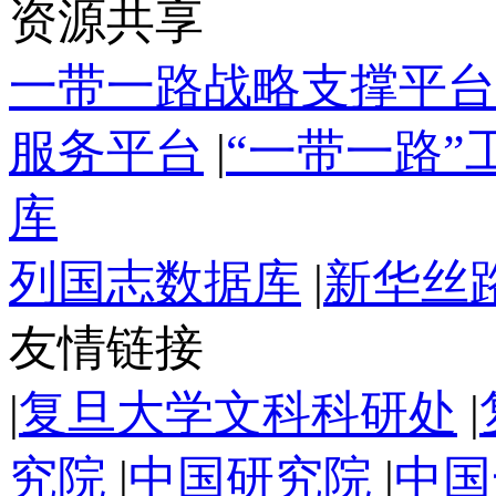
资源共享
一带一路战略支撑平台
服务平台
|
“一带一路
库
列国志数据库
|
新华丝
友情链接
|
复旦大学文科科研处
|
究院
|
中国研究院
|
中国