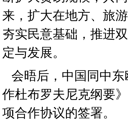
来，扩大在地方、旅游
夯实民意基础，推进双
定与发展。
会晤后，中国同中东
作杜布罗夫尼克纲要》
项合作协议的签署。