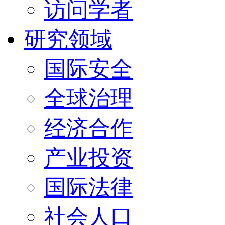
访问学者
研究领域
国际安全
全球治理
经济合作
产业投资
国际法律
社会人口