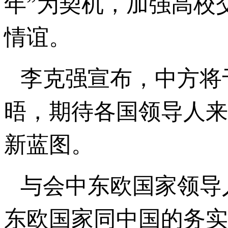
年”为契机，加强高校
情谊。
李克强宣布，中方将于
晤，期待各国领导人来华
新蓝图。
与会中东欧国家领导人
东欧国家同中国的务实