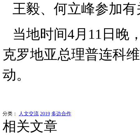
王毅、何立峰参加有
当地时间4月11日
克罗地亚总理普连科维
动。
分类：
人文交流
2019
多边合作
相关文章