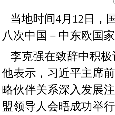
当地时间4月12日
八次中国－中东欧国家
李克强在致辞中积极评
他表示，习近平主席前
略伙伴关系深入发展注
盟领导人会晤成功举行