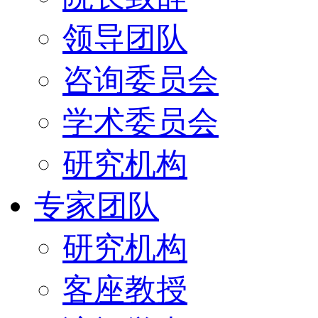
领导团队
咨询委员会
学术委员会
研究机构
专家团队
研究机构
客座教授