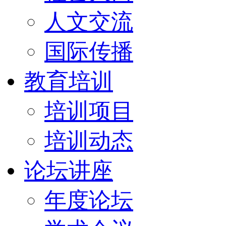
人文交流
国际传播
教育培训
培训项目
培训动态
论坛讲座
年度论坛