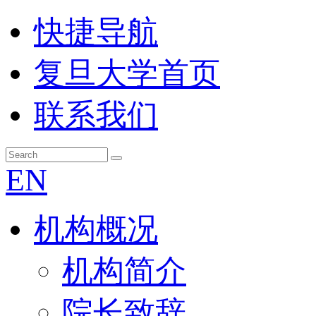
快捷导航
复旦大学首页
联系我们
EN
机构概况
机构简介
院长致辞