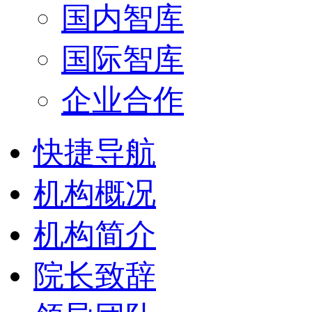
国内智库
国际智库
企业合作
快捷导航
机构概况
机构简介
院长致辞