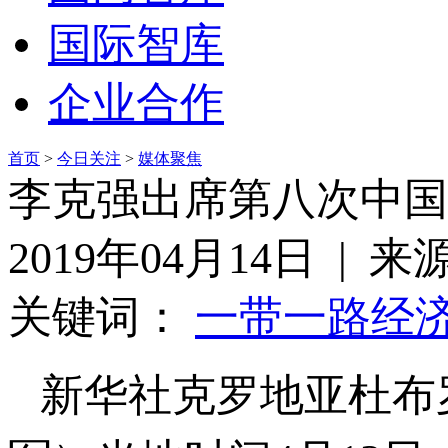
国际智库
企业合作
首页
>
今日关注
>
媒体聚焦
李克强出席第八次中国
2019年04月14日 | 
关键词：
一带一路
经
新华社克罗地亚杜布