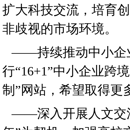
扩大科技交流，培育创
非歧视的市场环境。
——持续推动中小企
行“16+1”中小企业跨
制”网站，希望取得更
——深入开展人文交流