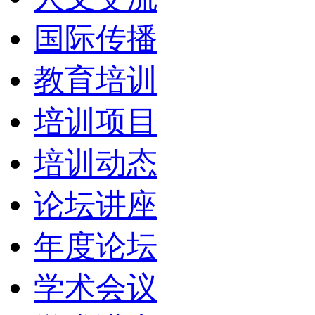
国际传播
教育培训
培训项目
培训动态
论坛讲座
年度论坛
学术会议