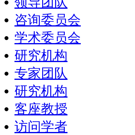
领导团队
咨询委员会
学术委员会
研究机构
专家团队
研究机构
客座教授
访问学者