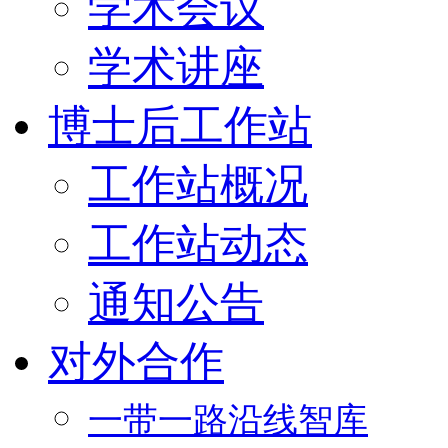
学术会议
学术讲座
博士后工作站
工作站概况
工作站动态
通知公告
对外合作
一带一路沿线智库