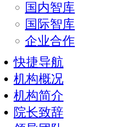
国内智库
国际智库
企业合作
快捷导航
机构概况
机构简介
院长致辞