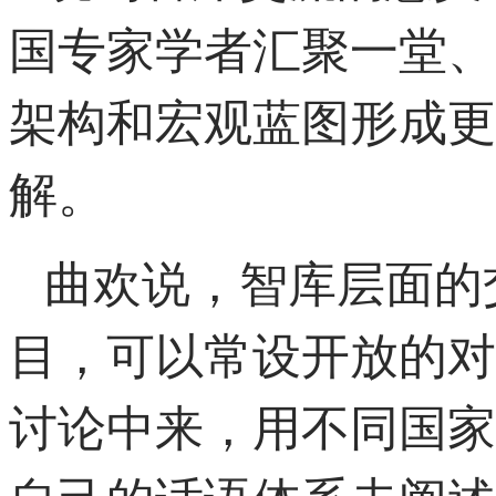
国专家学者汇聚一堂、
架构和宏观蓝图形成更
解。
曲欢说，智库层面的
目，可以常设开放的对
讨论中来，用不同国家