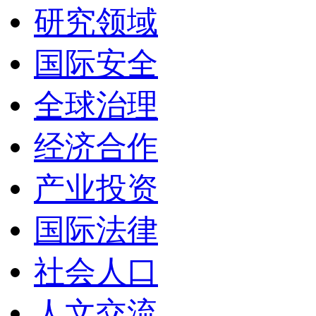
研究领域
国际安全
全球治理
经济合作
产业投资
国际法律
社会人口
人文交流