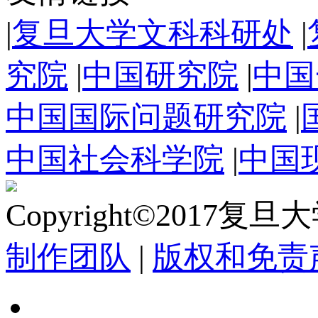
|
复旦大学文科科研处
|
究院
|
中国研究院
|
中国
中国国际问题研究院
|
中国社会科学院
|
中国
Copyright©2017复
制作团队
|
版权和免责