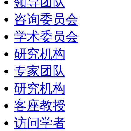
领导团队
咨询委员会
学术委员会
研究机构
专家团队
研究机构
客座教授
访问学者