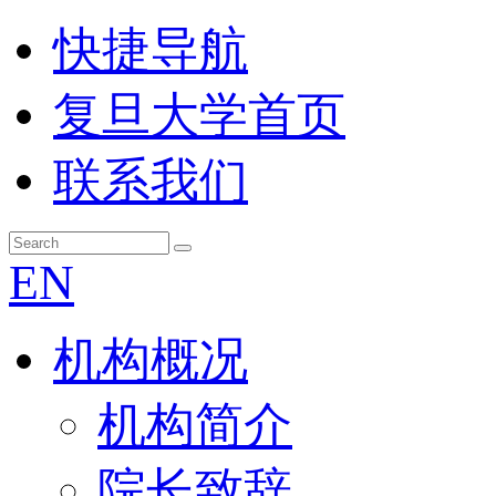
快捷导航
复旦大学首页
联系我们
EN
机构概况
机构简介
院长致辞