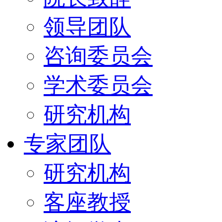
领导团队
咨询委员会
学术委员会
研究机构
专家团队
研究机构
客座教授