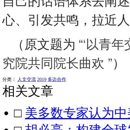
自己的话语体系去阐述
心、引发共鸣，拉近人
“‘以青
（
原文题为
究院共同院长曲欢 ”
）
分类：
人文交流
2019
多边合作
相关文章
□
美多数专家认为中