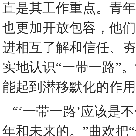
直是其工作重点。青年
也更加开放包容，他们
进相互了解和信任、夯
实地认识“一带一路”
能起到潜移默化的作用
“‘一带一路’应该
年和未来的。”曲欢把