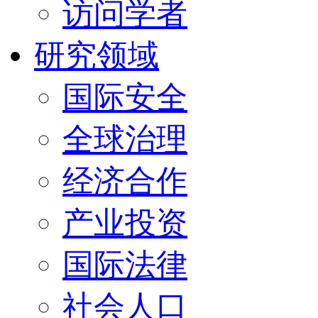
访问学者
研究领域
国际安全
全球治理
经济合作
产业投资
国际法律
社会人口