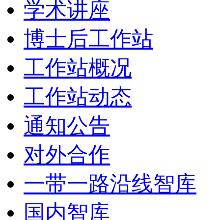
学术讲座
博士后工作站
工作站概况
工作站动态
通知公告
对外合作
一带一路沿线智库
国内智库