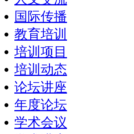
国际传播
教育培训
培训项目
培训动态
论坛讲座
年度论坛
学术会议