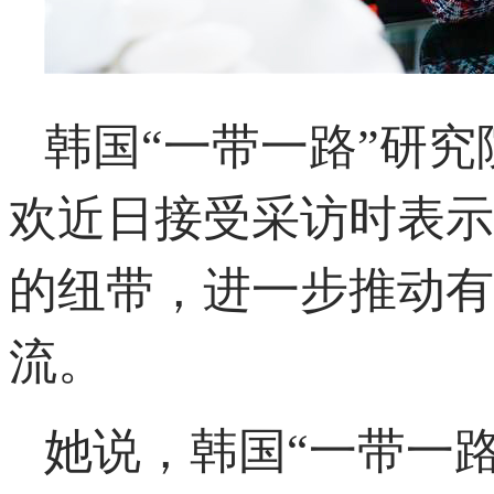
韩国“一带一路”研
欢近日接受采访时表示
的纽带，进一步推动有
流。
她说，韩国“一带一