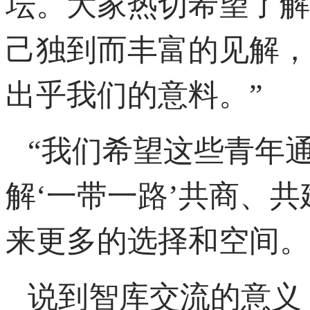
坛。大家热切希望了解
己独到而丰富的见解，
出乎我们的意料。”
“我们希望这些青年
解‘一带一路’共商、
来更多的选择和空间。
说到智库交流的意义