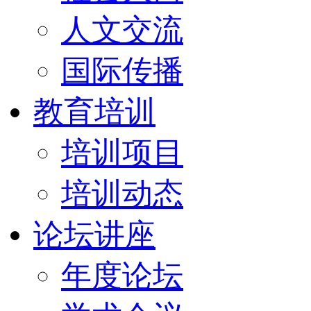
人文交流
国际传播
教育培训
培训项目
培训动态
论坛讲座
年度论坛