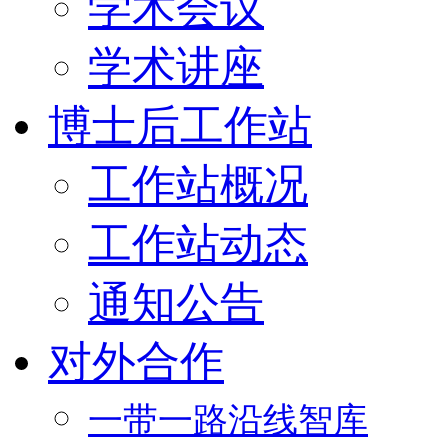
学术会议
学术讲座
博士后工作站
工作站概况
工作站动态
通知公告
对外合作
一带一路沿线智库