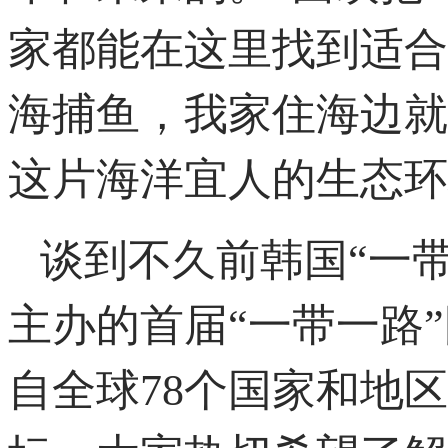
家都能在这里找到适合
海捕鱼，我家住海边就
这片海洋宜人的生态环
谈到不久前韩国“一
主办的首届“一带一路
自全球78个国家和地