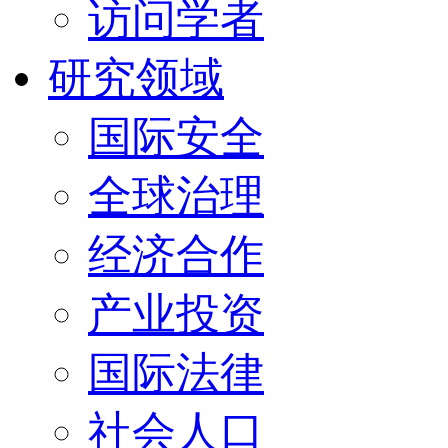
访问学者
研究领域
国际安全
全球治理
经济合作
产业投资
国际法律
社会人口