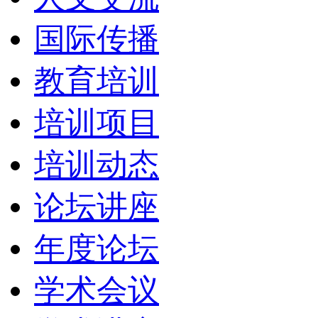
国际传播
教育培训
培训项目
培训动态
论坛讲座
年度论坛
学术会议