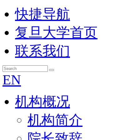
快捷导航
复旦大学首页
联系我们
EN
机构概况
机构简介
院长致辞