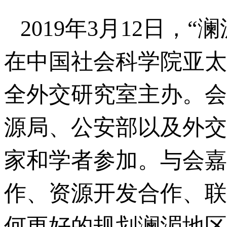
2019年3月12日
在中国社会科学院亚太
全外交研究室主办。会
源局、公安部以及外交
家和学者参加。与会嘉
作、资源开发合作、联
何更好的规划澜湄地区