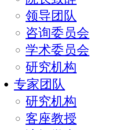
领导团队
咨询委员会
学术委员会
研究机构
专家团队
研究机构
客座教授