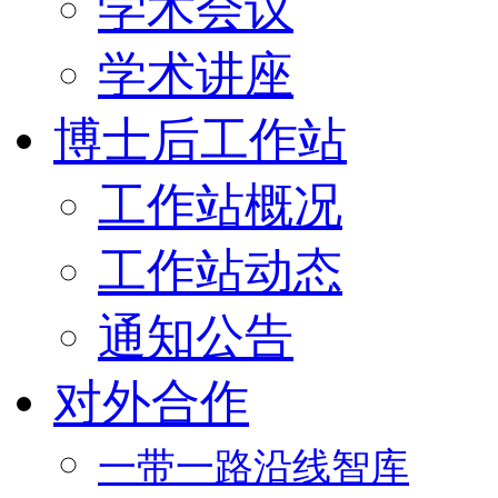
学术会议
学术讲座
博士后工作站
工作站概况
工作站动态
通知公告
对外合作
一带一路沿线智库