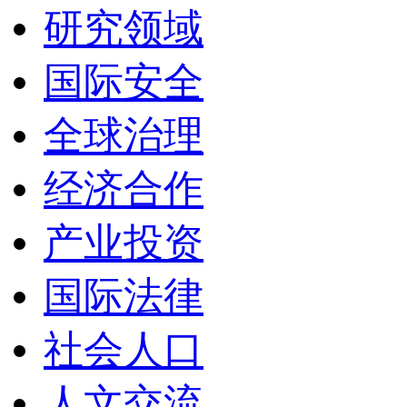
研究领域
国际安全
全球治理
经济合作
产业投资
国际法律
社会人口
人文交流