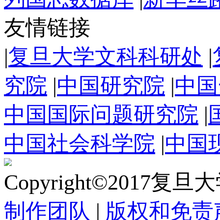
友情链接
|
复旦大学文科科研处
|
究院
|
中国研究院
|
中国
中国国际问题研究院
|
中国社会科学院
|
中国
Copyright©2017复
制作团队
|
版权和免责