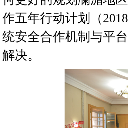
作五年行动计划（201
统安全合作机制与平台
解决。