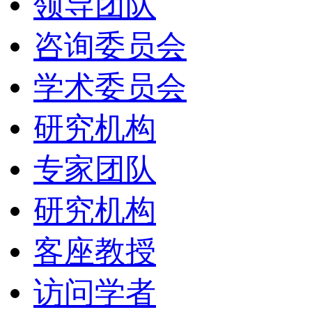
领导团队
咨询委员会
学术委员会
研究机构
专家团队
研究机构
客座教授
访问学者