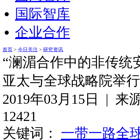
国际智库
企业合作
首页
>
今日关注
>
研究资讯
“澜湄合作中的非传统
亚太与全球战略院举行
2019年03月15日 
12421
关键词：
一带一路
全