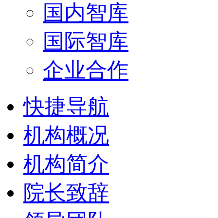
国内智库
国际智库
企业合作
快捷导航
机构概况
机构简介
院长致辞