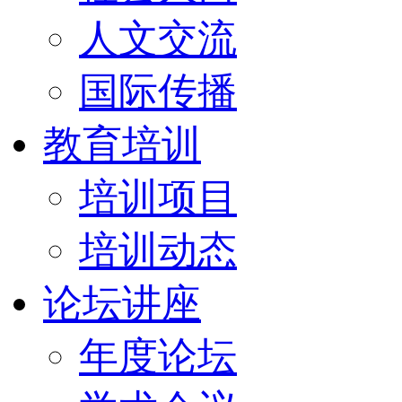
人文交流
国际传播
教育培训
培训项目
培训动态
论坛讲座
年度论坛