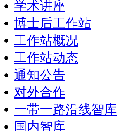
学术讲座
博士后工作站
工作站概况
工作站动态
通知公告
对外合作
一带一路沿线智库
国内智库