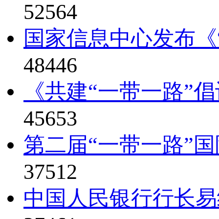
52564
国家信息中心发布《“
48446
《共建“一带一路”倡
45653
第二届“一带一路”国
37512
中国人民银行行长易纲