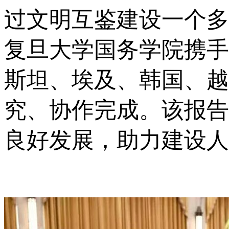
过文明互鉴建设一个多
复旦大学国务学院携手
斯坦、埃及、韩国、越
究、协作完成。该报告
良好发展，助力建设人