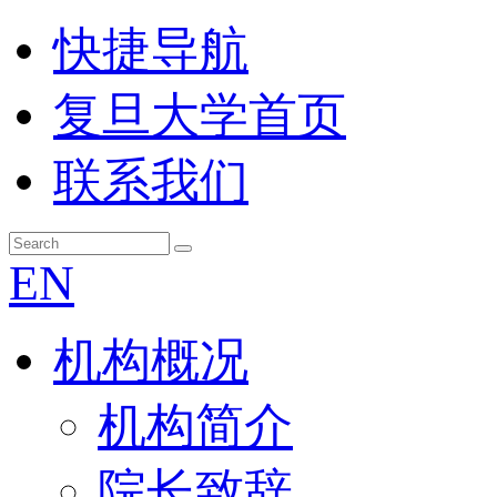
快捷导航
复旦大学首页
联系我们
EN
机构概况
机构简介
院长致辞