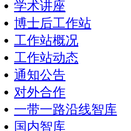
学术讲座
博士后工作站
工作站概况
工作站动态
通知公告
对外合作
一带一路沿线智库
国内智库