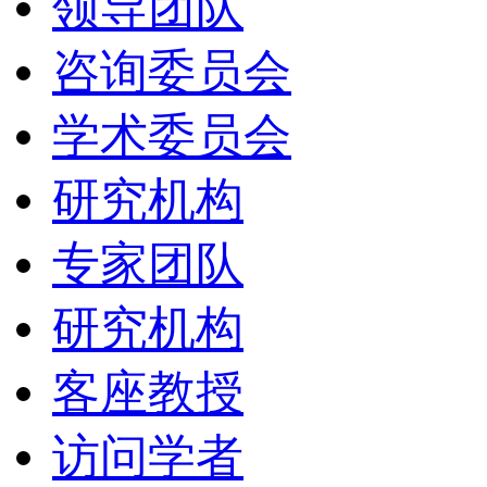
领导团队
咨询委员会
学术委员会
研究机构
专家团队
研究机构
客座教授
访问学者