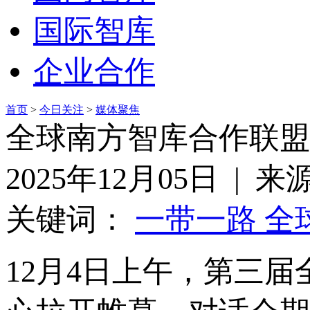
国际智库
企业合作
首页
>
今日关注
>
媒体聚焦
全球南方智库合作联盟
2025年12月05日 | 
关键词：
一带一路 全
12月4日上午，第三