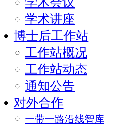
学术会议
学术讲座
博士后工作站
工作站概况
工作站动态
通知公告
对外合作
一带一路沿线智库