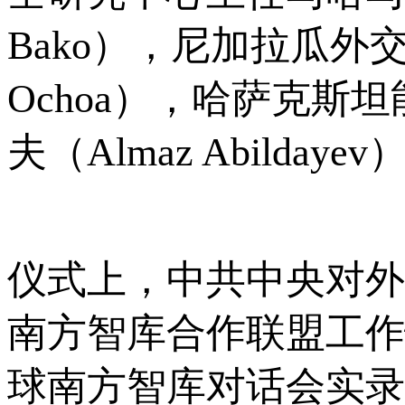
Bako），尼加拉瓜外交
Ochoa），哈萨克斯
夫（Almaz Abilda
仪式上，中共中央对外
南方智库合作联盟工作
球南方智库对话会实录