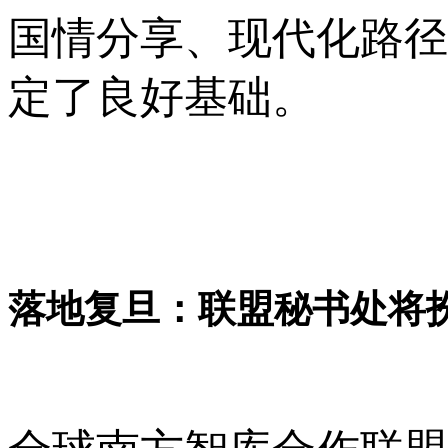
国情分享、现代化路径
定了良好基础。
落地复旦：联盟秘书处将