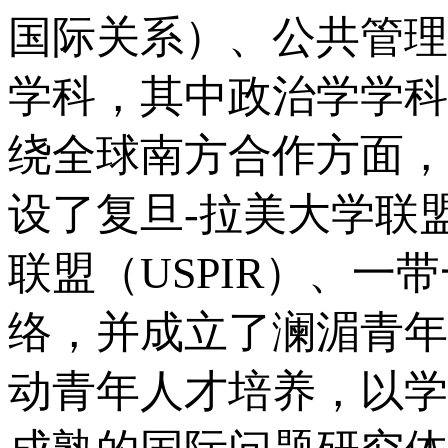
国际关系）、公共管理
学科，其中政治学学科
绕全球南方合作方面，
设了复旦-拉美大学联
联盟（USPIR）、
络，并成立了澜湄青年
动青年人才培养，以学