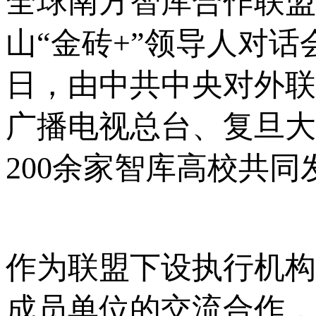
全球南方智库合作联盟
山“金砖+”领导人对话会
日，由中共中央对外联
广播电视总台、复旦大
200余家智库高校共
作为联盟下设执行机构
成员单位的交流合作，