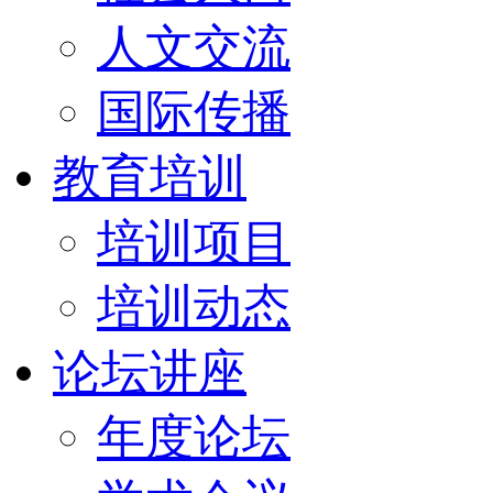
人文交流
国际传播
教育培训
培训项目
培训动态
论坛讲座
年度论坛