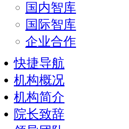
国内智库
国际智库
企业合作
快捷导航
机构概况
机构简介
院长致辞