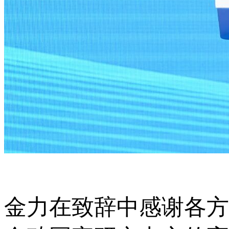
金力在致辞中感谢各方