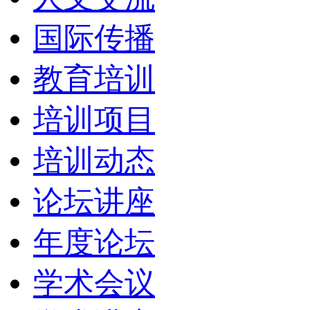
国际传播
教育培训
培训项目
培训动态
论坛讲座
年度论坛
学术会议