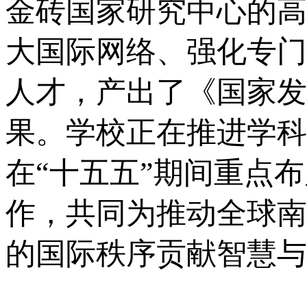
金砖国家研究中心的高
大国际网络、强化专门
人才，产出了《国家发
果。学校正在推进学科
在“十五五”期间重点
作，共同为推动全球南
的国际秩序贡献智慧与