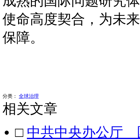
成熟的国际问题研究体
使命高度契合，为未来
保障。
分类：
全球治理
相关文章
□
中共中央办公厅 