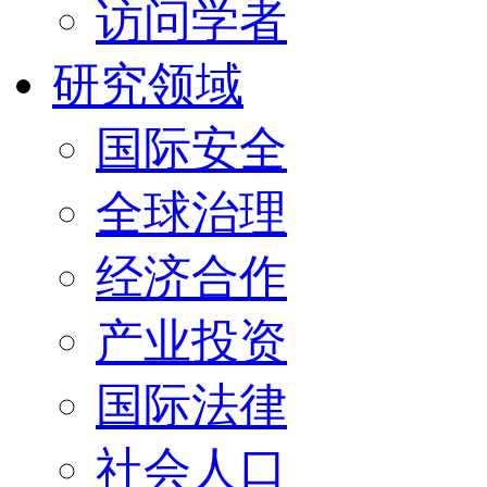
访问学者
研究领域
国际安全
全球治理
经济合作
产业投资
国际法律
社会人口