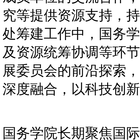
究等提供资源支持，持
处筹建工作中，国务学
及资源统筹协调等环节
展委员会的前沿探索，
深度融合，以科技创新
国务学院长期聚焦国际