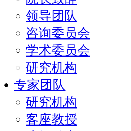
领导团队
咨询委员会
学术委员会
研究机构
专家团队
研究机构
客座教授