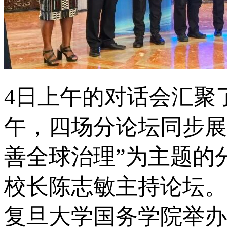
4日上午的对话会汇聚
午，四场分论坛同步展
善全球治理”为主题的
校长陈志敏主持论坛。
复旦大学国务学院举办