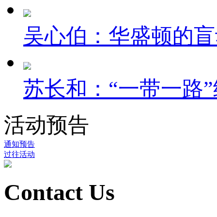
吴心伯：华盛顿的盲
苏长和：“一带一路”
活动预告
通知预告
过往活动
Contact Us