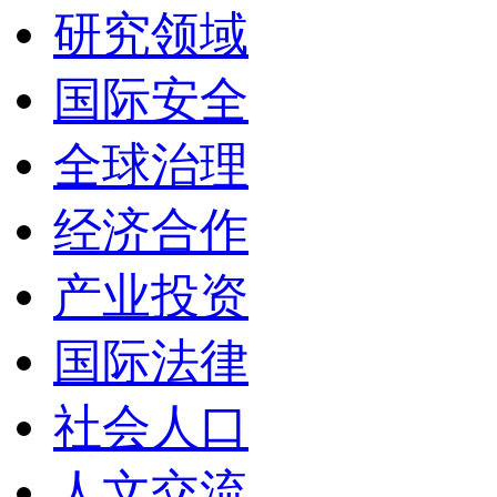
研究领域
国际安全
全球治理
经济合作
产业投资
国际法律
社会人口
人文交流