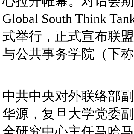
心拉开帷幕。对话会期
Global South Thin
式举行，正式宣布联盟
与公共事务学院（下称
中共中央对外联络部副
华源，复旦大学党委副
全研究中心主任马哈马杜·努