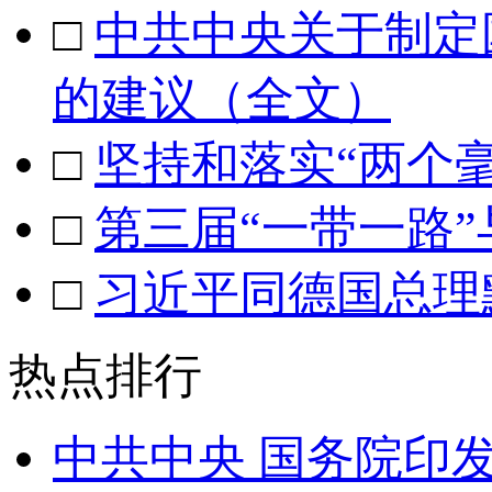
□
中共中央关于制定
的建议（全文）
□
坚持和落实“两个
□
第三届“一带一路
□
习近平同德国总理
热点排行
中共中央 国务院印发