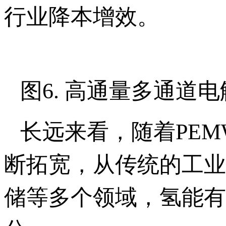
行业降本增效。
图6. 高通量多通道
长远来看，随着PE
断拓宽，从传统的工业
储等多个领域，氢能有