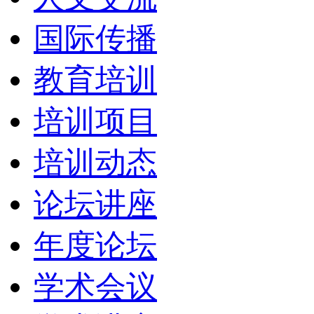
国际传播
教育培训
培训项目
培训动态
论坛讲座
年度论坛
学术会议