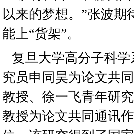
以来的梦想。”张波期
能上“货架”。
复旦大学高分子科学
究员申同昊为论文共同
教授、徐一飞青年研究
教授为论文共同通讯作