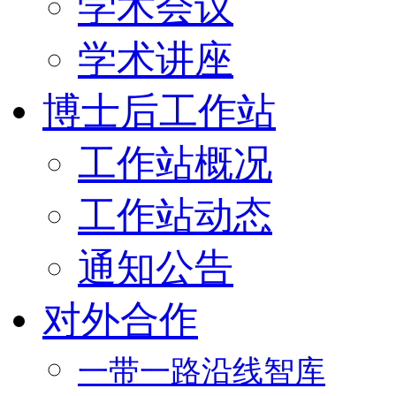
学术会议
学术讲座
博士后工作站
工作站概况
工作站动态
通知公告
对外合作
一带一路沿线智库