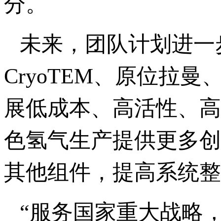
分。
未来，团队计划进一
CryoTEM、原位拉
展低成本、高活性、高
色氢气生产提供更多创
其他组件，提高系统整
“服务国家重大战略