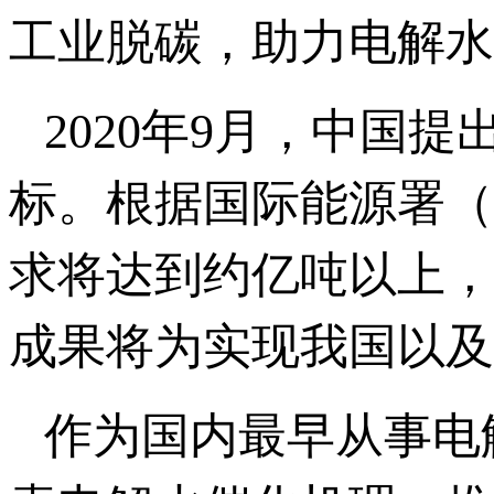
工业脱碳，助力电解水
2020年9月，中国提出
标。根据国际能源署（I
求将达到约亿吨以上，
成果将为实现我国以及
作为国内最早从事电