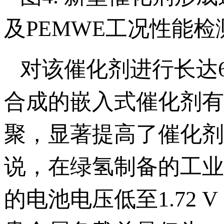
及PEMWE工况性能检
对该催化剂进行长达6
合成的嵌入式催化剂有
聚，显著提高了催化剂
说，在绿氢制备的工业级
的电池电压低至1.72 