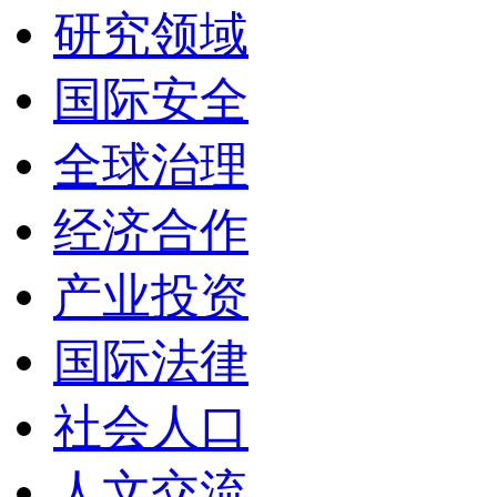
研究领域
国际安全
全球治理
经济合作
产业投资
国际法律
社会人口
人文交流