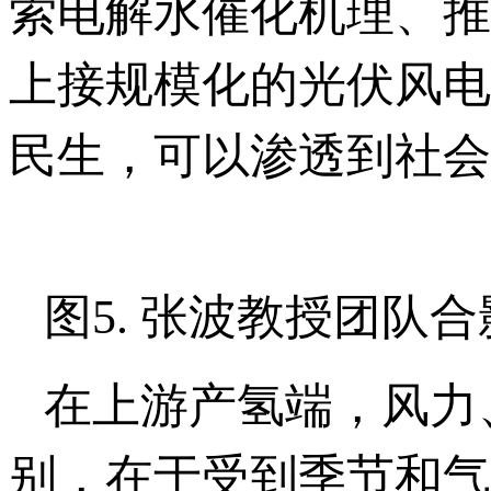
索电解水催化机理、推
上接规模化的光伏风电
民生，可以渗透到社会
图5. 张波教授团队合
在上游产氢端，风力
别，在于受到季节和气