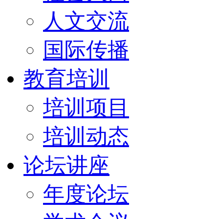
人文交流
国际传播
教育培训
培训项目
培训动态
论坛讲座
年度论坛