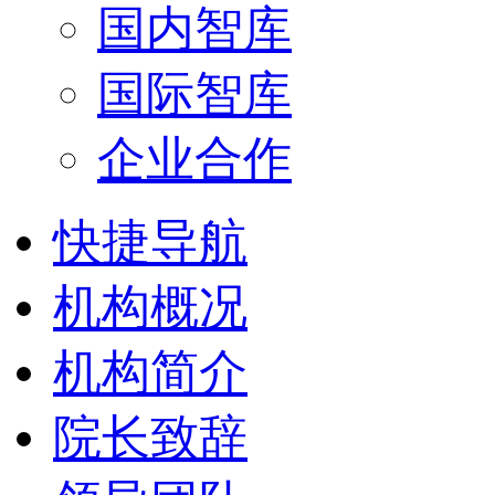
国内智库
国际智库
企业合作
快捷导航
机构概况
机构简介
院长致辞