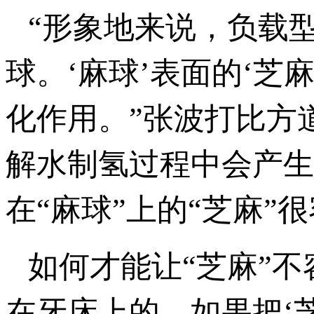
“形象地来说，负载
球。‘麻球’表面的‘芝
化作用。”张波打比方
解水制氢过程中会产生
在“麻球”上的“芝麻
如何才能让“芝麻”
在牙床上的。如果把‘