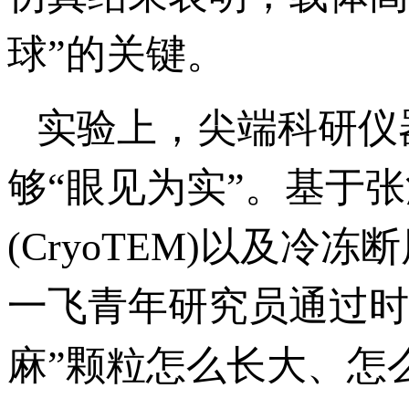
球”的关键。
实验上，尖端科研仪
够“眼见为实”。基于
(CryoTEM)以及冷
一飞青年研究员通过时
麻”颗粒怎么长大、怎