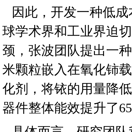
因此，开发一种低成
球学术界和工业界迫切
颈，张波团队提出一种
米颗粒嵌入在氧化铈载
化剂，将铱的用量降低
器件整体能效提升了6
具体而言，研究团队