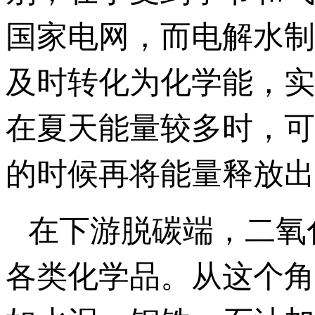
国家电网，而电解水制
及时转化为化学能，实
在夏天能量较多时，可
的时候再将能量释放出
在下游脱碳端，二氧
各类化学品。从这个角