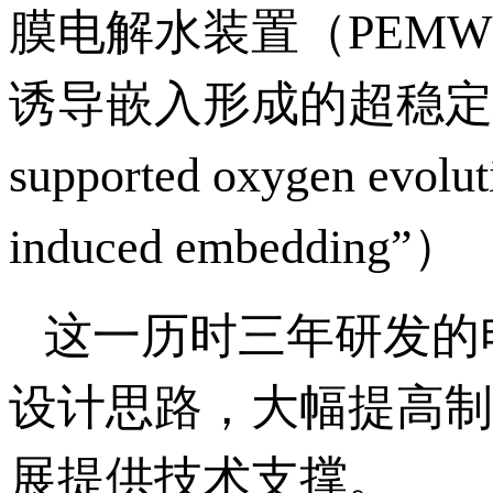
膜电解水装置（PEM
诱导嵌入形成的超稳定析氧
supported oxygen evoluti
induced embedding”）
这一历时三年研发的
设计思路，大幅提高制
展提供技术支撑。