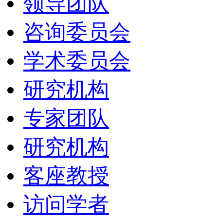
领导团队
咨询委员会
学术委员会
研究机构
专家团队
研究机构
客座教授
访问学者