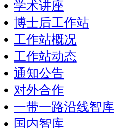
学术讲座
博士后工作站
工作站概况
工作站动态
通知公告
对外合作
一带一路沿线智库
国内智库