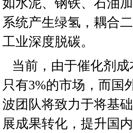
如水泥、钢铁、石油加
系统产生绿氢，耦合二
工业深度脱碳。
当前，由于催化剂成
只有3%的市场，而国
波团队将致力于将基础
展成果转化，提升国内