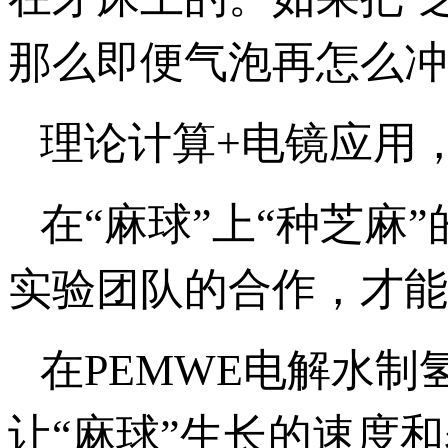
那么即便气泡再怎么冲
理论计算+电镜应用
在“麻球”上“种芝麻
实验团队的合作，才能
在PEMWE电解水
让“麻球”生长的速度