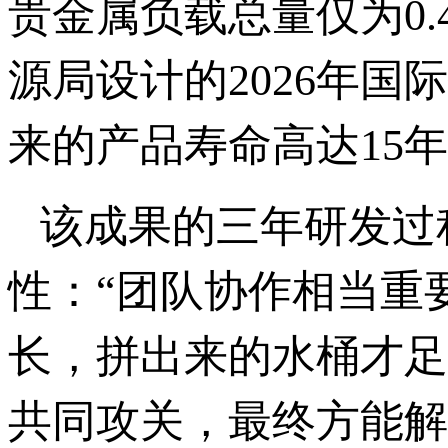
贵金属负载总量仅为0.4
源局设计的2026年
来的产品寿命高达15
该成果的三年研发过
性：“团队协作相当重
长，拼出来的水桶才足
共同攻关，最终方能解