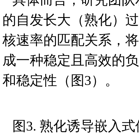
的自发长大（熟化）过
核速率的匹配关系，将
成一种稳定且高效的负
和稳定性（图3）。
图3. 熟化诱导嵌入