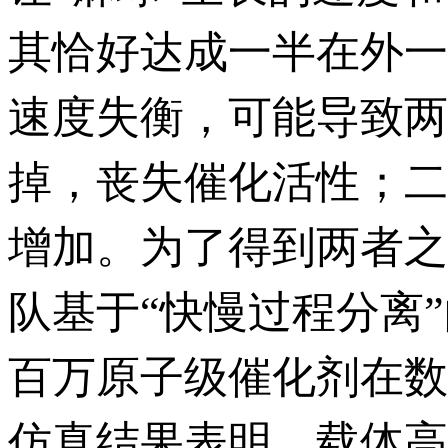
其恰好达成一半在外一
速度失衡，可能导致两
掉，丧失催化活性；二
增加。为了得到两者之
队基于“快慢过程分离
百万原子级催化剂在数
仿真结果表明，载体高