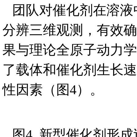
团队对催化剂在溶液
分辨三维观测，有效确
果与理论全原子动力学
了载体和催化剂生长速
性因素（图4）。
图4. 新型催化剂形成