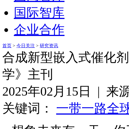
国际智库
企业合作
首页
>
今日关注
>
研究资讯
合成新型嵌入式催化剂
学》主刊
2025年02月15日 | 
关键词：
一带一路
全