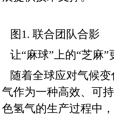
图1. 联合团队合影
让“麻球”上的“芝麻
随着全球应对气候变
气作为一种高效、可持
色氢气的生产过程中，