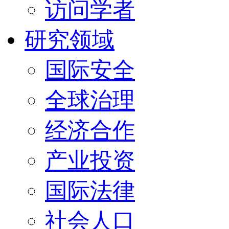
访问学者
研究领域
国际安全
全球治理
经济合作
产业投资
国际法律
社会人口