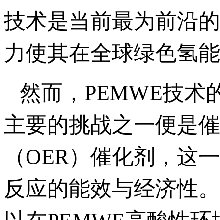
技术是当前最为前沿的
力使其在全球绿色氢能
然而，PEMWE技
主要的挑战之一便是催
（OER）催化剂，这
反应的能效与经济性。