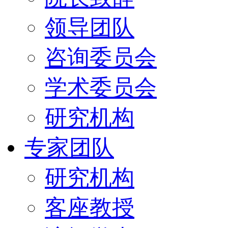
领导团队
咨询委员会
学术委员会
研究机构
专家团队
研究机构
客座教授