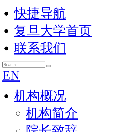
快捷导航
复旦大学首页
联系我们
EN
机构概况
机构简介
院长致辞