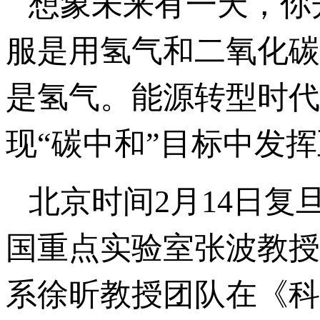
想象未来有一天，你
服是用氢气和二氧化碳
是氢气。能源转型时代
现“碳中和”目标中发
北京时间2月14日
国重点实验室张波教授
系徐昕教授团队在《科学