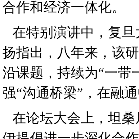
合作和经济一体化。
在特别演讲中，复旦
扬指出，八年来，该研
沿课题，持续为“一带
强“沟通桥梁”，在融
在论坛大会上，坦桑
伊提倡进一步深化合作