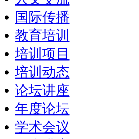
国际传播
教育培训
培训项目
培训动态
论坛讲座
年度论坛
学术会议