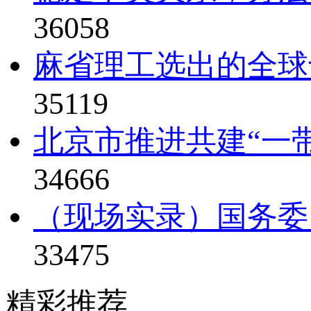
36058
麻省理工选出的全球
35119
北京市推进共建“一
34666
（现场实录）国务委
33475
精彩推荐