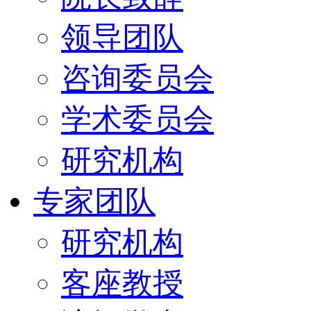
领导团队
咨询委员会
学术委员会
研究机构
专家团队
研究机构
客座教授