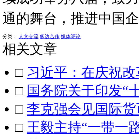
通的舞台，推进中国企
分类：
人文交流
多边合作
媒体评论
相关文章
□
习近平：在庆祝改
□
国务院关于印发“
□
李克强会见国际货
□
王毅主持“一带一