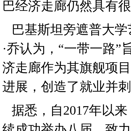
巴经济走廊仍然具有很
巴基斯坦旁遮普大学
·乔认为，“一带一路
济走廊作为其旗舰项目
进展，创造了就业并刺
据悉，自2017年以
续成功举办八届，致力