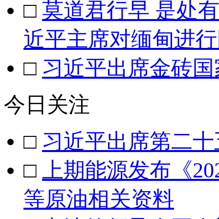
□
莫道君行早 是处
近平主席对缅甸进行
□
习近平出席金砖国
今日关注
□
习近平出席第二十
□
上期能源发布《2
等原油相关资料