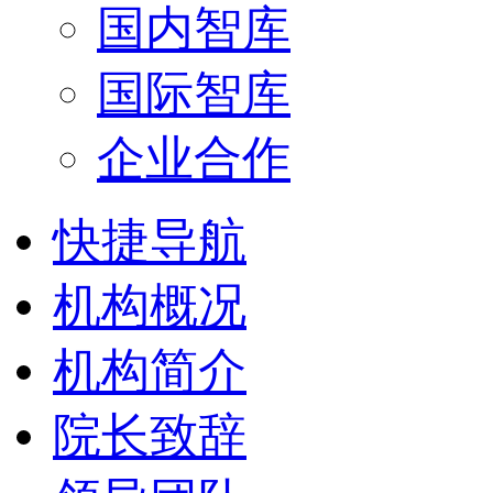
国内智库
国际智库
企业合作
快捷导航
机构概况
机构简介
院长致辞