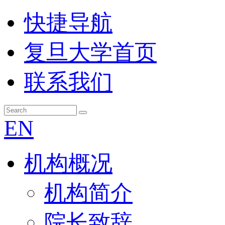
快捷导航
复旦大学首页
联系我们
EN
机构概况
机构简介
院长致辞