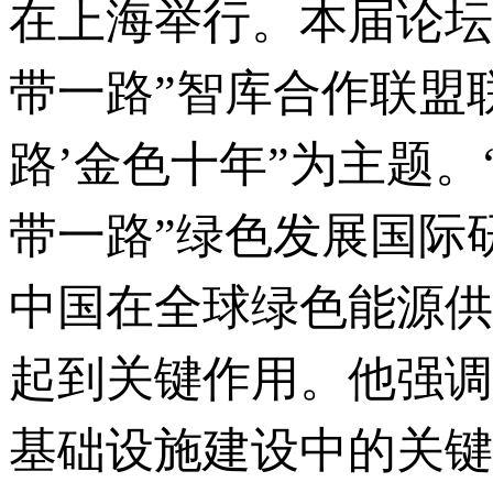
在上海举行。本届论坛
带一路”智库合作联盟
路’金色十年”为主题。
带一路”绿色发展国际
中国在全球绿色能源供
起到关键作用。他强调
基础设施建设中的关键