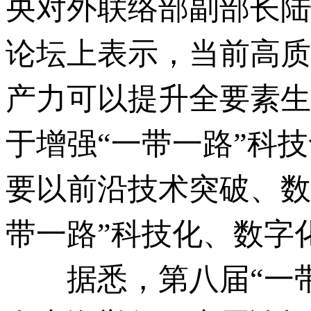
央对外联络部副部长陆
论坛上表示，当前高质
产力可以提升全要素生
于增强“一带一路”科
要以前沿技术突破、数
带一路”科技化、数字
据悉，第八届“一带一