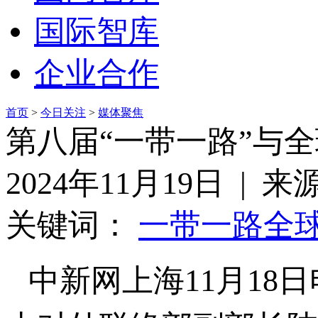
国际智库
企业合作
首页
>
今日关注
>
媒体聚焦
第八届“一带一路”与
2024年11月19日 | 
关键词：
一带一路
全
中新网上海11月18日