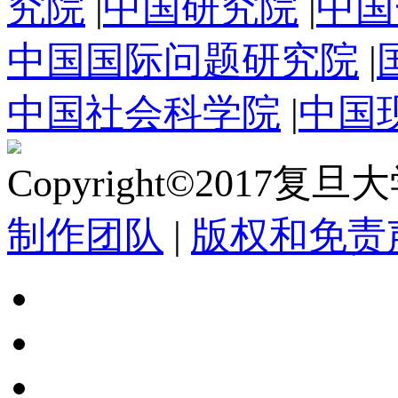
究院
|
中国研究院
|
中国
中国国际问题研究院
|
中国社会科学院
|
中国
Copyright©2017复
制作团队
|
版权和免责