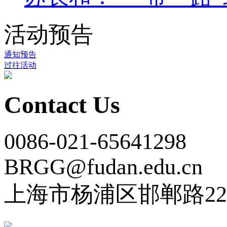
活动预告
通知预告
过往活动
Contact Us
0086-021-65641298
BRGG@fudan.edu.cn
上海市杨浦区邯郸路22