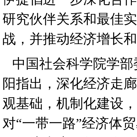
研究伙伴关系和最佳实
战，并推动经济增长和
中国社会科学院学部
阳指出，深化经济走廊
观基础，机制化建设，
对“一带一路”经济体