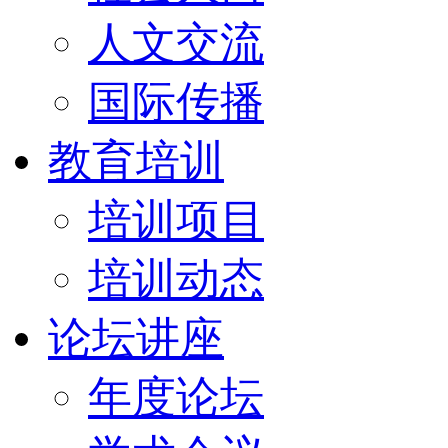
人文交流
国际传播
教育培训
培训项目
培训动态
论坛讲座
年度论坛