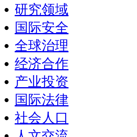
研究领域
国际安全
全球治理
经济合作
产业投资
国际法律
社会人口
人文交流