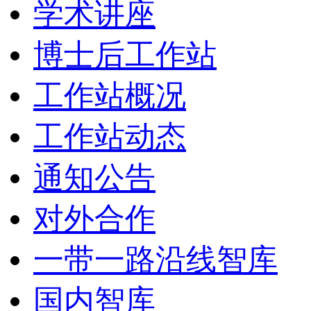
学术讲座
博士后工作站
工作站概况
工作站动态
通知公告
对外合作
一带一路沿线智库
国内智库