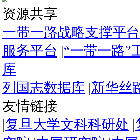
资源共享
一带一路战略支撑平台
服务平台
|
“一带一路
库
列国志数据库
|
新华丝
友情链接
|
复旦大学文科科研处
|