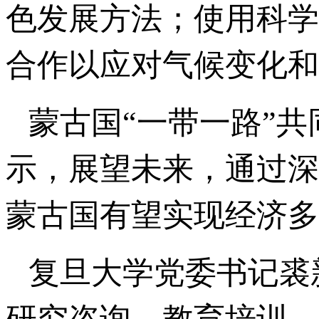
色发展方法；使用科学
合作以应对气候变化和
蒙古国“一带一路”
示，展望未来，通过深
蒙古国有望实现经济多
复旦大学党委书记裘