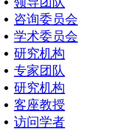
领导团队
咨询委员会
学术委员会
研究机构
专家团队
研究机构
客座教授
访问学者