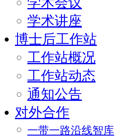
学术会议
学术讲座
博士后工作站
工作站概况
工作站动态
通知公告
对外合作
一带一路沿线智库