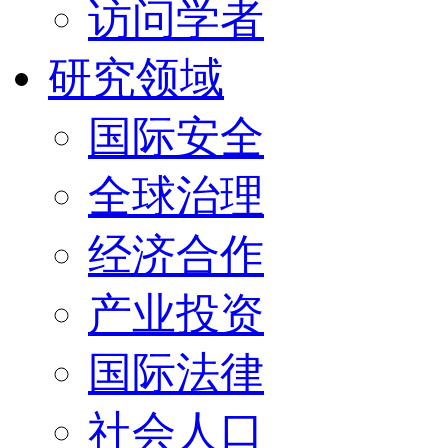
访问学者
研究领域
国际安全
全球治理
经济合作
产业投资
国际法律
社会人口