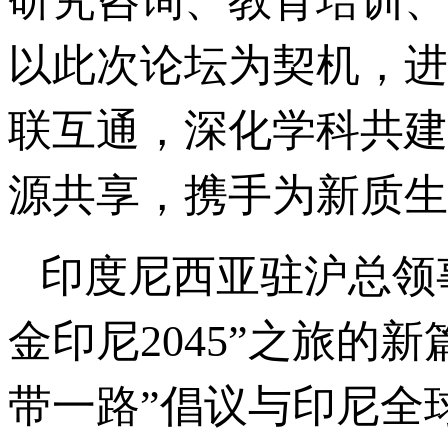
研究咨询、教育培训、
以此次论坛为契机，进
联互通，深化学科共建
源共享，携手为新质生
印度尼西亚驻沪总领
金印尼2045”之旅的
带一路”倡议与印尼全