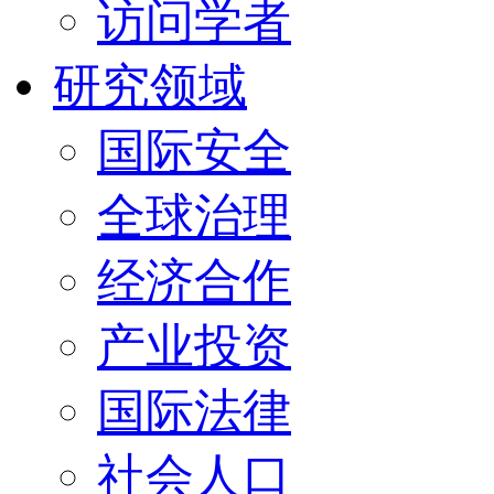
访问学者
研究领域
国际安全
全球治理
经济合作
产业投资
国际法律
社会人口