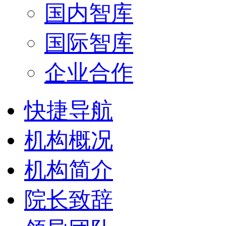
国内智库
国际智库
企业合作
快捷导航
机构概况
机构简介
院长致辞