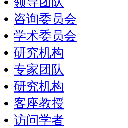
领导团队
咨询委员会
学术委员会
研究机构
专家团队
研究机构
客座教授
访问学者