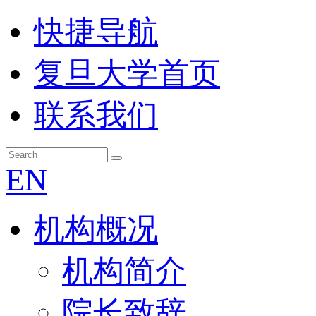
快捷导航
复旦大学首页
联系我们
EN
机构概况
机构简介
院长致辞