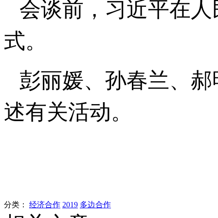
会谈前，习近平在人
式。
彭丽媛、孙春兰、郝
述有关活动。
分类：
经济合作
2019
多边合作