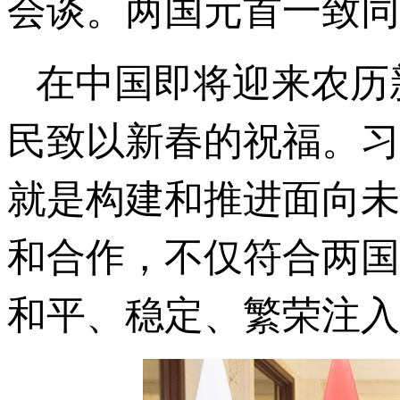
会谈。两国元首一致同
在中国即将迎来农历
民致以新春的祝福。习
就是构建和推进面向未
和合作，不仅符合两国
和平、稳定、繁荣注入