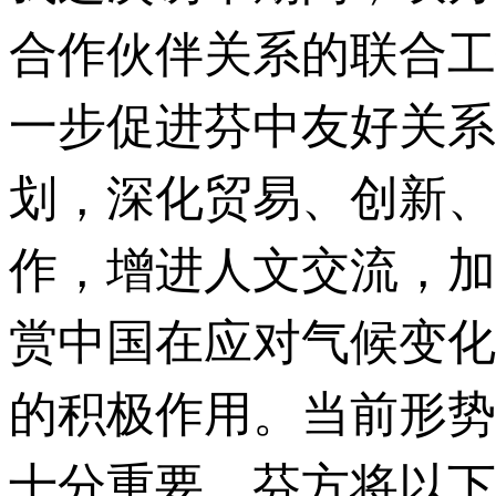
合作伙伴关系的联合工作
一步促进芬中友好关系
划，深化贸易、创新、
作，增进人文交流，加
赏中国在应对气候变化
的积极作用。当前形势
十分重要。芬方将以下