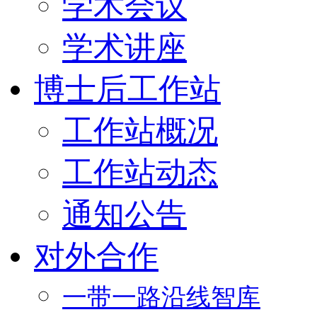
学术会议
学术讲座
博士后工作站
工作站概况
工作站动态
通知公告
对外合作
一带一路沿线智库