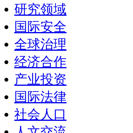
研究领域
国际安全
全球治理
经济合作
产业投资
国际法律
社会人口
人文交流