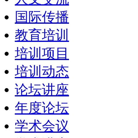
国际传播
教育培训
培训项目
培训动态
论坛讲座
年度论坛
学术会议