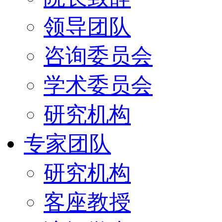
领导团队
咨询委员会
学术委员会
研究机构
专家团队
研究机构
客座教授