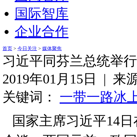
国际智库
企业合作
首页
>
今日关注
>
媒体聚焦
习近平同芬兰总统举行
2019年01月15日 |
关键词：
一带一路
冰
国家主席习近平14