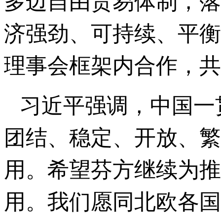
多边自由贸易体制，落
济强劲、可持续、平衡
理事会框架内合作，共
习近平强调，中国一
团结、稳定、开放、繁
用。希望芬方继续为推
用。我们愿同北欧各国