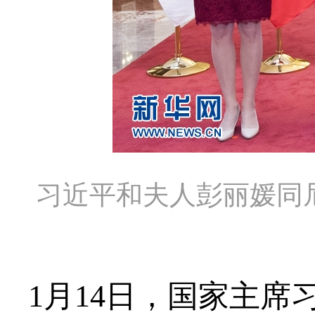
习近平和夫人彭丽媛同
1月14日，国家主