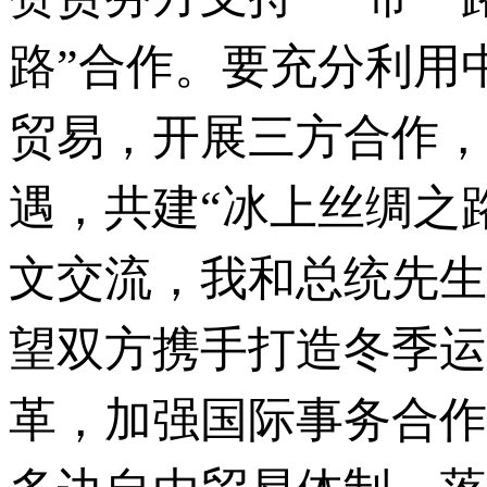
路”合作。要充分利用
贸易，开展三方合作，
遇，共建“冰上丝绸之
文交流，我和总统先生将
望双方携手打造冬季运
革，加强国际事务合作