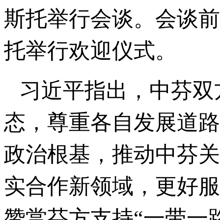
斯托举行会谈。会谈前
托举行欢迎仪式。
习近平指出，中芬双
态，尊重各自发展道路
政治根基，推动中芬关
实合作新领域，更好服
赞赏芬方支持“一带一