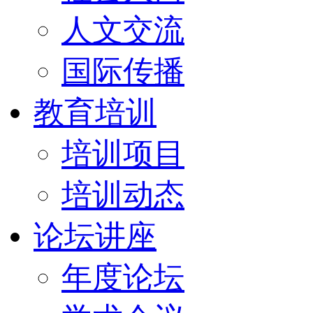
人文交流
国际传播
教育培训
培训项目
培训动态
论坛讲座
年度论坛