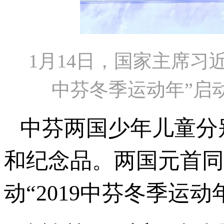
1月14日，国家主席习
中芬冬季运动年”启
中芬两国少年儿童分
和纪念品。两国元首同
动“2019中芬冬季运动