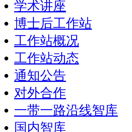
学术讲座
博士后工作站
工作站概况
工作站动态
通知公告
对外合作
一带一路沿线智库
国内智库