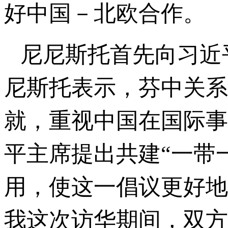
好中国－北欧合作。
尼尼斯托首先向习近
尼斯托表示，芬中关系
就，重视中国在国际事
平主席提出共建“一带
用，使这一倡议更好地
我这次访华期间，双方