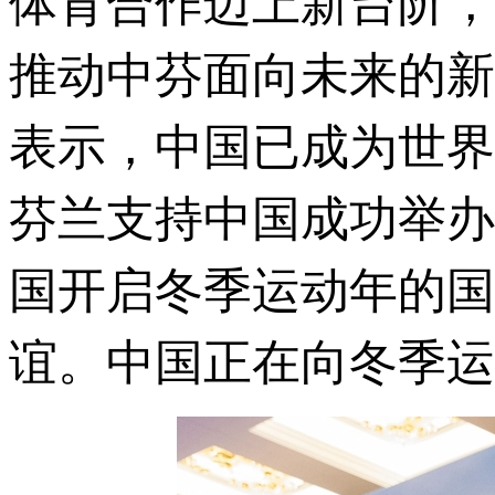
体育合作迈上新台阶，
推动中芬面向未来的新
表示，中国已成为世界
芬兰支持中国成功举办
国开启冬季运动年的国
谊。中国正在向冬季运