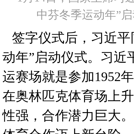
中芬冬季运动年”启
签字仪式后，习近平同
动年”启动仪式。习近
运赛场就是参加195
在奥林匹克体育场上升
性强，合作潜力巨大。相