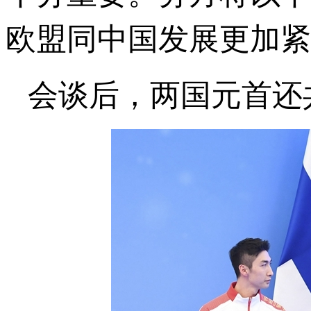
欧盟同中国发展更加紧
会谈后，两国元首还