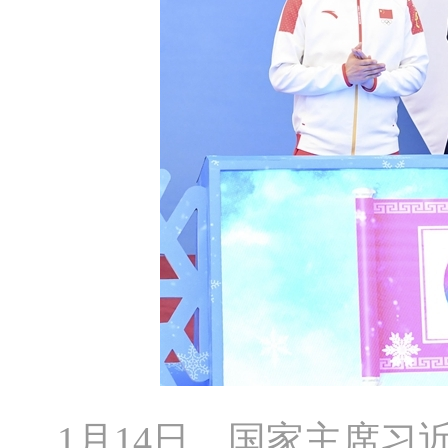
1月14日，国家主席习