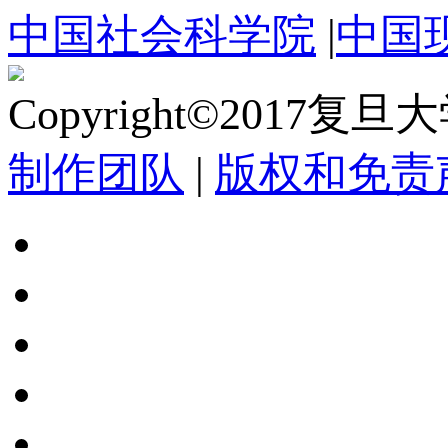
中国社会科学院
|
中国
Copyright©2017复
制作团队
|
版权和免责