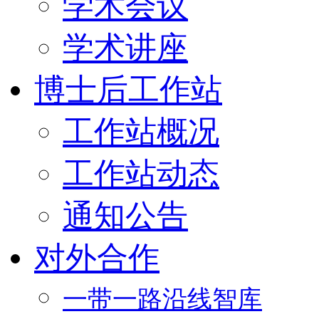
学术会议
学术讲座
博士后工作站
工作站概况
工作站动态
通知公告
对外合作
一带一路沿线智库