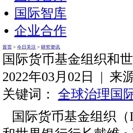
国际智库
企业合作
首页
>
今日关注
>
研究资讯
国际货币基金组织和世
2022年03月02日 | 
关键词：
全球治理
国
国际货币基金组织（I