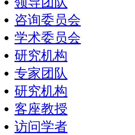
领导团队
咨询委员会
学术委员会
研究机构
专家团队
研究机构
客座教授
访问学者