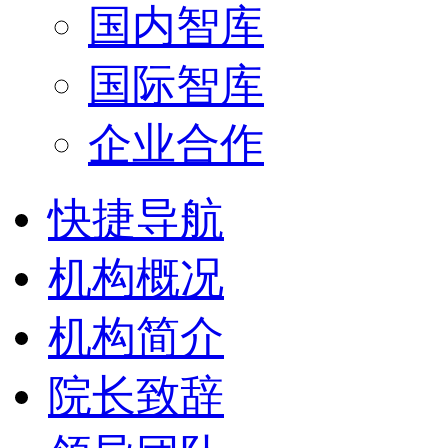
国内智库
国际智库
企业合作
快捷导航
机构概况
机构简介
院长致辞