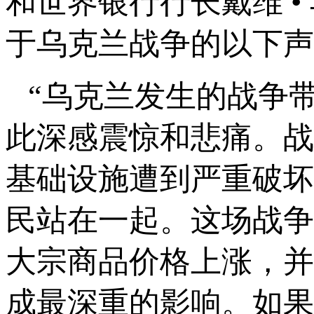
和世界银行行长戴维 •
于乌克兰战争的以下声
“乌克兰发生的战争
此深感震惊和悲痛。战
基础设施遭到严重破坏
民站在一起。这场战争
大宗商品价格上涨，并
成最深重的影响。如果