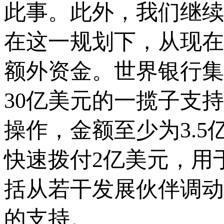
此事。此外，我们继续
在这一规划下，从现在
额外资金。世界银行集
30亿美元的一揽子支
操作，金额至少为3.
快速拨付2亿美元，用
括从若干发展伙伴调动
的支持。