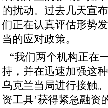
的扰动。过去几天宣布
们正在认真评估形势发
当的应对政策。
“我们两个机构正在
持，并在迅速加强这种
乌克兰当局进行接触。
资工具’获得紧急融资