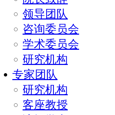
领导团队
咨询委员会
学术委员会
研究机构
专家团队
研究机构
客座教授