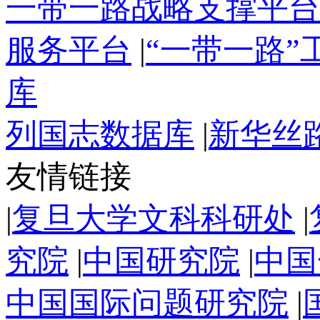
一带一路战略支撑平台
服务平台
|
“一带一路
库
列国志数据库
|
新华丝
友情链接
|
复旦大学文科科研处
|
究院
|
中国研究院
|
中国
中国国际问题研究院
|