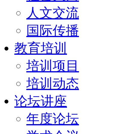
人文交流
国际传播
教育培训
培训项目
培训动态
论坛讲座
年度论坛