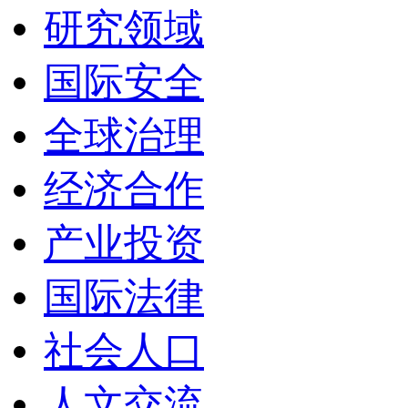
研究领域
国际安全
全球治理
经济合作
产业投资
国际法律
社会人口
人文交流