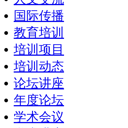
国际传播
教育培训
培训项目
培训动态
论坛讲座
年度论坛
学术会议