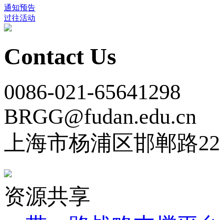
通知预告
过往活动
Contact Us
0086-021-65641298
BRGG@fudan.edu.cn
上海市杨浦区邯郸路22
资源共享