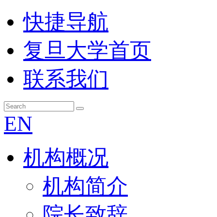
快捷导航
复旦大学首页
联系我们
EN
机构概况
机构简介
院长致辞