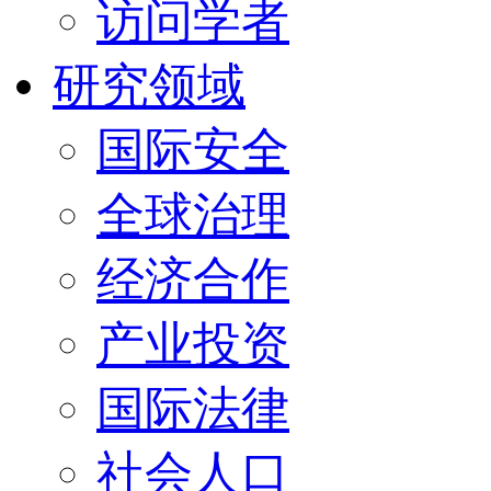
访问学者
研究领域
国际安全
全球治理
经济合作
产业投资
国际法律
社会人口