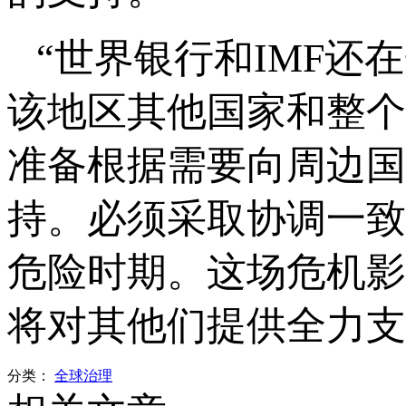
“世界银行和IMF
该地区其他国家和整个
准备根据需要向周边国
持。必须采取协调一致
危险时期。这场危机影
将对其他们提供全力支
分类：
全球治理