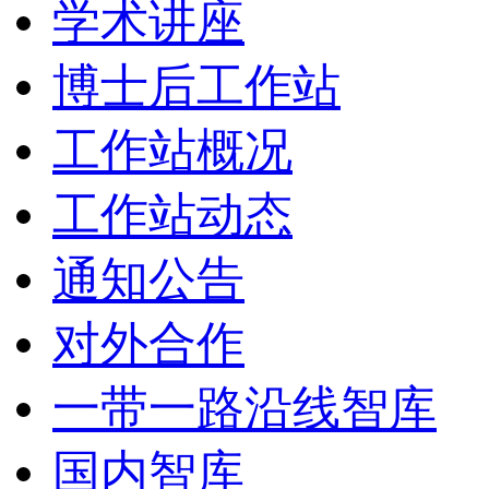
学术讲座
博士后工作站
工作站概况
工作站动态
通知公告
对外合作
一带一路沿线智库
国内智库