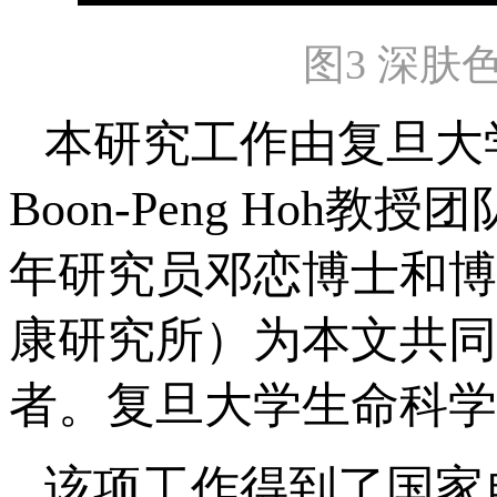
图3 深
本研究工作由复旦大
Boon-Peng Ho
年研究员邓恋博士和博
康研究所）为本文共同
者。复旦大学生命科学
该项工作得到了国家