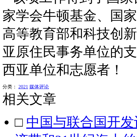
家学会牛顿基金、国家
高等教育部和科技创新
亚原住民事务单位的支
西亚单位和志愿者！
分类：
2021
媒体评论
相关文章
□
中国与联合国开发