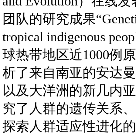
and Evolutio
团队的研究成果“Genetic conn
tropical indigenou
球热带地区近1000
析了来自南亚的安达曼
以及大洋洲的新几内亚
究了人群的遗传关系、
探索人群适应性进化的