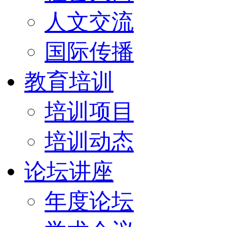
人文交流
国际传播
教育培训
培训项目
培训动态
论坛讲座
年度论坛