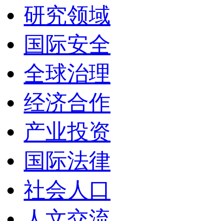
研究领域
国际安全
全球治理
经济合作
产业投资
国际法律
社会人口
人文交流