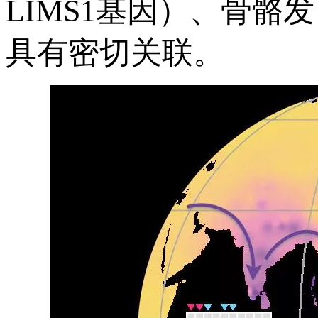
LIMS1基因）、骨骼
具有密切关联。