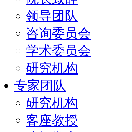
领导团队
咨询委员会
学术委员会
研究机构
专家团队
研究机构
客座教授