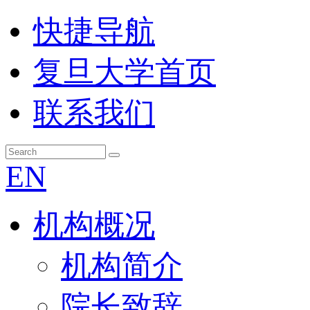
快捷导航
复旦大学首页
联系我们
EN
机构概况
机构简介
院长致辞