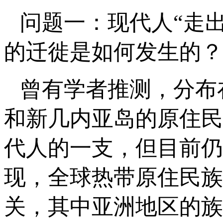
问题一：现代人“走
的迁徙是如何发生的？
曾有学者推测，分布
和新几内亚岛的原住民
代人的一支，但目前仍
现，全球热带原住民族
关，其中亚洲地区的族