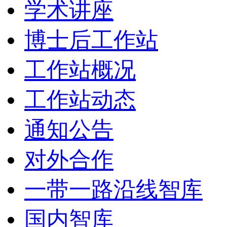
学术讲座
博士后工作站
工作站概况
工作站动态
通知公告
对外合作
一带一路沿线智库
国内智库