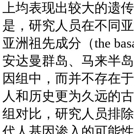
上均表现出较大的遗传
是，研究人员在不同亚
亚洲祖先成分（the basa
安达曼群岛、马来半岛
因组中，而并不存在于
人和历史更为久远的古
组对比，研究人员排除
代人基因渗入的可能性