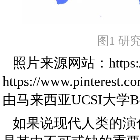
图1 
照片来源网站：https://w
https://www.pinteres
由马来西亚UCSI大学Bo
如果说现代人类的演