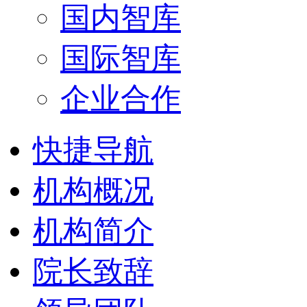
国内智库
国际智库
企业合作
快捷导航
机构概况
机构简介
院长致辞