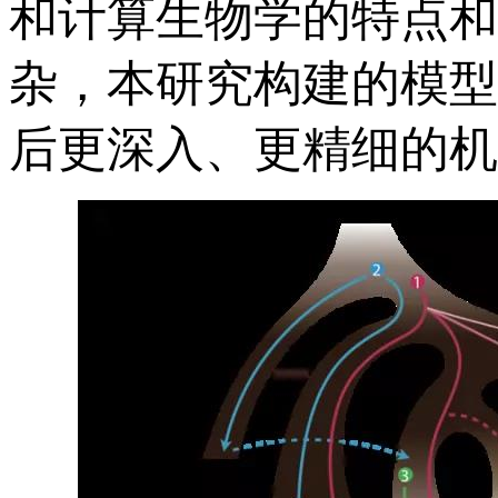
和计算生物学的特点和
杂，本研究构建的模型
后更深入、更精细的机