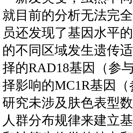
就目前的分析无法完全
员还发现了基因水平的
的不同区域发生遗传适
择的RAD18基因（
择影响的MC1R基因
研究未涉及肤色表型数
人群分布规律来建立基