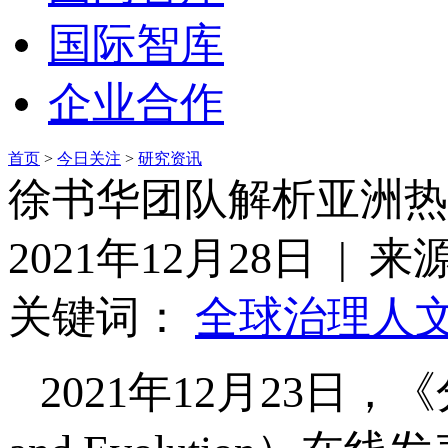
国际智库
企业合作
首页
>
今日关注
>
研究资讯
徐书华团队解析亚洲热
2021年12月28日 | 
关键词：
全球治理
人
2021年12月23日，《