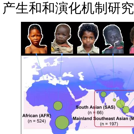
产生和和演化机制研究