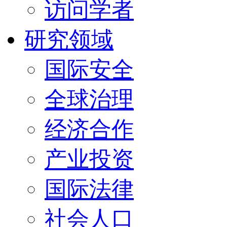
访问学者
研究领域
国际安全
全球治理
经济合作
产业投资
国际法律
社会人口