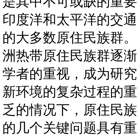
是其中不可或缺的重要
印度洋和太平洋的交通
的大多数原住民族群。
洲热带原住民族群逐渐
学者的重视，成为研究
新环境的复杂过程的重
乏的情况下，原住民族
的几个关键问题具有重