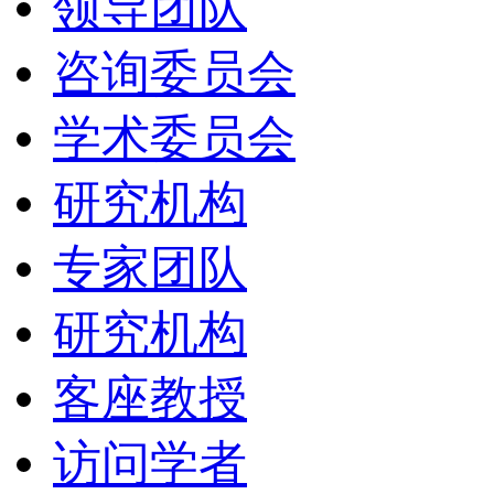
领导团队
咨询委员会
学术委员会
研究机构
专家团队
研究机构
客座教授
访问学者