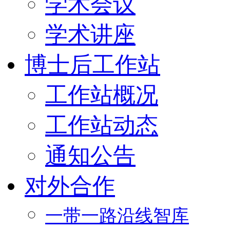
学术会议
学术讲座
博士后工作站
工作站概况
工作站动态
通知公告
对外合作
一带一路沿线智库