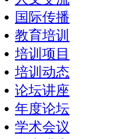
国际传播
教育培训
培训项目
培训动态
论坛讲座
年度论坛
学术会议