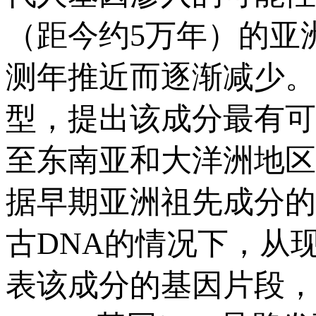
（距今约5万年）的亚
测年推近而逐渐减少。
型，提出该成分最有可
至东南亚和大洋洲地区
据早期亚洲祖先成分的
古DNA的情况下，从
表该成分的基因片段，