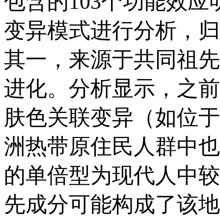
包含的103个功能效
变异模式进行分析，归
其一，来源于共同祖先
进化。分析显示，之前
肤色关联变异（如位于D
洲热带原住民人群中也
的单倍型为现代人中较
先成分可能构成了该地