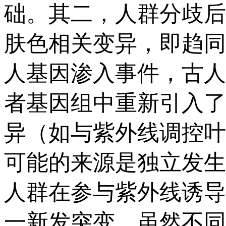
础。其二，人群分歧后
肤色相关变异，即趋同
人基因渗入事件，古人
者基因组中重新引入了
异（如与紫外线调控叶
可能的来源是独立发生
人群在参与紫外线诱导的
一新发突变，虽然不同