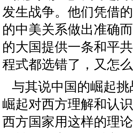
发生战争。他们凭借的
的中美关系做出准确而
的大国提供一条和平共
程式都选错了，又怎么
与其说中国的崛起挑
崛起对西方理解和认识
西方国家用这样的理论