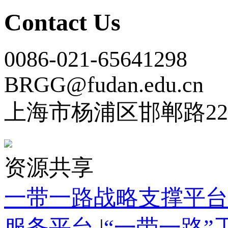
Contact Us
0086-021-65641298
BRGG@fudan.edu.cn
上海市杨浦区邯郸路22
资源共享
一带一路战略支撑平台
服务平台
|
“一带一路