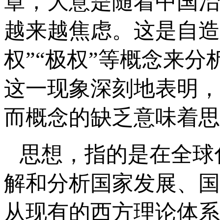
章，大意是随着中国治
越来越焦虑。这是自造的
权”“极权”等概念来
这一现象深刻地表明，
而概念的缺乏意味着思
思想，指的是在全球
解和分析国家发展、国
从现有的西方理论体系