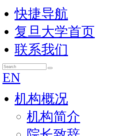
快捷导航
复旦大学首页
联系我们
EN
机构概况
机构简介
院长致辞