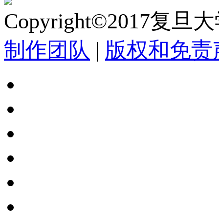
Copyright©2017复
制作团队
|
版权和免责