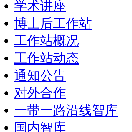
学术讲座
博士后工作站
工作站概况
工作站动态
通知公告
对外合作
一带一路沿线智库
国内智库