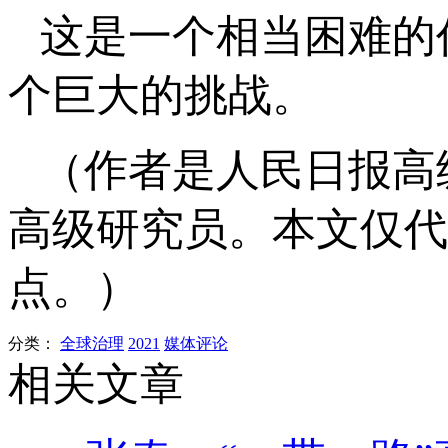
这是一个相当困难的
个巨大的挑战。
（作者是人民日报高
高级研究员。本文仅代
点。）
分类：
全球治理
2021
媒体评论
相关文章