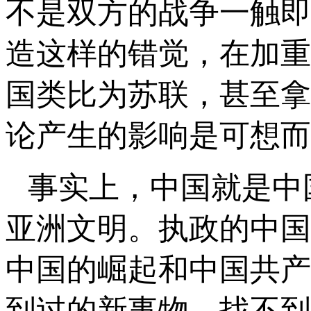
不是双方的战争一触即
造这样的错觉，在加重
国类比为苏联，甚至拿
论产生的影响是可想而
事实上，中国就是中
亚洲文明。执政的中国
中国的崛起和中国共产
到过的新事物，找不到