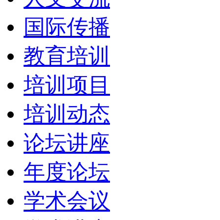
国际传播
教育培训
培训项目
培训动态
论坛讲座
年度论坛
学术会议