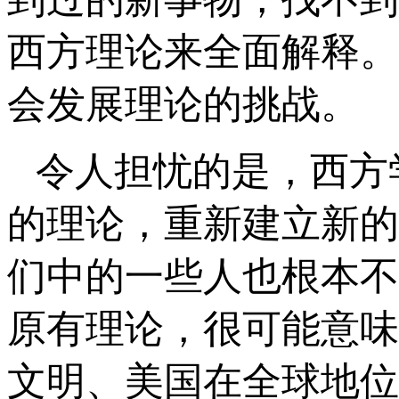
西方理论来全面解释。
会发展理论的挑战。
令人担忧的是，西方
的理论，重新建立新的
们中的一些人也根本不
原有理论，很可能意味
文明、美国在全球地位