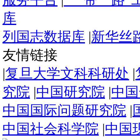
库
列国志数据库
|
新华丝
友情链接
|
复旦大学文科科研处
|
究院
|
中国研究院
|
中国
中国国际问题研究院
|
中国社会科学院
|
中国