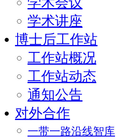
学术会议
学术讲座
博士后工作站
工作站概况
工作站动态
通知公告
对外合作
一带一路沿线智库