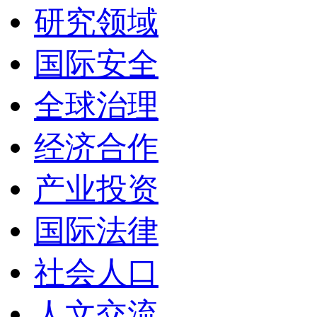
研究领域
国际安全
全球治理
经济合作
产业投资
国际法律
社会人口
人文交流