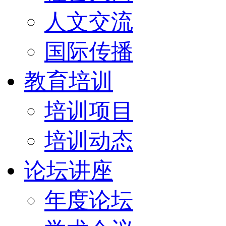
人文交流
国际传播
教育培训
培训项目
培训动态
论坛讲座
年度论坛