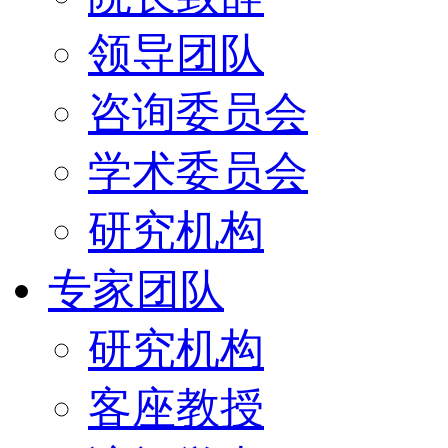
领导团队
咨询委员会
学术委员会
研究机构
专家团队
研究机构
客座教授