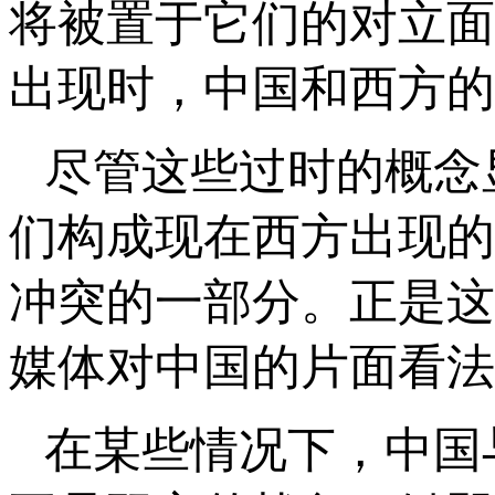
将被置于它们的对立面
出现时，中国和西方的
尽管这些过时的概念
们构成现在西方出现的
冲突的一部分。正是这
媒体对中国的片面看法
在某些情况下，中国