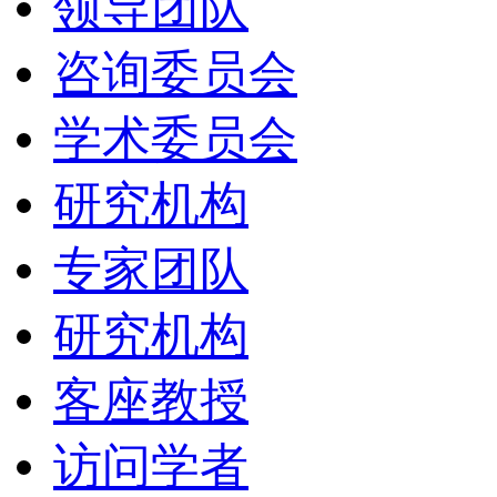
领导团队
咨询委员会
学术委员会
研究机构
专家团队
研究机构
客座教授
访问学者