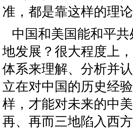
准，都是靠这样的理论
中国和美国能和平共
地发展？很大程度上，
体系来理解、分析并认
立在对中国的历史经验
样，才能对未来的中美
再、再而三地陷入西方