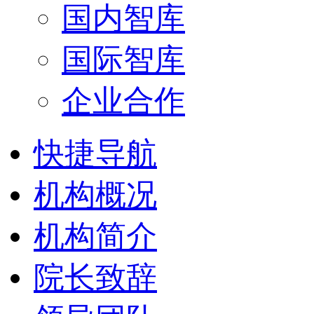
国内智库
国际智库
企业合作
快捷导航
机构概况
机构简介
院长致辞