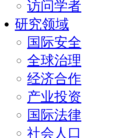
访问学者
研究领域
国际安全
全球治理
经济合作
产业投资
国际法律
社会人口