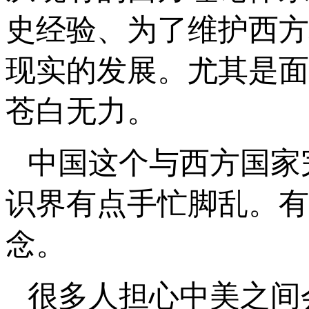
史经验、为了维护西方
现实的发展。尤其是面
苍白无力。
中国这个与西方国家
识界有点手忙脚乱。有
念。
很多人担心中美之间