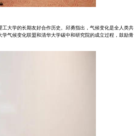
理工大学的长期友好合作历史。邱勇指出，气候变化是全人类共
大学气候变化联盟和清华大学碳中和研究院的成立过程，鼓励青