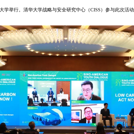
清华大学举行。清华大学战略与安全研究中心（CISS）参与此次