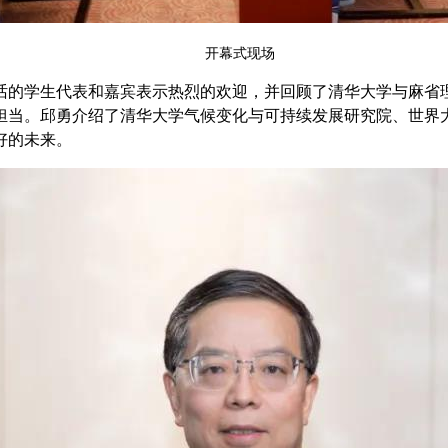
开幕式现场
话的学生代表和嘉宾表示热烈的欢迎，并回顾了清华大学与麻省
担当。邱勇介绍了清华大学气候变化与可持续发展研究院、世界
好的未来。