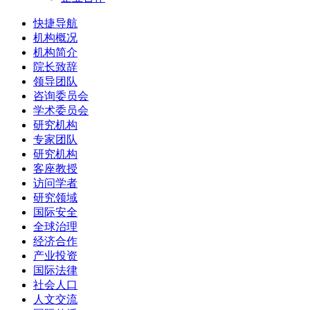
快捷导航
机构概况
机构简介
院长致辞
领导团队
咨询委员会
学术委员会
研究机构
专家团队
研究机构
客座教授
访问学者
研究领域
国际安全
全球治理
经济合作
产业投资
国际法律
社会人口
人文交流