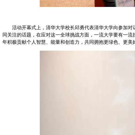
活动开幕式上，清华大学校长邱勇代表清华大学向参加对
同关注的话题，在应对这一全球挑战方面，一流大学要有一流
年积极贡献个人智慧、能量和创造力，共同拥抱更绿色、更美