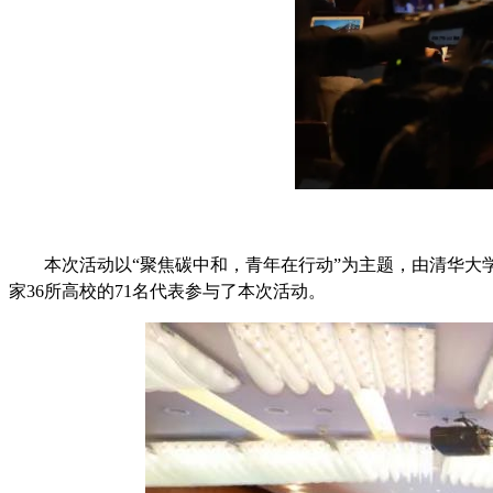
本次活动以“聚焦碳中和，青年在行动”为主题，由清华大
家36所高校的71名代表参与了本次活动。