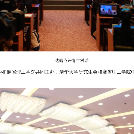
达巍点评青年对话
学和麻省理工学院共同主办，清华大学研究生会和麻省理工学院中国