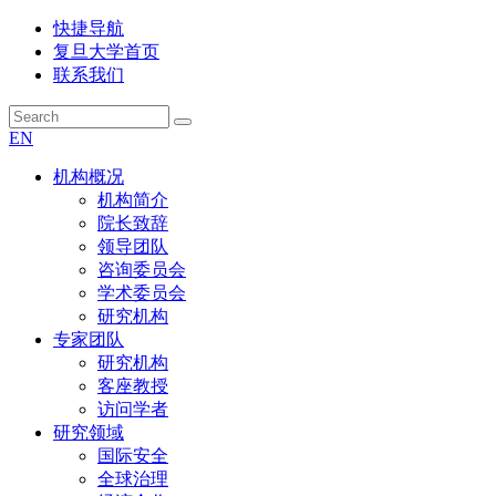
快捷导航
复旦大学首页
联系我们
EN
机构概况
机构简介
院长致辞
领导团队
咨询委员会
学术委员会
研究机构
专家团队
研究机构
客座教授
访问学者
研究领域
国际安全
全球治理