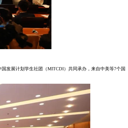
发展计划学生社团（MITCDI）共同承办，来自中美等7个国