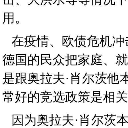
用。
在疫情、欧债危机冲
德国的民众把家庭、就
是跟奥拉夫·肖尔茨他
常好的竞选政策是相关
因为奥拉夫·肖尔茨