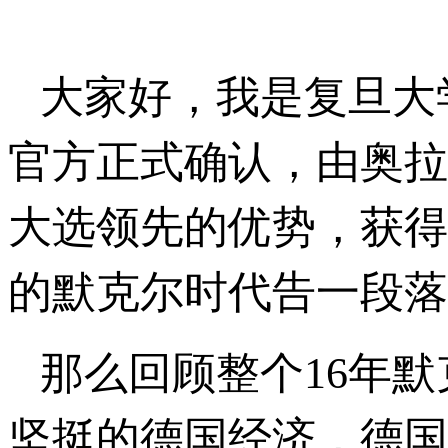
大家好，我是复旦大
官方正式确认，由奥拉
大选领先的优势，获得
的默克尔时代告一段落
那么回顾整个16年
坚挺的德国经济，德国