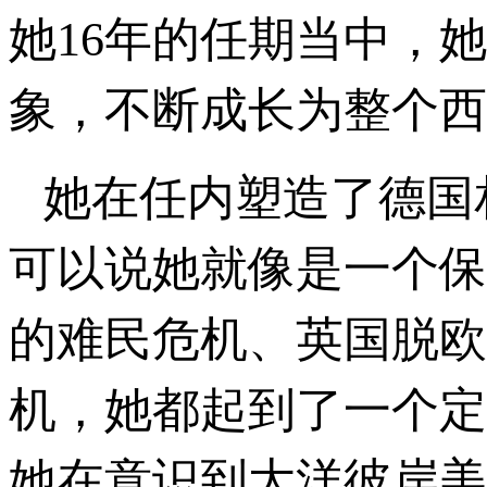
她16年的任期当中，
象，不断成长为整个西
她在任内塑造了德国
可以说她就像是一个保
的难民危机、英国脱欧
机，她都起到了一个定
她在意识到大洋彼岸美