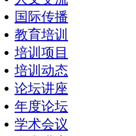
国际传播
教育培训
培训项目
培训动态
论坛讲座
年度论坛
学术会议