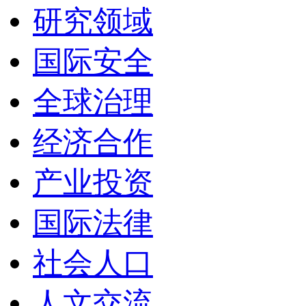
研究领域
国际安全
全球治理
经济合作
产业投资
国际法律
社会人口
人文交流