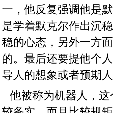
一，他反复强调他是默
是学着默克尔作出沉稳
稳的心态，另外一方面
的。最后还要提他个人
导人的想象或者预期人
他被称为机器人，这
较务实，而且比较规矩。