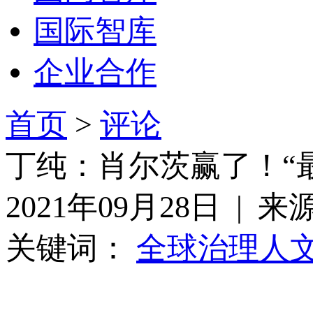
国际智库
企业合作
首页
>
评论
丁纯：肖尔茨赢了！“
2021年09月28日 |
关键词：
全球治理
人