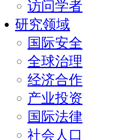
访问学者
研究领域
国际安全
全球治理
经济合作
产业投资
国际法律
社会人口