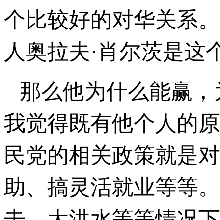
个比较好的对华关系。
人奥拉夫·肖尔茨是这
那么他为什么能赢，
我觉得既有他个人的原
民党的相关政策就是对
助、搞灵活就业等等。
击、大洪水等等情况下