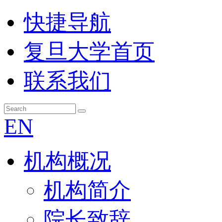
快捷导航
复旦大学首页
联系我们
EN
机构概况
机构简介
院长致辞