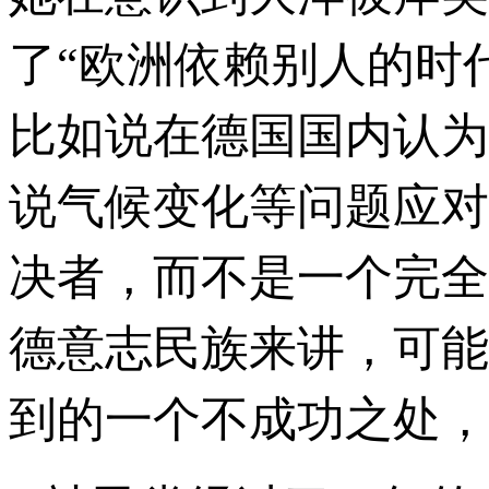
了“欧洲依赖别人的时
比如说在德国国内认为
说气候变化等问题应对
决者，而不是一个完全
德意志民族来讲，可能
到的一个不成功之处，