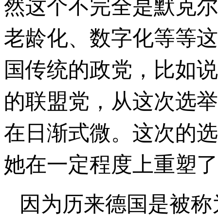
然这个不完全是默克尔
老龄化、数字化等等这
国传统的政党，比如说
的联盟党，从这次选举
在日渐式微。这次的选
她在一定程度上重塑了
因为历来德国是被称