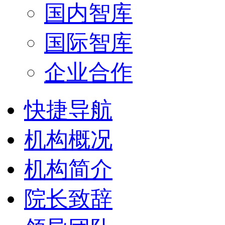
国内智库
国际智库
企业合作
快捷导航
机构概况
机构简介
院长致辞