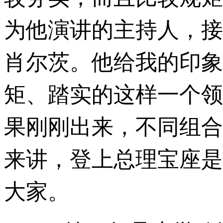
为他演讲的主持人，接
肖尔茨。他给我的印象
矩、踏实的这样一个领
果刚刚出来，不同组合
来讲，登上总理宝座是
大家。