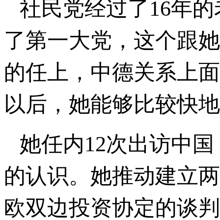
社民党经过了16年的
了第一大党，这个跟她
的任上，中德关系上面
以后，她能够比较快地
她任内12次出访中
的认识。她推动建立两
欧双边投资协定的谈判