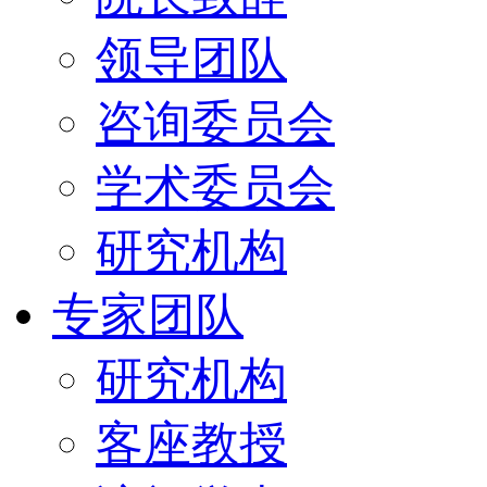
领导团队
咨询委员会
学术委员会
研究机构
专家团队
研究机构
客座教授