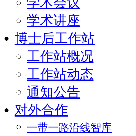
学术会议
学术讲座
博士后工作站
工作站概况
工作站动态
通知公告
对外合作
一带一路沿线智库