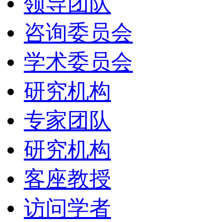
领导团队
咨询委员会
学术委员会
研究机构
专家团队
研究机构
客座教授
访问学者