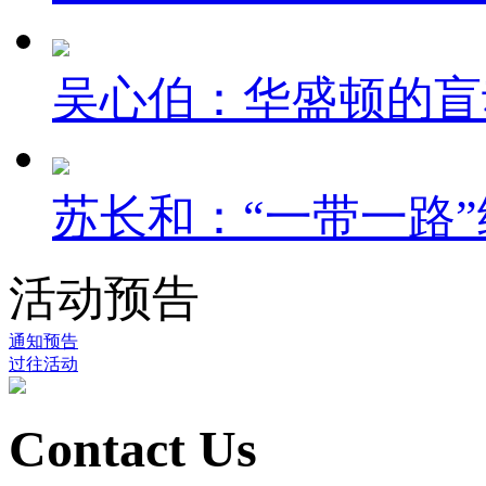
吴心伯：华盛顿的盲
苏长和：“一带一路”
活动预告
通知预告
过往活动
Contact Us