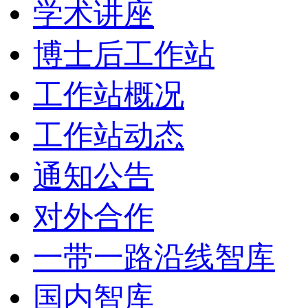
学术讲座
博士后工作站
工作站概况
工作站动态
通知公告
对外合作
一带一路沿线智库
国内智库