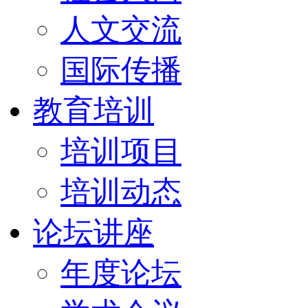
人文交流
国际传播
教育培训
培训项目
培训动态
论坛讲座
年度论坛