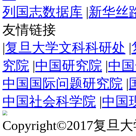
列国志数据库
|
新华丝
友情链接
|
复旦大学文科科研处
|
究院
|
中国研究院
|
中国
中国国际问题研究院
|
中国社会科学院
|
中国
Copyright©2017复