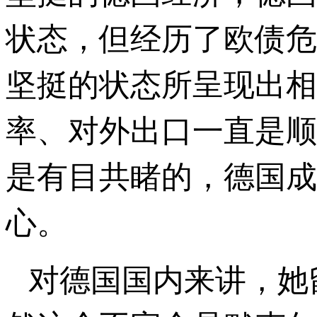
状态，但经历了欧债危
坚挺的状态所呈现出相
率、对外出口一直是顺
是有目共睹的，德国成
心。
对德国国内来讲，她