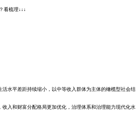
看梳理↓↓↓
和生活水平差距持续缩小，以中等收入群体为主体的橄榄型社会结
高，收入和财富分配格局更加优化，治理体系和治理能力现代化水