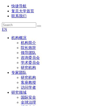
快捷导航
复旦大学首页
联系我们
EN
机构概况
机构简介
院长致辞
领导团队
咨询委员会
学术委员会
研究机构
专家团队
研究机构
客座教授
访问学者
研究领域
国际安全
全球治理