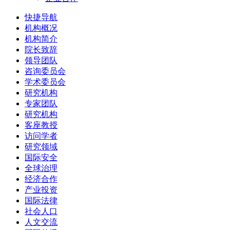
快捷导航
机构概况
机构简介
院长致辞
领导团队
咨询委员会
学术委员会
研究机构
专家团队
研究机构
客座教授
访问学者
研究领域
国际安全
全球治理
经济合作
产业投资
国际法律
社会人口
人文交流