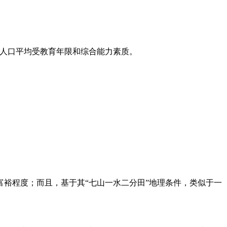
高人口平均受教育年限和综合能力素质。
裕程度；而且，基于其“七山一水二分田”地理条件，类似于一