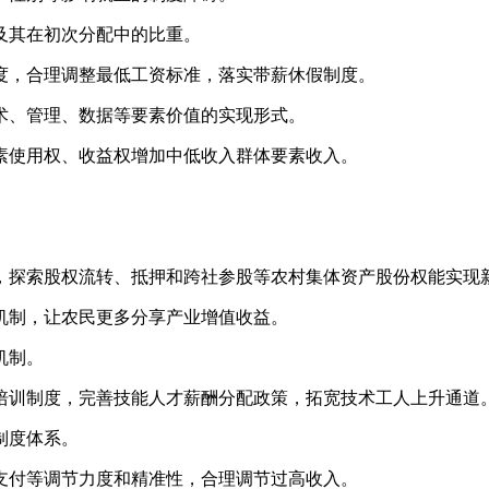
及其在初次分配中的比重。
度，合理调整最低工资标准，落实带薪休假制度。
术、管理、数据等要素价值的实现形式。
素使用权、收益权增加中低收入群体要素收入。
，探索股权流转、抵押和跨社参股等农村集体资产股份权能实现
机制，让农民更多分享产业增值收益。
机制。
培训制度，完善技能人才薪酬分配政策，拓宽技术工人上升通道
制度体系。
支付等调节力度和精准性，合理调节过高收入。