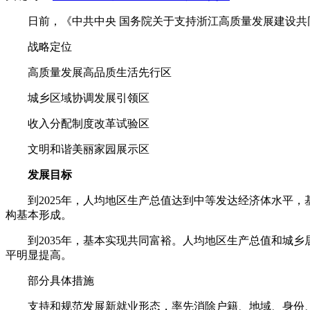
日前，《中共中央 国务院关于支持浙江高质量发展建设共
战略定位
高质量发展高品质生活先行区
城乡区域协调发展引领区
收入分配制度改革试验区
文明和谐美丽家园展示区
发展目标
到2025年，人均地区生产总值达到中等发达经济体水平
构基本形成。
到2035年，基本实现共同富裕。人均地区生产总值和城
平明显提高。
部分具体措施
支持和规范发展新就业形态，率先消除户籍、地域、身份