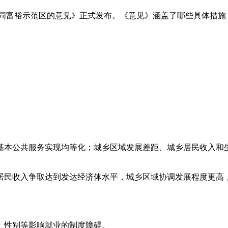
同富裕示范区的意见》正式发布。《意见》涵盖了哪些具体措施？
，基本公共服务实现均等化；城乡区域发展差距、城乡居民收入
乡居民收入争取达到发达经济体水平，城乡区域协调发展程度更
、性别等影响就业的制度障碍。