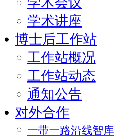
学术会议
学术讲座
博士后工作站
工作站概况
工作站动态
通知公告
对外合作
一带一路沿线智库