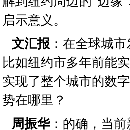
解到纽约周边的“边缘
启示意义。
文汇报
：在全球城市
比如纽约市多年前能实
实现了整个城市的数字
势在哪里？
周振华
：的确，当前