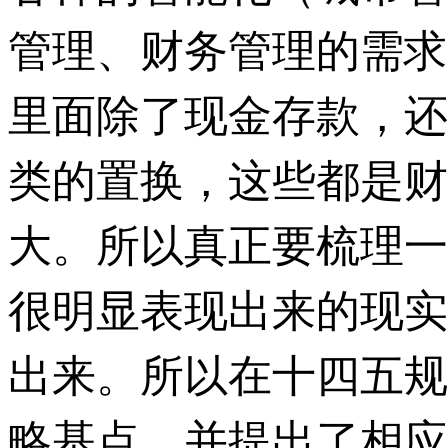
管理、财务管理的需求
里面除了现金存款，还
类的置换，这些都是财
大。所以真正要梳理一
很明显表现出来的现实
出来。所以在十四五规
略基点，并提出了相应