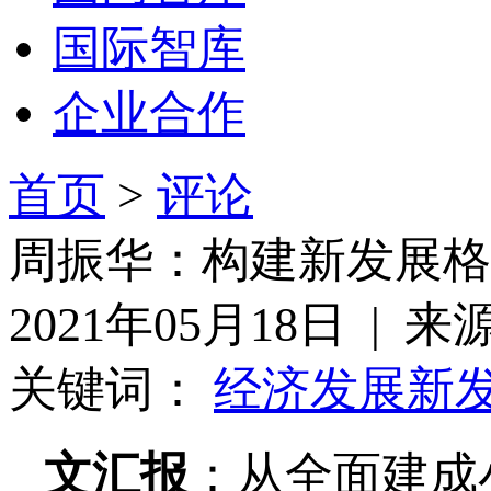
国际智库
企业合作
首页
>
评论
周振华：构建新发展格
2021年05月18日 | 
关键词：
经济发展
新
文汇报
：从全面建成