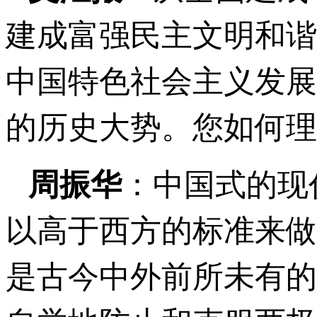
建成富强民主文明和谐
中国特色社会主义发展
的历史大势。您如何理
周振华
：中国式的现
以高于西方的标准来做
是古今中外前所未有的