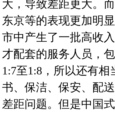
大，导致差距更大。而
东京等的表现更加明显
市中产生了一批高收入
才配套的服务人员，包
1:7至1:8，所以还
书、保洁、保安、配送
差距问题。但是中国式