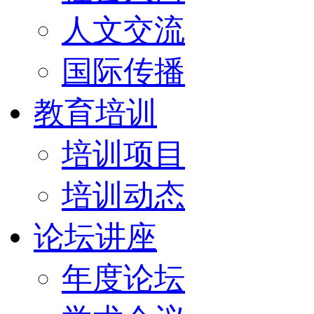
人文交流
国际传播
教育培训
培训项目
培训动态
论坛讲座
年度论坛