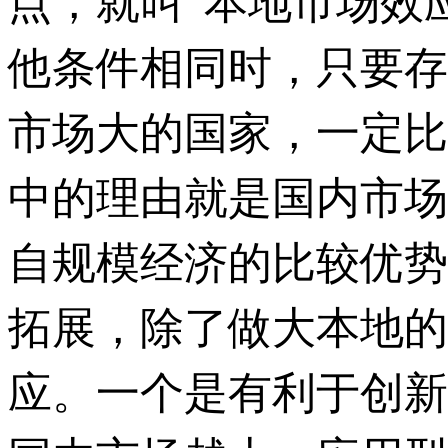
点，就叫“本地市场效
他条件相同时，只要存
市场大的国家，一定比
中的理由就是国内市场
自规模经济的比较优势
拓展，除了做大本地的
应。一个是有利于创新