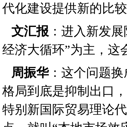
代化建设提供新的比较
文汇报
：进入新发展
经济大循环”为主，这
周振华
：这个问题换
格局到底是抑制出口，
特别新国际贸易理论代