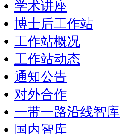
学术讲座
博士后工作站
工作站概况
工作站动态
通知公告
对外合作
一带一路沿线智库
国内智库