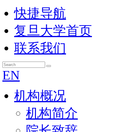
快捷导航
复旦大学首页
联系我们
EN
机构概况
机构简介
院长致辞