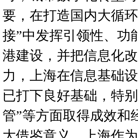
要，在打造国内大循环
接”中发挥引领性、功
港建设，并把信息化改
力，上海在信息基础设
已打下良好基础，特别
管”等方面取得成效和
大借鉴意义。上海作为