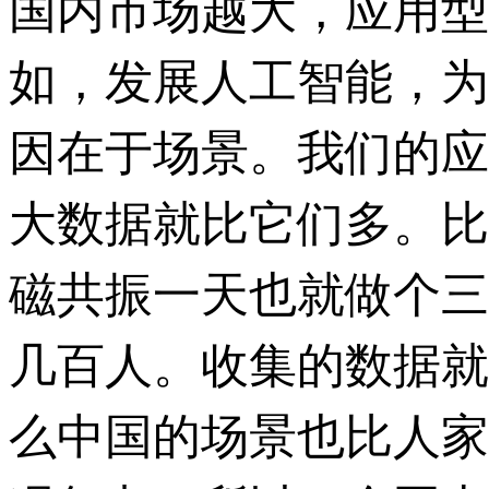
国内市场越大，应用型
如，发展人工智能，为
因在于场景。我们的应
大数据就比它们多。比
磁共振一天也就做个三
几百人。收集的数据就
么中国的场景也比人家