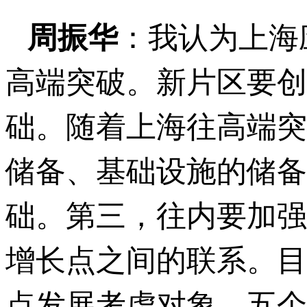
周振华
：我认为上海
高端突破。新片区要创
础。随着上海往高端突
储备、基础设施的储备
础。第三，往内要加强
增长点之间的联系。目
点发展考虑对象，五个