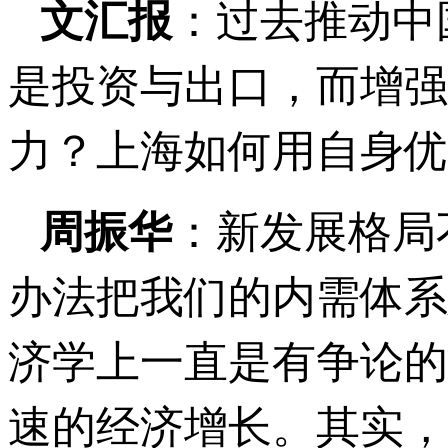
文汇报
：过去推动中
是投资与出口，而增强
力？上海如何用自身优
周振华
：新发展格局
办法把我们的内需体系
济学上一直是有争论的
速的经济增长。其实，