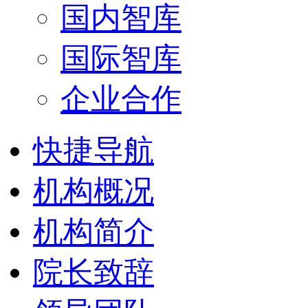
国内智库
国际智库
企业合作
快捷导航
机构概况
机构简介
院长致辞