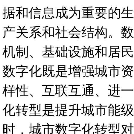
据和信息成为重要的生
产关系和社会结构。数
机制、基础设施和居民
数字化既是增强城市资
样性、互联互通、进一
化转型是提升城市能级
时，城市数字化转型对