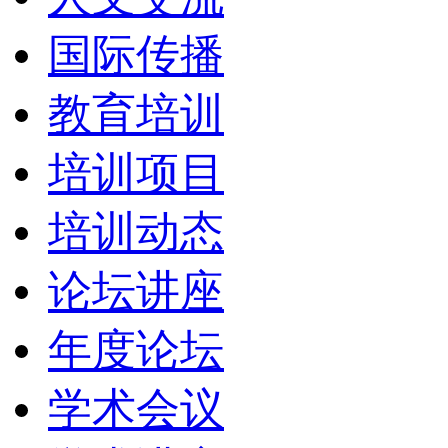
国际传播
教育培训
培训项目
培训动态
论坛讲座
年度论坛
学术会议