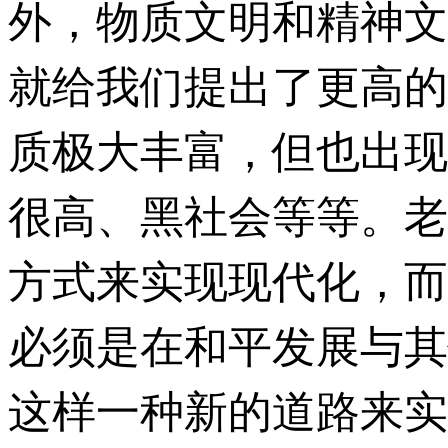
外，物质文明和精神文
就给我们提出了更高的
质极大丰富，但也出现
很高、黑社会等等。老
方式来实现现代化，而
必须是在和平发展与其
这样一种新的道路来实