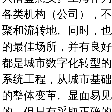
各类机构（公司），不
聚和流转地。同时，也
的最佳场所，并有良好
都是城市数字化转型的
系统工程，从城市基础
的整体变革。显面易见
的。但只有采取正确的