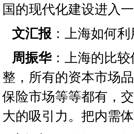
国的现代化建设进入一
文汇报
：上海如何利
周振华
：上海的比较
整，所有的资本市场品
保险市场等等都有，交
大的吸引力。把内需体