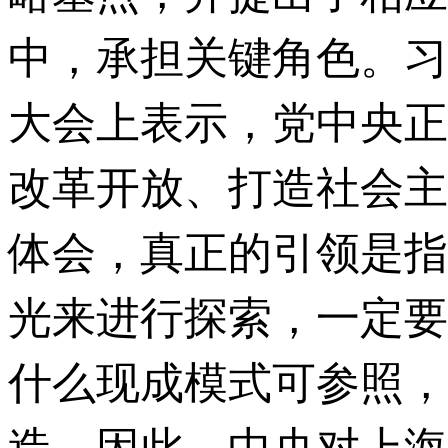
中，承担关键角色。习
大会上表示，党中央正
改革开放、打造社会主
体会，真正的引领是指
光来进行探索，一定要
什么现成模式可参照，