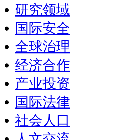
研究领域
国际安全
全球治理
经济合作
产业投资
国际法律
社会人口
人文交流