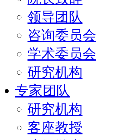
领导团队
咨询委员会
学术委员会
研究机构
专家团队
研究机构
客座教授