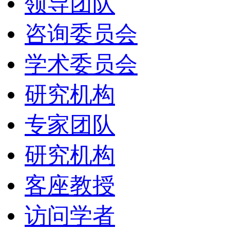
领导团队
咨询委员会
学术委员会
研究机构
专家团队
研究机构
客座教授
访问学者