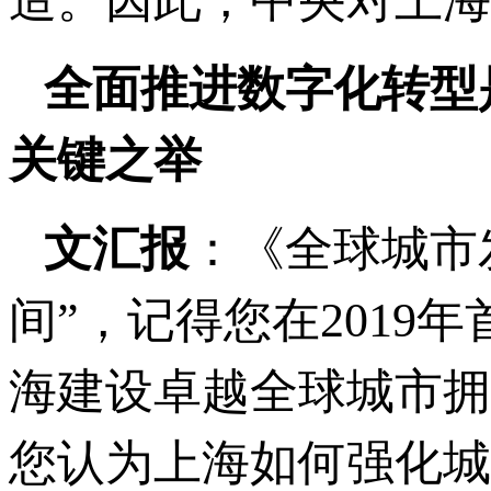
造。因此，中央对上海
全面推进数字化转型
关键之举
文汇报
：《全球城市
间”，记得您在201
海建设卓越全球城市拥
您认为上海如何强化城