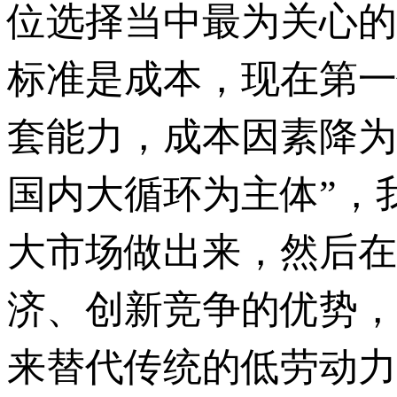
位选择当中最为关心的
标准是成本，现在第一
套能力，成本因素降为
国内大循环为主体”，
大市场做出来，然后在
济、创新竞争的优势，
来替代传统的低劳动力