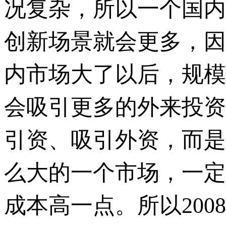
况复杂，所以一个国内
创新场景就会更多，因
内市场大了以后，规模
会吸引更多的外来投资
引资、吸引外资，而是
么大的一个市场，一定
成本高一点。所以20