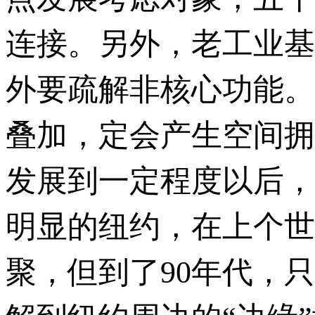
连接。另外，老工业基
外要疏解非核心功能。
叠加，定会产生空间拥
发展到一定程度以后，
明显的纽约，在上个世
聚，但到了90年代，