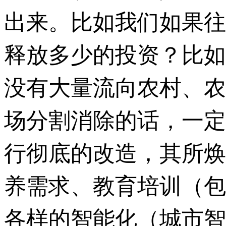
出来。比如我们如果往
释放多少的投资？比如
没有大量流向农村、农
场分割消除的话，一定
行彻底的改造，其所焕
养需求、教育培训（包
各样的智能化（城市智