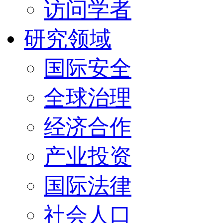
访问学者
研究领域
国际安全
全球治理
经济合作
产业投资
国际法律
社会人口