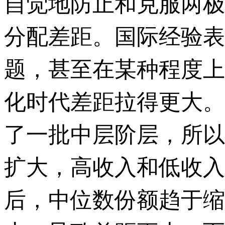
自觉地防止和克服两极
分配差距。国际经验表
题，甚至在某种程度上
化时代差距拉得更大。
了一批中层阶层，所以
扩大，高收入和低收入
后，中位数份额趋于缩