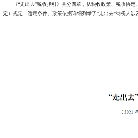
《“走出去”税收指引》共分四章，从税收政策、税收协
定）规定、适用条件、政策依据详细列举了“走出去”纳税人涉及的