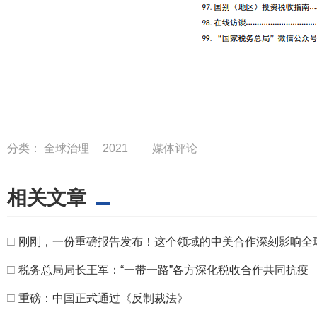
分类：
全球治理
2021
媒体评论
相关文章
□
刚刚，一份重磅报告发布！这个领域的中美合作深刻影响全
□
税务总局局长王军：“一带一路”各方深化税收合作共同抗疫
□
重磅：中国正式通过《反制裁法》