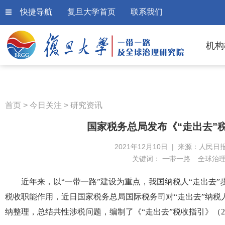
快捷导航
复旦大学首页
联系我们
机构
首页
>
今日关注
>
研究资讯
国家税务总局发布《“走出去”税
2021年12月10日 | 来源：人民日
关键词：
一带一路
全球治
近年来，以“一带一路”建设为重点，我国纳税人“走出去
税收职能作用，近日国家税务总局国际税务司对“走出去”纳税
纳整理，总结共性涉税问题，编制了《“走出去”税收指引》（2