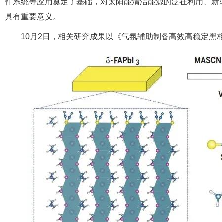
件系统等应用奠定了基础，对太阳能清洁能源的泛在利用、新
具有重要意义。
10月2日，相关研究成果以《气氛辅助制备高效高稳定黑