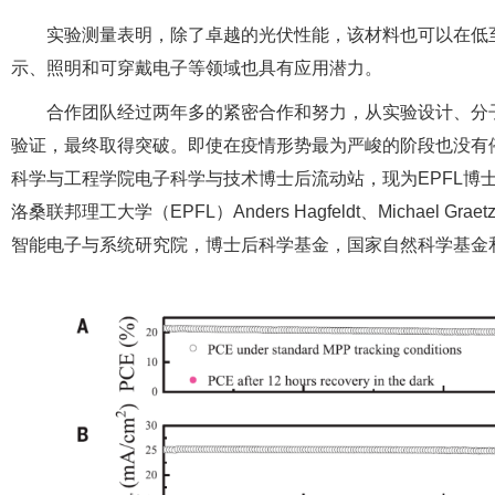
实验测量表明，除了卓越的光伏性能，该材料也可以在低至
示、照明和可穿戴电子等领域也具有应用潜力。
合作团队经过两年多的紧密合作和努力，从实验设计、分
验证，最终取得突破。即使在疫情形势最为严峻的阶段也没有停
科学与工程学院电子科学与技术博士后流动站，现为EPFL博
洛桑联邦理工大学（EPFL）Anders Hagfeldt、Michae
智能电子与系统研究院，博士后科学基金，国家自然科学基金