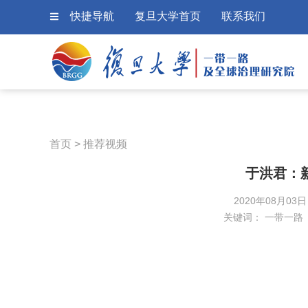
快捷导航
复旦大学首页
联系我们
首页
>
推荐视频
于洪君：
2020年08月03
关键词：
一带一路