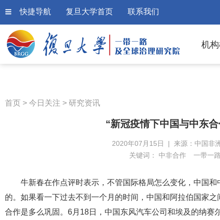
快捷导航
复旦大学首页
联系我们
机构
首页
>
今日关注
>
研究资讯
“新冠疫情下中国与中东合
2020年07月15日 | 来源：中国非
关键词：
中非合作
一带一
牛新春在作点评时表示，不管国际格局怎么变化，中国和
的。如果看一下过去不到一个月的时间，中国和阿拉伯国家之
合作是多么巩固。6月18日，中国东风汽车公司和埃及的纳赛