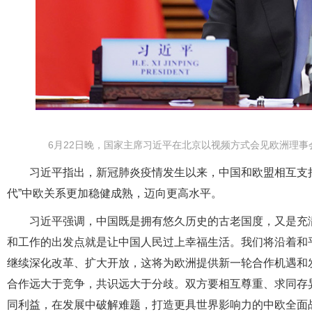
6月22日晚，国家主席习近平在北京以视频方式会见欧洲理事
习近平指出，新冠肺炎疫情发生以来，中国和欧盟相互支
代”中欧关系更加稳健成熟，迈向更高水平。
习近平强调，中国既是拥有悠久历史的古老国度，又是充
和工作的出发点就是让中国人民过上幸福生活。我们将沿着和
继续深化改革、扩大开放，这将为欧洲提供新一轮合作机遇和
合作远大于竞争，共识远大于分歧。双方要相互尊重、求同存
同利益，在发展中破解难题，打造更具世界影响力的中欧全面