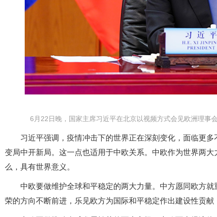
6月22日晚，国家主席习近平在北京以视频方式会见欧洲理事会
习近平强调，疫情冲击下的世界正在深刻变化，面临更多
变局中开新局。这一点也适用于中欧关系。中欧作为世界两大
么，具有世界意义。
中欧要做维护全球和平稳定的两大力量。中方愿同欧方就
荣的方向不断前进，乐见欧方为国际和平稳定作出建设性贡献