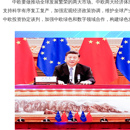
中欧要做推动全球发展繁荣的两大市场。中欧两大经济体应
支持科学有序复工复产，加强宏观经济政策协调，维护全球产
中欧投资协定谈判，加强中欧绿色和数字领域合作，构建绿色