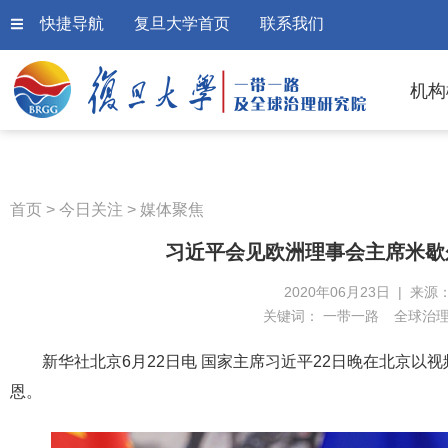
快捷导航
复旦大学首页
联系我们
机构
首页
>
今日关注
>
媒体聚焦
习近平会见欧洲理事会主席米歇
2020年06月23日 | 来源
关键词：
一带一路
全球治
新华社北京6月22日电 国家主席习近平22日晚在北京
恩。