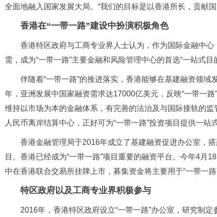
全面地融入国家发展大局。“我们的目标是以香港所长，贡献国
香港在“一带一路”建设中扮演积极角色
香港特区政府与工商专业界人士认为，作为国际金融中心，
需，成为“一带一路”主要金融和风险管理中心的首选“一站式目
伴随着“一带一路”的推进落实，香港能够在基建融资领域发
年，亚洲发展中国家融资需求达17000亿美元，反映“一带一
维持以市场为本的金融体系，有完善的法治及与国际接轨的监
人民币离岸结算中心，正好可为“一带一路”投资项目提供一站
香港金融管理局于2016年成立了基建融资促进办公室，
目。香港已经成为“一带一路”项目重要的融资平台。今年4月1
中在香港联合交易所挂牌上市，募集资金将主要用于“一带一路
特区政府以及工商专业界积极参与
2016年，香港特区政府设立“一带一路”办公室，研究制定