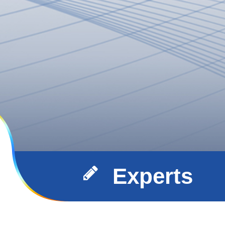
Experts