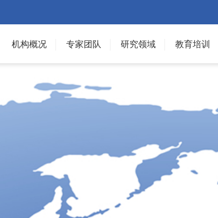
机构概况
专家团队
研究领域
教育培训