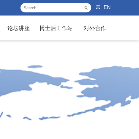
EN
论坛讲座
博士后工作站
对外合作