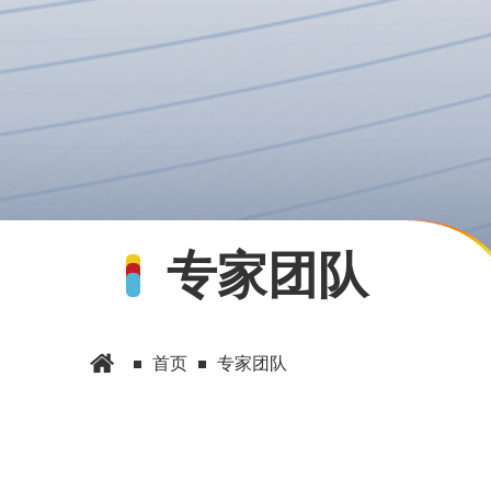
专家团队
首页
专家团队