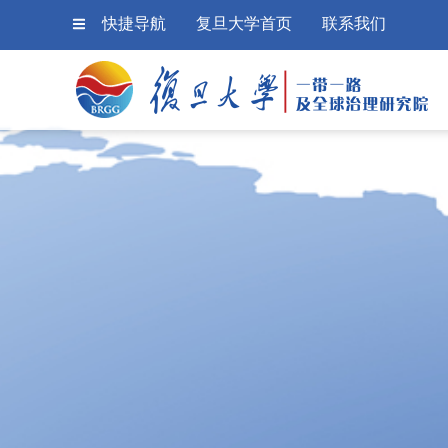
快捷导航
复旦大学首页
联系我们