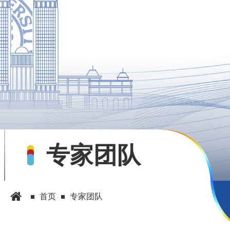
专家团队
首页
专家团队