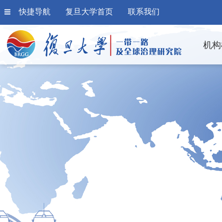
快捷导航
复旦大学首页
联系我们
机构