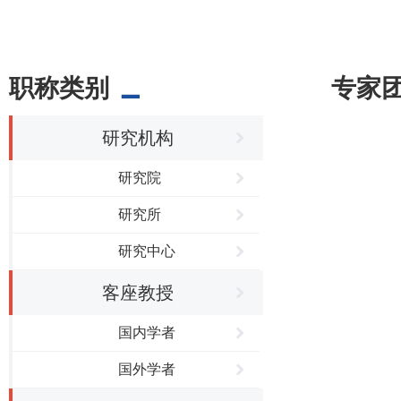
职称类别
专家
研究机构
研究院
研究所
研究中心
客座教授
国内学者
国外学者