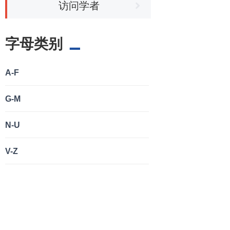
访问学者
字母类别
A-F
G-M
N-U
V-Z