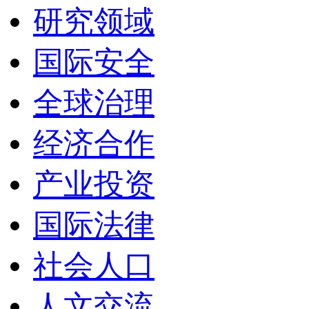
研究领域
国际安全
全球治理
经济合作
产业投资
国际法律
社会人口
人文交流