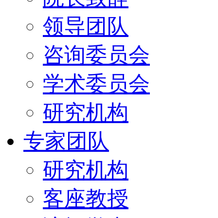
领导团队
咨询委员会
学术委员会
研究机构
专家团队
研究机构
客座教授