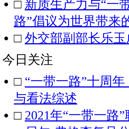
□
新质生产力与“一
路”倡议为世界带来
□
外交部副部长乐玉
今日关注
□
“一带一路”十周
与看法综述
□
2021年“一带一