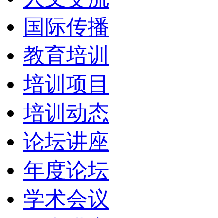
国际传播
教育培训
培训项目
培训动态
论坛讲座
年度论坛
学术会议