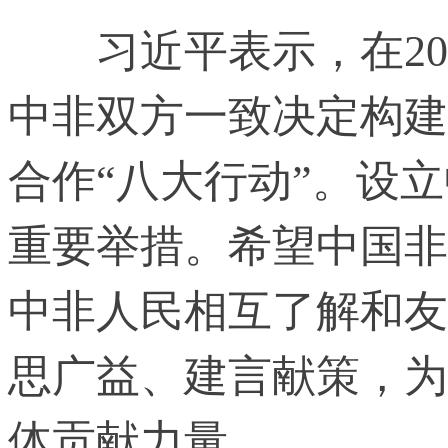
习近平表示，在201
中非双方一致决定构建
合作“八大行动”。设
重要举措。希望中国非
中非人民相互了解和友
思广益、建言献策，为
体贡献力量。