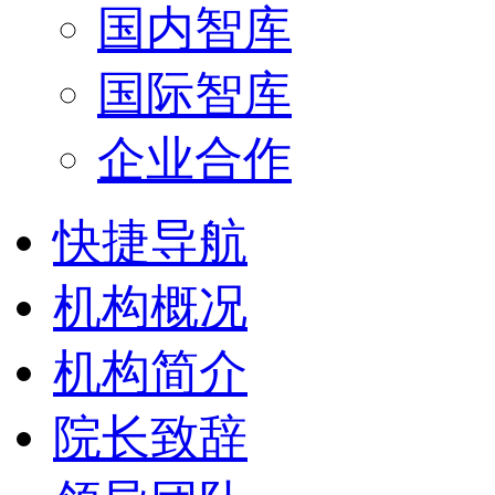
国内智库
国际智库
企业合作
快捷导航
机构概况
机构简介
院长致辞