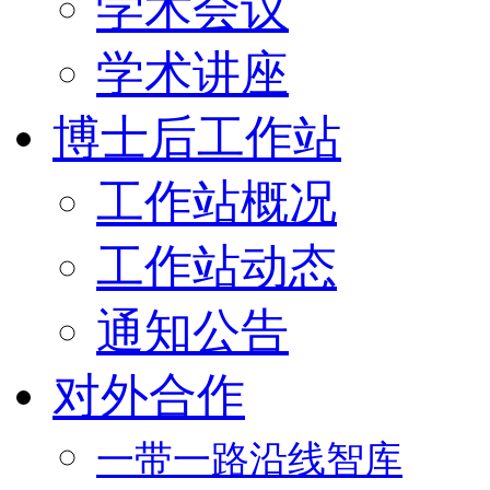
学术会议
学术讲座
博士后工作站
工作站概况
工作站动态
通知公告
对外合作
一带一路沿线智库