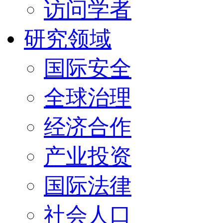
访问学者
研究领域
国际安全
全球治理
经济合作
产业投资
国际法律
社会人口