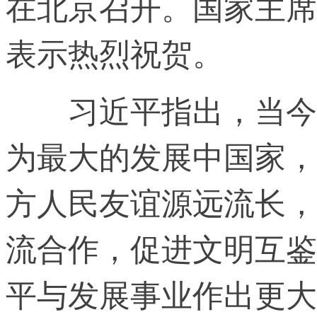
在北京召开。国家主席
表示热烈祝贺。
习近平指出，当今世
为最大的发展中国家，
方人民友谊源远流长，
流合作，促进文明互鉴
平与发展事业作出更大