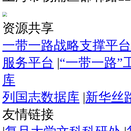
资源共享
一带一路战略支撑平台
服务平台
|
“一带一路
库
列国志数据库
|
新华丝
友情链接