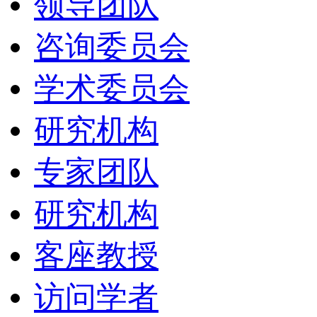
领导团队
咨询委员会
学术委员会
研究机构
专家团队
研究机构
客座教授
访问学者