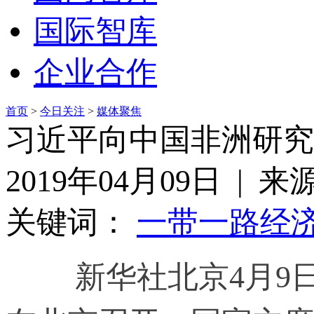
国际智库
企业合作
首页
>
今日关注
>
媒体聚焦
习近平向中国非洲研究
2019年04月09日 | 
关键词：
一带一路
经
新华社北京4月9日电