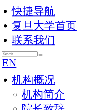
快捷导航
复旦大学首页
联系我们
EN
机构概况
机构简介
院长致辞