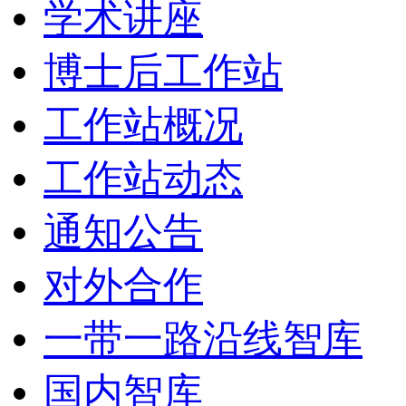
学术讲座
博士后工作站
工作站概况
工作站动态
通知公告
对外合作
一带一路沿线智库
国内智库