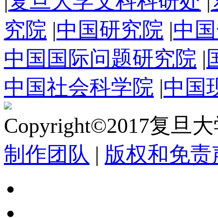
|
复旦大学文科科研处
|
究院
|
中国研究院
|
中国
中国国际问题研究院
|
中国社会科学院
|
中国
Copyright©2017复
制作团队
|
版权和免责