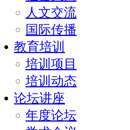
人文交流
国际传播
教育培训
培训项目
培训动态
论坛讲座
年度论坛