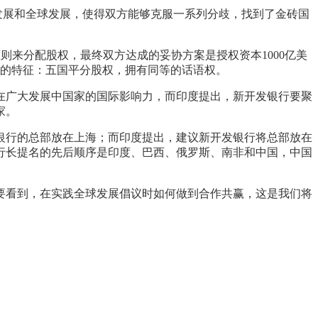
自发展和全球发展，使得双方能够克服一系列分歧，找到了金砖国
原则来分配股权，最终双方达成的妥协方案是授权资本1000亿美
同的特征：五国平分股权，拥有同等的话语权。
在广大发展中国家的国际影响力，而印度提出，新开发银行要聚
家。
银行的总部放在上海；而印度提出，建议新开发银行将总部放在
行长提名的先后顺序是印度、巴西、俄罗斯、南非和中国，中国
要看到，在实践全球发展倡议时如何做到合作共赢，这是我们将