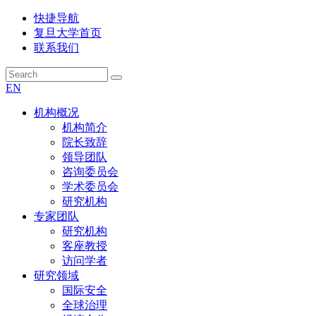
快捷导航
复旦大学首页
联系我们
EN
机构概况
机构简介
院长致辞
领导团队
咨询委员会
学术委员会
研究机构
专家团队
研究机构
客座教授
访问学者
研究领域
国际安全
全球治理