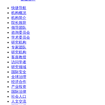
快捷导航
机构概况
机构简介
院长致辞
领导团队
咨询委员会
学术委员会
研究机构
专家团队
研究机构
客座教授
访问学者
研究领域
国际安全
全球治理
经济合作
产业投资
国际法律
社会人口
人文交流