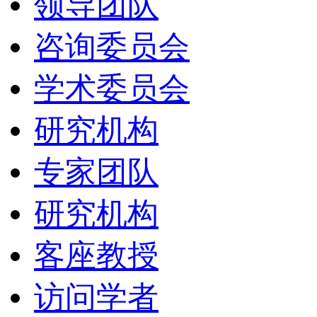
领导团队
咨询委员会
学术委员会
研究机构
专家团队
研究机构
客座教授
访问学者