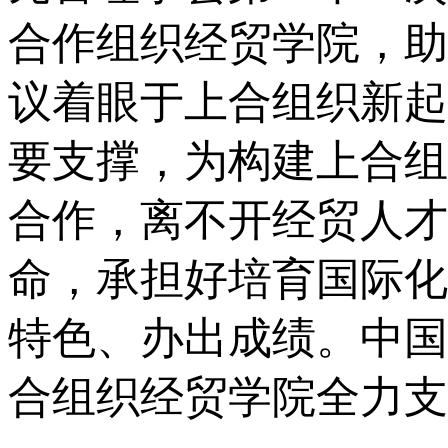
合作组织经贸学院，助
议着眼于上合组织新起
要支撑，为构建上合组
合作，离不开经贸人才
命，承担好培育国际化
特色、办出成绩。中国
合组织经贸学院全力支