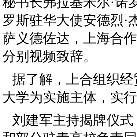
秘书长弗拉基米尔·诺
罗斯驻华大使安德烈·
萨义德佐达，上海合作
分别视频致辞。
据了解，上合组织经
大学为实施主体，实行
刘建军主持揭牌仪式