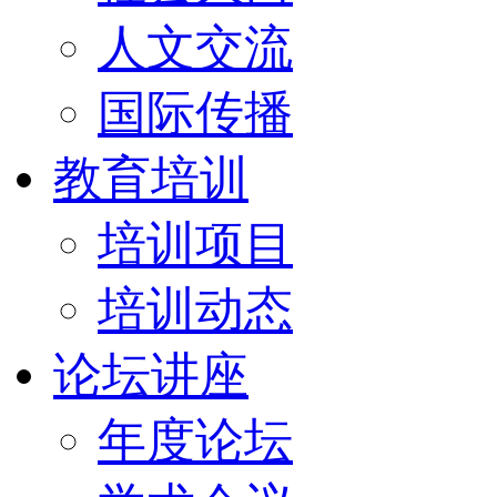
人文交流
国际传播
教育培训
培训项目
培训动态
论坛讲座
年度论坛