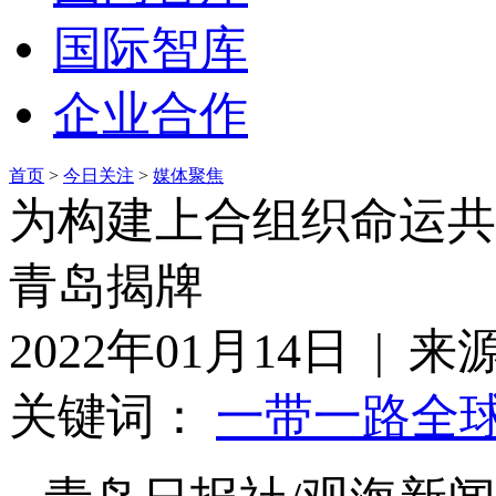
国际智库
企业合作
首页
>
今日关注
>
媒体聚焦
为构建上合组织命运共
青岛揭牌
2022年01月14日 | 
关键词：
一带一路
全