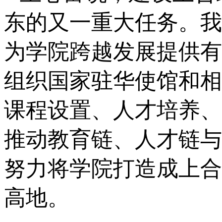
东的又一重大任务。我
为学院跨越发展提供有
组织国家驻华使馆和相
课程设置、人才培养、
推动教育链、人才链与
努力将学院打造成上合
高地。