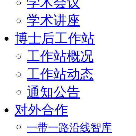
学术会议
学术讲座
博士后工作站
工作站概况
工作站动态
通知公告
对外合作
一带一路沿线智库