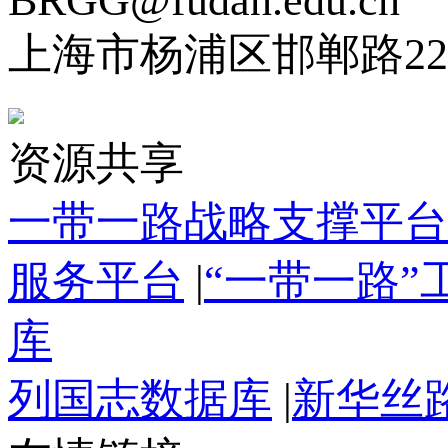
上海市杨浦区邯郸路22
资源共享
一带一路战略支撑平台
服务平台
|
“一带一路
库
列国志数据库
|
新华丝