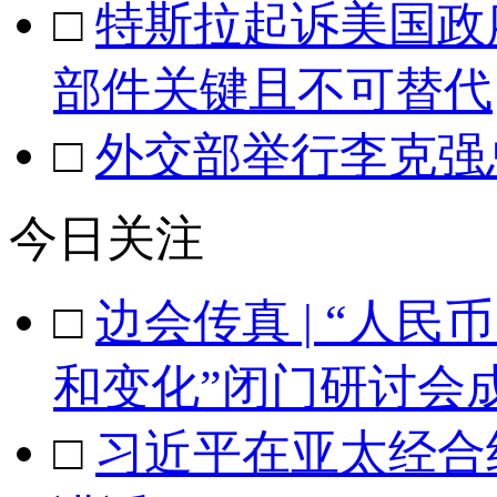
□
特斯拉起诉美国政
部件关键且不可替代
□
外交部举行李克强
今日关注
□
边会传真 | “人
和变化”闭门研讨会
□
习近平在亚太经合