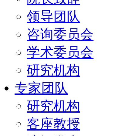
领导团队
咨询委员会
学术委员会
研究机构
专家团队
研究机构
客座教授