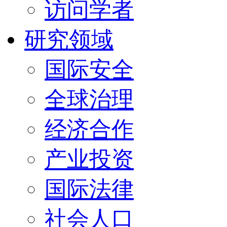
访问学者
研究领域
国际安全
全球治理
经济合作
产业投资
国际法律
社会人口