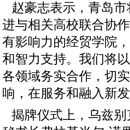
赵豪志表示，青岛市
进与相关高校联合协作
有影响力的经贸学院，
和智力支持。我们将以
各领域务实合作，切实
响，在服务和融入新发
揭牌仪式上，乌兹别