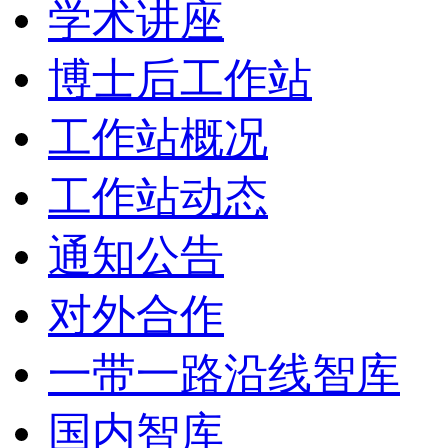
学术讲座
博士后工作站
工作站概况
工作站动态
通知公告
对外合作
一带一路沿线智库
国内智库