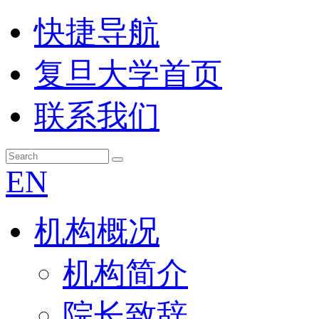
快捷导航
复旦大学首页
联系我们
EN
机构概况
机构简介
院长致辞