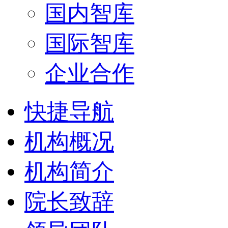
国内智库
国际智库
企业合作
快捷导航
机构概况
机构简介
院长致辞