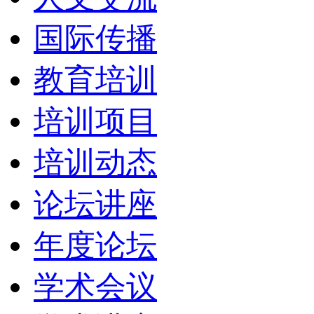
国际传播
教育培训
培训项目
培训动态
论坛讲座
年度论坛
学术会议