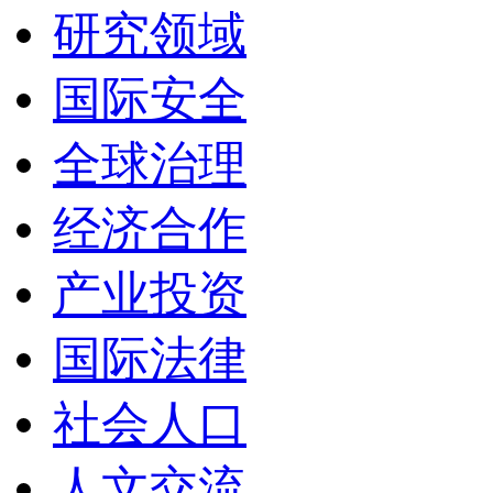
研究领域
国际安全
全球治理
经济合作
产业投资
国际法律
社会人口
人文交流