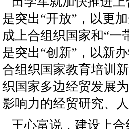
田学军就加快推进上
是突出“开放”，以更
成上合组织国家和“一
是突出“创新”，以新
合组织国家教育培训新
织国家多边经贸发展为
影响力的经贸研究、人
王心富说，建设上合