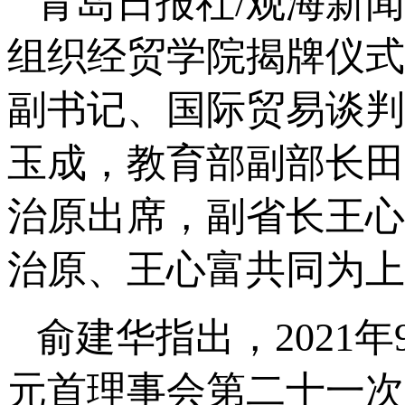
青岛日报社/观海新闻
组织经贸学院揭牌仪式
副书记、国际贸易谈判
玉成，教育部副部长田
治原出席，副省长王心
治原、王心富共同为上
俞建华指出，2021
元首理事会第二十一次