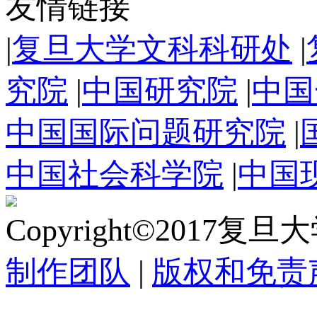
友情链接
|
复旦大学文科科研处
|
究院
|
中国研究院
|
中国
中国国际问题研究院
|
中国社会科学院
|
中国
Copyright©2017复
制作团队
|
版权和免责