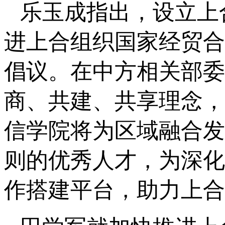
乐玉成指出，设立上
进上合组织国家经贸合
倡议。在中方相关部委
商、共建、共享理念，
信学院将为区域融合发
则的优秀人才，为深化
作搭建平台，助力上合