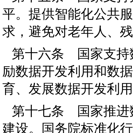
平。提供智能化公共服
求，避免对老年人、残
第十六条 国家支持
励数据开发利用和数据
育、发展数据开发利用
第十七条 国家推进
建设。国务院标准化行