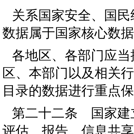
关系国家安全、国民
数据属于国家核心数据
各地区、各部门应当
区、本部门以及相关行
目录的数据进行重点保
第二十二条 国家建
评估、报告、信息共享