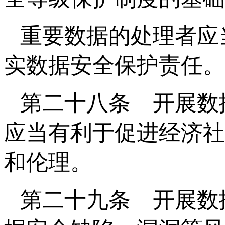
重要数据的处理者应
实数据安全保护责任。
第二十八条 开展数
应当有利于促进经济社
和伦理。
第二十九条 开展数