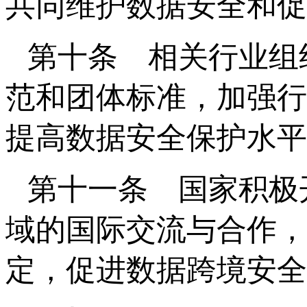
共同维护数据安全和促
第十条 相关行业组
范和团体标准，加强行
提高数据安全保护水平
第十一条 国家积极
域的国际交流与合作，
定，促进数据跨境安全