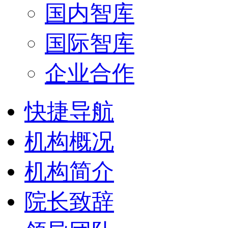
国内智库
国际智库
企业合作
快捷导航
机构概况
机构简介
院长致辞