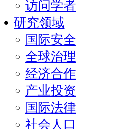
访问学者
研究领域
国际安全
全球治理
经济合作
产业投资
国际法律
社会人口