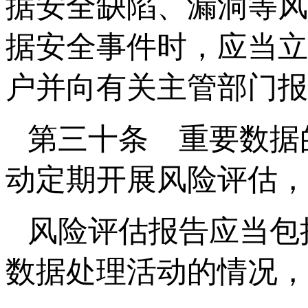
据安全缺陷、漏洞等风
据安全事件时，应当立
户并向有关主管部门报
第三十条 重要数据
动定期开展风险评估，
风险评估报告应当包
数据处理活动的情况，