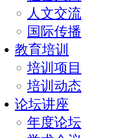
人文交流
国际传播
教育培训
培训项目
培训动态
论坛讲座
年度论坛