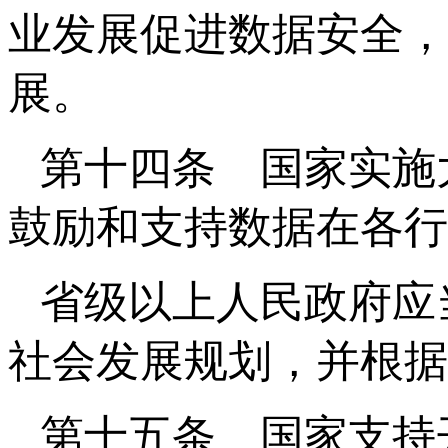
业发展促进数据安全，
展。
第十四条 国家实施
鼓励和支持数据在各行
省级以上人民政府应
社会发展规划，并根据
第十五条 国家支持