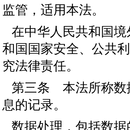
监管，适用本法。
在中华人民共和国境
和国国家安全、公共利
究法律责任。
第三条 本法所称数
息的记录。
数据处理，包括数据