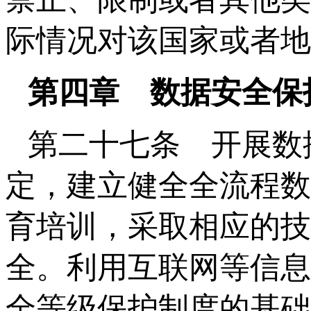
际情况对该国家或者地
第四章 数据安全保
第二十七条 开展数
定，建立健全全流程数
育培训，采取相应的技
全。利用互联网等信息
全等级保护制度的基础