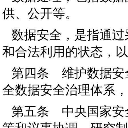
供、公开等。
数据安全，是指通过
和合法利用的状态，以
第四条 维护数据安
全数据安全治理体系，
第五条 中央国家安