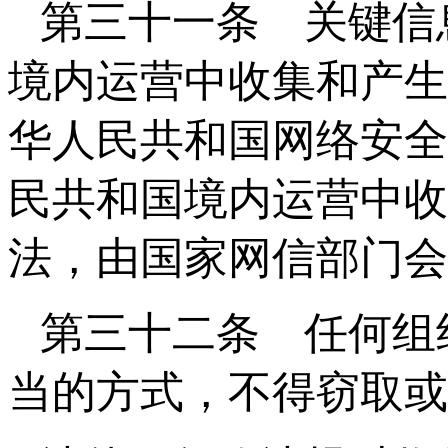
第三十一条 关键信
境内运营中收集和产生
华人民共和国网络安全
民共和国境内运营中收
法，由国家网信部门会
第三十二条 任何组
当的方式，不得窃取或