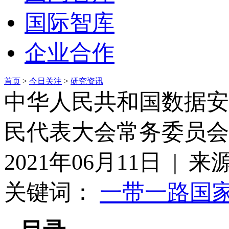
国际智库
企业合作
首页
>
今日关注
>
研究资讯
中华人民共和国数据安全
民代表大会常务委员会
2021年06月11日 | 
关键词：
一带一路
国