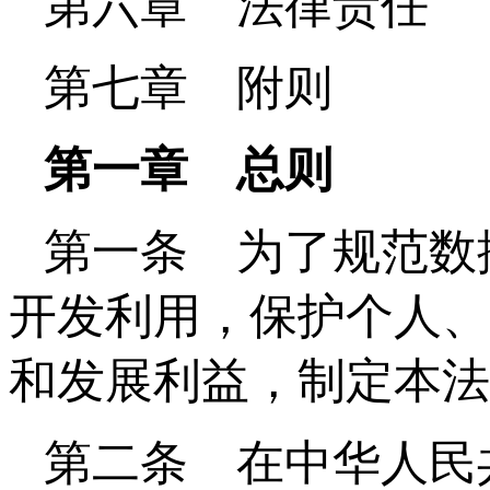
第六章 法律责任
第七章 附则
第一章 总则
第一条 为了规范数
开发利用，保护个人、
和发展利益，制定本法
第二条 在中华人民