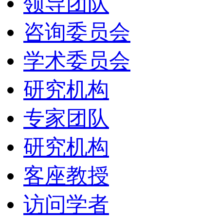
领导团队
咨询委员会
学术委员会
研究机构
专家团队
研究机构
客座教授
访问学者