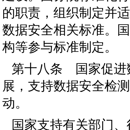
的职责，组织制定并适
数据安全相关标准。国
构等参与标准制定。
第十八条 国家促进
展，支持数据安全检测
动。
国家支持有关部门、