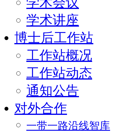
学术会议
学术讲座
博士后工作站
工作站概况
工作站动态
通知公告
对外合作
一带一路沿线智库