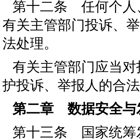
第十二条 任何个人
有关主管部门投诉、举
法处理。
有关主管部门应当对
护投诉、举报人的合法
第二章 数据安全与
第十三条 国家统筹