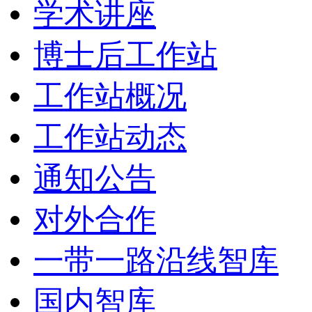
学术讲座
博士后工作站
工作站概况
工作站动态
通知公告
对外合作
一带一路沿线智库
国内智库