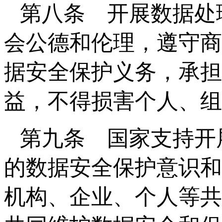
第八条 开展数据处
会公德和伦理，遵守商
据安全保护义务，承担
益，不得损害个人、组
第九条 国家支持开
的数据安全保护意识和
机构、企业、个人等共