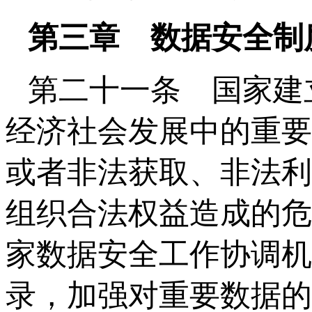
第三章 数据安全制
第二十一条 国家建
经济社会发展中的重要
或者非法获取、非法利
组织合法权益造成的危
家数据安全工作协调机
录，加强对重要数据的