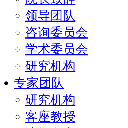
领导团队
咨询委员会
学术委员会
研究机构
专家团队
研究机构
客座教授