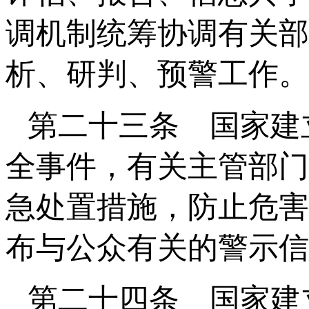
调机制统筹协调有关部
析、研判、预警工作。
第二十三条 国家建
全事件，有关主管部门
急处置措施，防止危害
布与公众有关的警示信
第二十四条 国家建