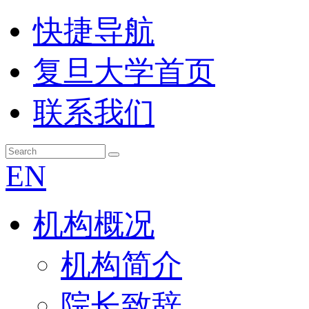
快捷导航
复旦大学首页
联系我们
EN
机构概况
机构简介
院长致辞