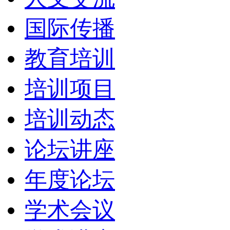
国际传播
教育培训
培训项目
培训动态
论坛讲座
年度论坛
学术会议