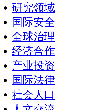
研究领域
国际安全
全球治理
经济合作
产业投资
国际法律
社会人口
人文交流