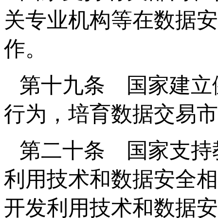
关专业机构等在数据安
作。
第十九条 国家建立
行为，培育数据交易市
第二十条 国家支持
利用技术和数据安全相
开发利用技术和数据安