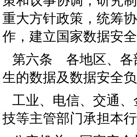
策和议事协调，研究制
重大方针政策，统筹协
作，建立国家数据安全
第六条 各地区、各
生的数据及数据安全负
工业、电信、交通、
技等主管部门承担本行