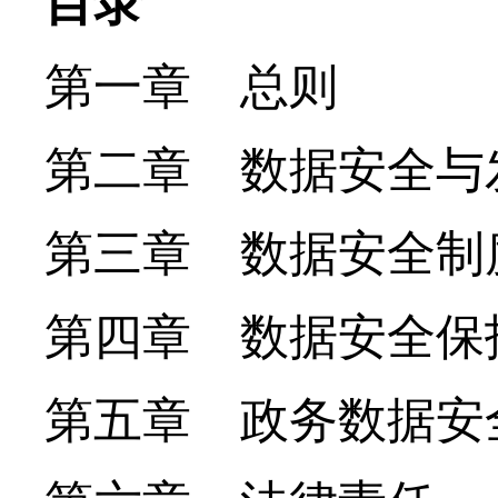
目录
第一章 总则
第二章 数据安全与
第三章 数据安全制
第四章 数据安全保
第五章 政务数据安