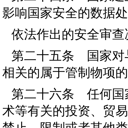
影响国家安全的数据处
依法作出的安全审查
第二十五条 国家对
相关的属于管制物项的
第二十六条 任何国
术等有关的投资、贸易
禁止、限制或者其他类