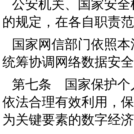
公安机关、国家安全
的规定，在各自职责范
国家网信部门依照本
统筹协调网络数据安全
第七条 国家保护个
依法合理有效利用，保
为关键要素的数字经济