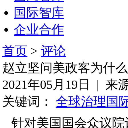
国际智库
企业合作
首页
>
评论
赵立坚问美政客为什么
2021年05月19日 | 
关键词：
全球治理
国
针对美国国会众议院