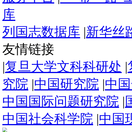
库
列国志数据库
|
新华丝
友情链接
|
复旦大学文科科研处
|
究院
|
中国研究院
|
中国
中国国际问题研究院
|
中国社会科学院
|
中国