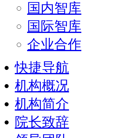
国内智库
国际智库
企业合作
快捷导航
机构概况
机构简介
院长致辞