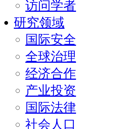
访问学者
研究领域
国际安全
全球治理
经济合作
产业投资
国际法律
社会人口