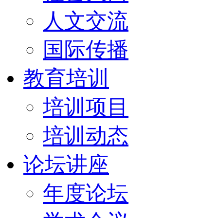
人文交流
国际传播
教育培训
培训项目
培训动态
论坛讲座
年度论坛