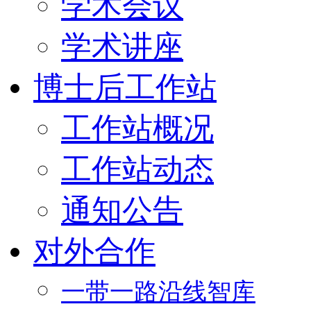
学术会议
学术讲座
博士后工作站
工作站概况
工作站动态
通知公告
对外合作
一带一路沿线智库