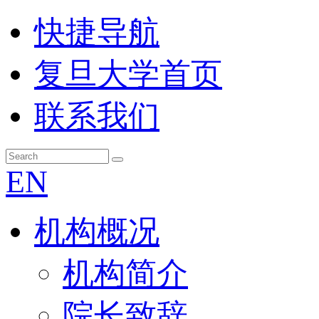
快捷导航
复旦大学首页
联系我们
EN
机构概况
机构简介
院长致辞