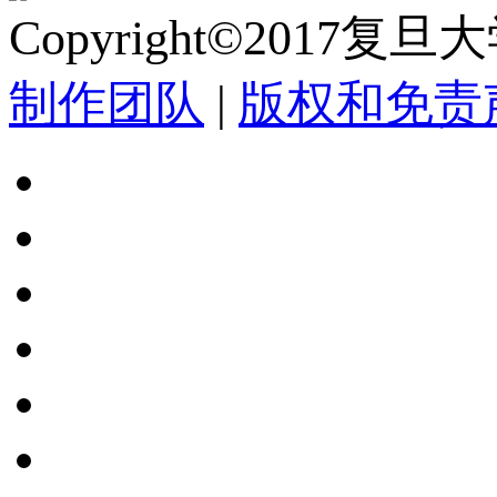
Copyright©2017复
制作团队
|
版权和免责