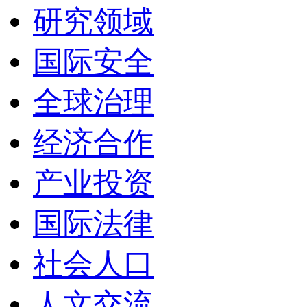
研究领域
国际安全
全球治理
经济合作
产业投资
国际法律
社会人口
人文交流