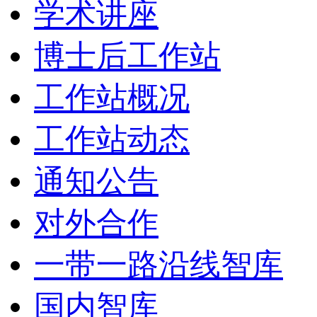
学术讲座
博士后工作站
工作站概况
工作站动态
通知公告
对外合作
一带一路沿线智库
国内智库