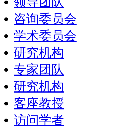
领导团队
咨询委员会
学术委员会
研究机构
专家团队
研究机构
客座教授
访问学者