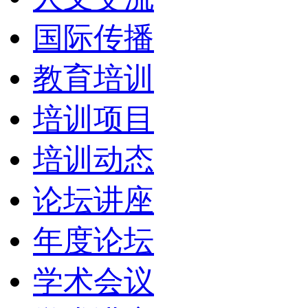
国际传播
教育培训
培训项目
培训动态
论坛讲座
年度论坛
学术会议