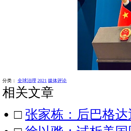
分类：
全球治理
2021
媒体评论
相关文章
□
张家栋：后巴格达