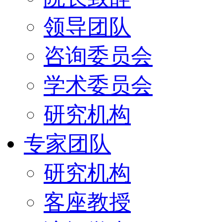
领导团队
咨询委员会
学术委员会
研究机构
专家团队
研究机构
客座教授