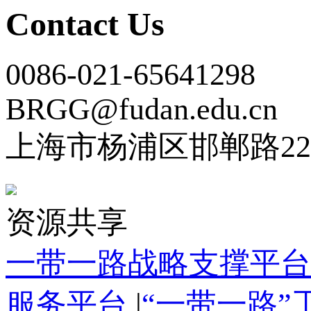
Contact Us
0086-021-65641298
BRGG@fudan.edu.cn
上海市杨浦区邯郸路22
资源共享
一带一路战略支撑平台
服务平台
|
“一带一路