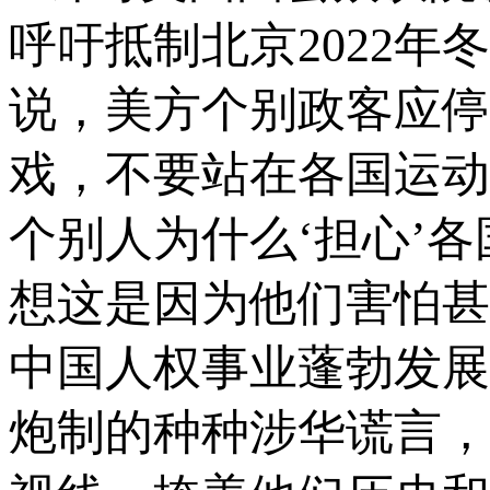
呼吁抵制北京2022年
说，美方个别政客应停
戏，不要站在各国运动
个别人为什么‘担心’
想这是因为他们害怕甚
中国人权事业蓬勃发展
炮制的种种涉华谎言，