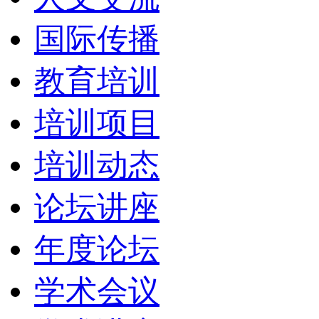
国际传播
教育培训
培训项目
培训动态
论坛讲座
年度论坛
学术会议