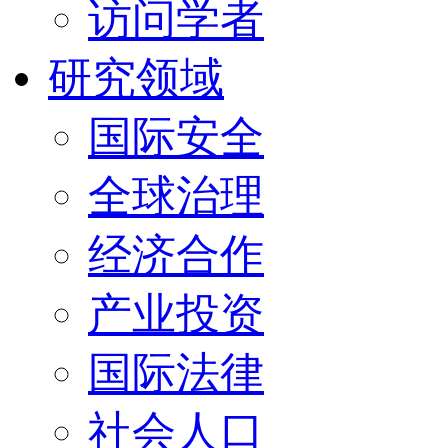
访问学者
研究领域
国际安全
全球治理
经济合作
产业投资
国际法律
社会人口