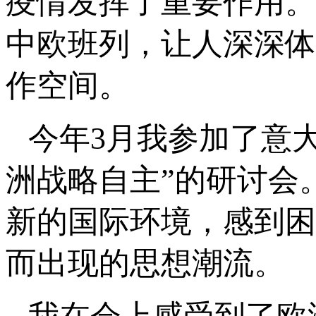
疫情发挥了重要作用。
中欧班列，让人深深体
作空间。
今年3月我参加了意
洲战略自主”的研讨会
新的国际环境，感到困
而出现的思想潮流。