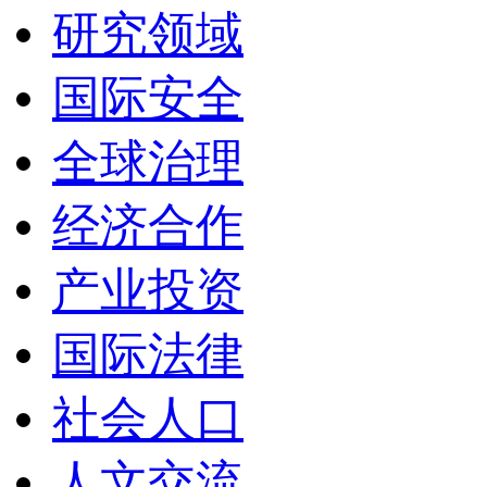
研究领域
国际安全
全球治理
经济合作
产业投资
国际法律
社会人口
人文交流