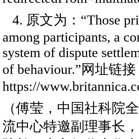
4. 原文为：“Those principl
among participants, a co
system of dispute settle
of behaviour.”网址链
https://www.britannica.c
（傅莹，中国社科院全
流中心特邀副理事长，