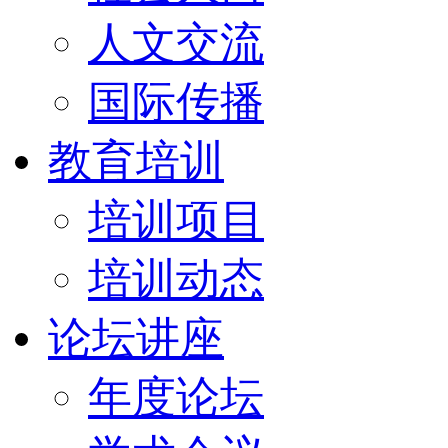
人文交流
国际传播
教育培训
培训项目
培训动态
论坛讲座
年度论坛