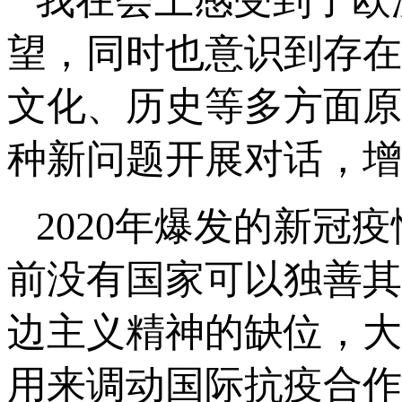
我在会上感受到了欧
望，同时也意识到存在
文化、历史等多方面原
种新问题开展对话，增
2020年爆发的新
前没有国家可以独善其
边主义精神的缺位，大
用来调动国际抗疫合作