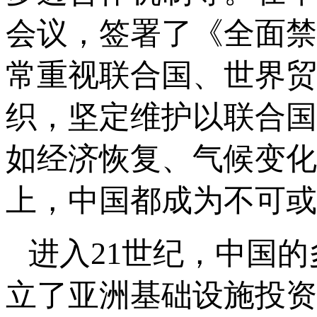
会议，签署了《全面禁
常重视联合国、世界贸
织，坚定维护以联合国
如经济恢复、气候变化
上，中国都成为不可或
进入21世纪，中国
立了亚洲基础设施投资银