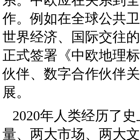
系。中欧应在关系到全
作。例如在全球公共卫
世界经济、国际交往的
正式签署《中欧地理标
伙伴、数字合作伙伴关
展。
2020年人类经历了
量、两大市场、两大文