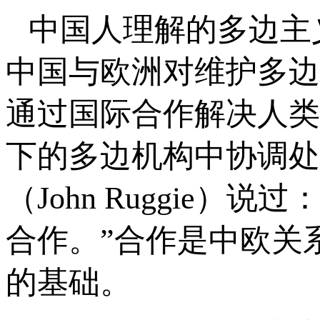
中国人理解的多边主
中国与欧洲对维护多边
通过国际合作解决人类
下的多边机构中协调处
（John Ruggie
合作。”合作是中欧关
的基础。