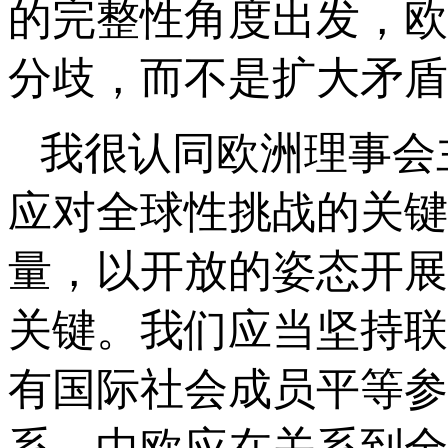
的完整性角度出发，欧
分歧，而不是扩大矛盾
我很认同欧洲理事会
应对全球性挑战的关键
量，以开放的姿态开展
关键。我们应当坚持联
有国际社会成员平等参