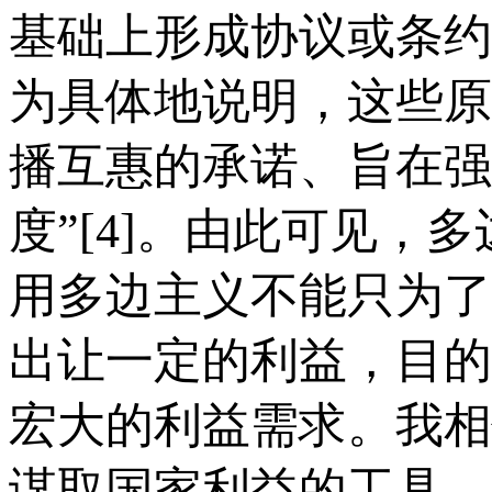
基础上形成协议或条约
为具体地说明，这些原
播互惠的承诺、旨在强
度”[4]。由此可见
用多边主义不能只为了
出让一定的利益，目的
宏大的利益需求。我相
谋取国家利益的工具，