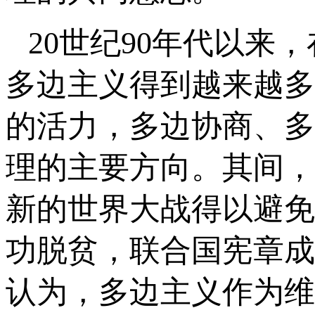
20世纪90年代以
多边主义得到越来越多
的活力，多边协商、多
理的主要方向。其间，
新的世界大战得以避免
功脱贫，联合国宪章成
认为，多边主义作为维