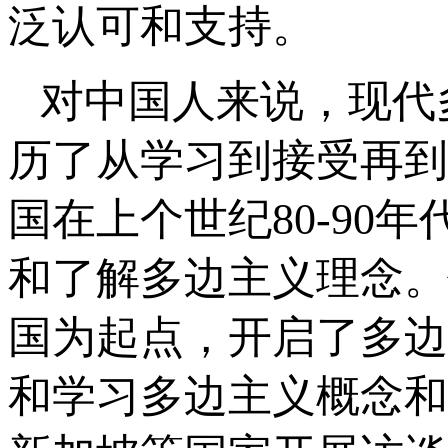
泛认可和支持。
对中国人来说，现代
历了从学习到接受再到
国在上个世纪80-9
和了解多边主义理念。
国为起点，开启了多边
和学习多边主义概念和