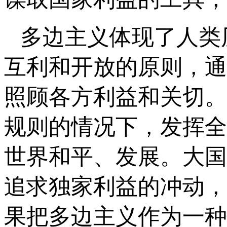
多边主义体现了人类
互利和开放的原则，通
照顾各方利益和关切。
规则的情况下，发挥全
世界和平、发展。大国
追求独家利益的冲动，
果把多边主义作为一种