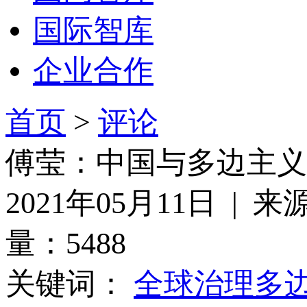
国际智库
企业合作
首页
>
评论
傅莹：中国与多边主义
2021年05月11日 
量：5488
关键词：
全球治理
多