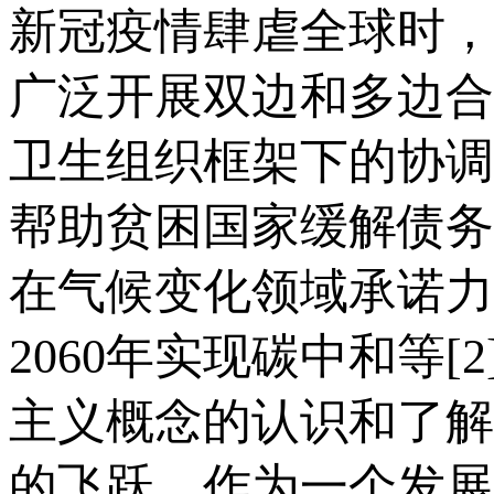
新冠疫情肆虐全球时，
广泛开展双边和多边合
卫生组织框架下的协调
帮助贫困国家缓解债务
在气候变化领域承诺力
2060年实现碳中和等
主义概念的认识和了解
的飞跃。作为一个发展