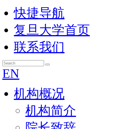
快捷导航
复旦大学首页
联系我们
EN
机构概况
机构简介
院长致辞