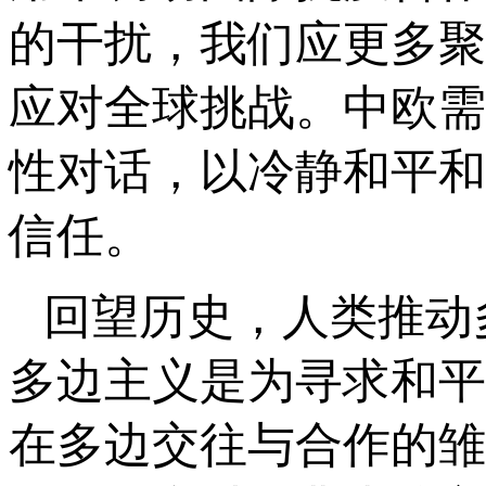
的干扰，我们应更多聚
应对全球挑战。中欧需
性对话，以冷静和平和
信任。
回望历史，人类推动
多边主义是为寻求和平
在多边交往与合作的雏