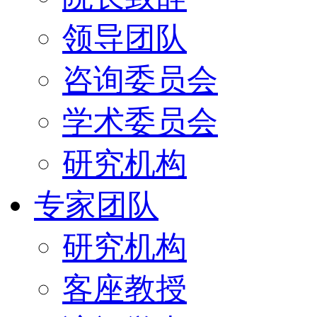
领导团队
咨询委员会
学术委员会
研究机构
专家团队
研究机构
客座教授