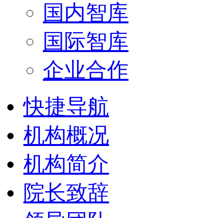
国内智库
国际智库
企业合作
快捷导航
机构概况
机构简介
院长致辞