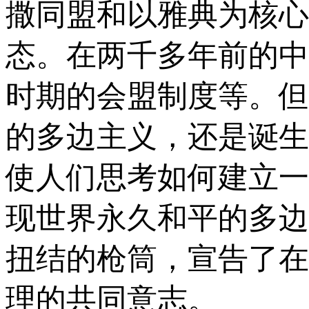
撒同盟和以雅典为核心
态。在两千多年前的中
时期的会盟制度等。但
的多边主义，还是诞生
使人们思考如何建立一
现世界永久和平的多边
扭结的枪筒，宣告了在
理的共同意志。