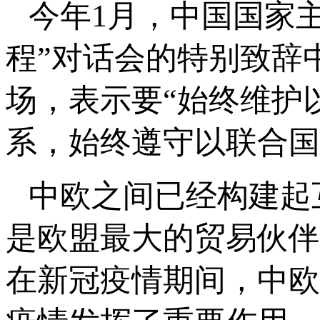
今年1月，中国国家
程”对话会的特别致辞
场，表示要“始终维护
系，始终遵守以联合国
中欧之间已经构建起
是欧盟最大的贸易伙伴，
在新冠疫情期间，中欧