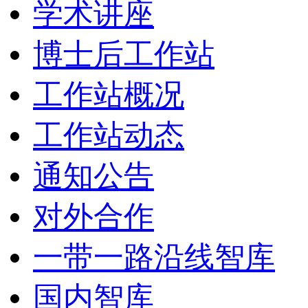
学术讲座
博士后工作站
工作站概况
工作站动态
通知公告
对外合作
一带一路沿线智库
国内智库