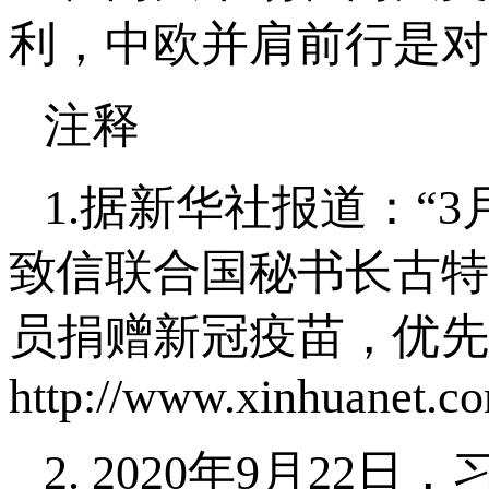
利，中欧并肩前行是对
注释
1.据新华社报道：“
致信联合国秘书长古特
员捐赠新冠疫苗，优先
http://www.xinhuanet.c
2. 2020年9月2