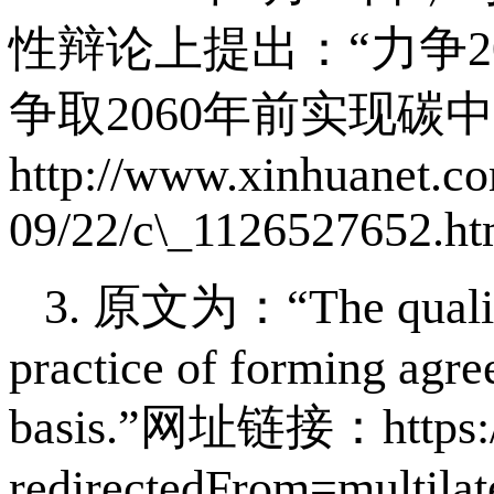
性辩论上提出：“力争
争取2060年前实现碳
http://www.xinhuanet.co
09/22/c\_1126527652.h
3. 原文为：“The quality o
practice of forming agree
basis.”网址链接：https://
redirectedFrom=multilat