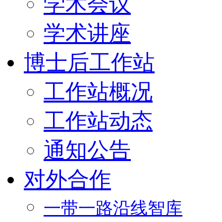
学术会议
学术讲座
博士后工作站
工作站概况
工作站动态
通知公告
对外合作
一带一路沿线智库