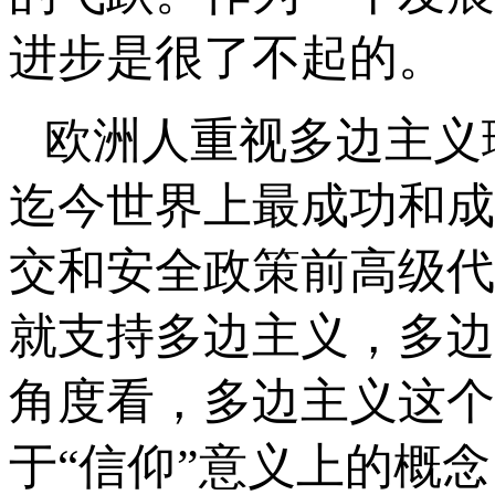
进步是很了不起的。
欧洲人重视多边主义
迄今世界上最成功和成
交和安全政策前高级代
就支持多边主义，多边
角度看，多边主义这个词
于“信仰”意义上的概