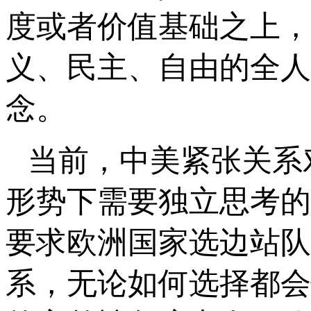
度或者价值基础之上，
义、民主、自由的全人
念。
当前，中美紧张关系
形势下需要独立思考的
要求欧洲国家选边站队
系，无论如何选择都会