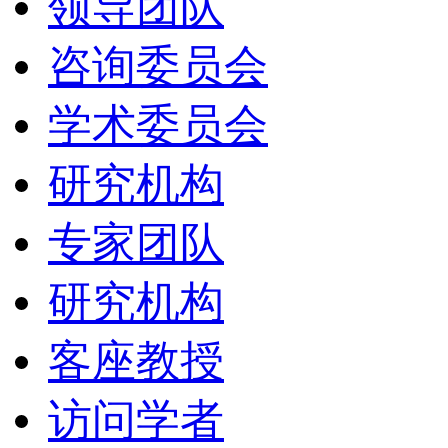
领导团队
咨询委员会
学术委员会
研究机构
专家团队
研究机构
客座教授
访问学者