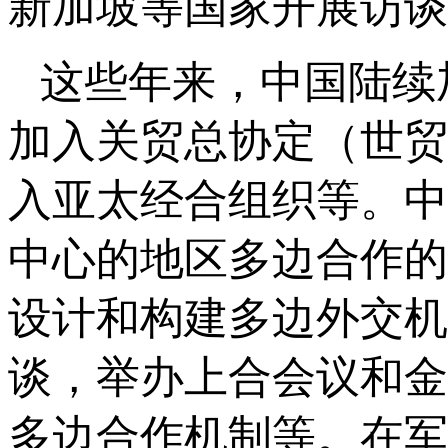
新加坡等国家开展访谈
这些年来，中国陆续
加入关贸总协定（世贸
入亚太经合组织等。中国
中心的地区多边合作的
设计和构建多边外交机
谈，举办上合会议和金
多边合作机制等。在军