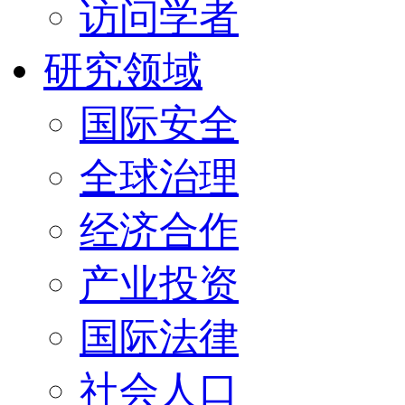
访问学者
研究领域
国际安全
全球治理
经济合作
产业投资
国际法律
社会人口