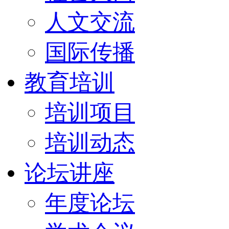
人文交流
国际传播
教育培训
培训项目
培训动态
论坛讲座
年度论坛