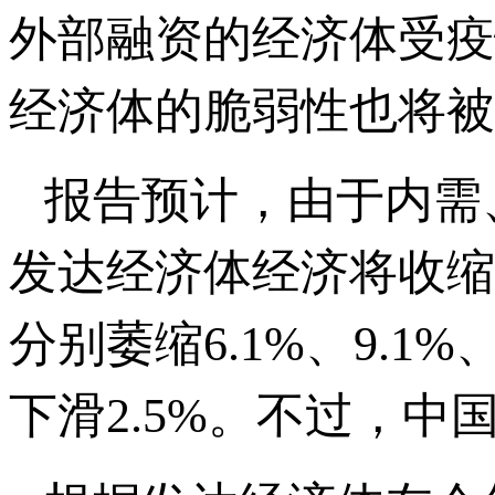
外部融资的经济体受疫
经济体的脆弱性也将被
报告预计，由于内需
发达经济体经济将收缩
分别萎缩6.1%、9.1
下滑2.5%。不过，中