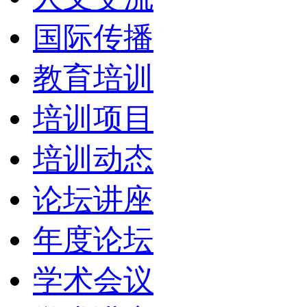
国际传播
教育培训
培训项目
培训动态
论坛讲座
年度论坛
学术会议