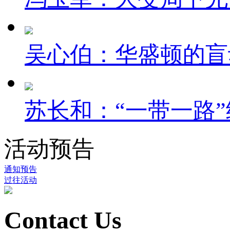
吴心伯：华盛顿的盲
苏长和：“一带一路”
活动预告
通知预告
过往活动
Contact Us