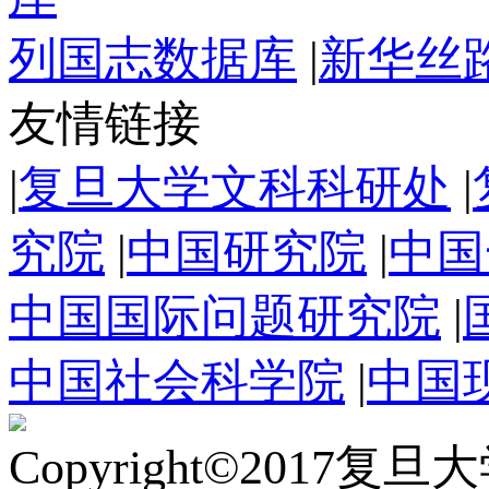
列国志数据库
|
新华丝
友情链接
|
复旦大学文科科研处
|
究院
|
中国研究院
|
中国
中国国际问题研究院
|
中国社会科学院
|
中国
Copyright©2017复