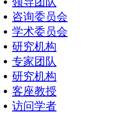
领导团队
咨询委员会
学术委员会
研究机构
专家团队
研究机构
客座教授
访问学者