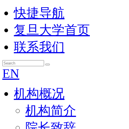
快捷导航
复旦大学首页
联系我们
EN
机构概况
机构简介
院长致辞