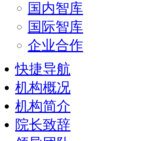
国内智库
国际智库
企业合作
快捷导航
机构概况
机构简介
院长致辞