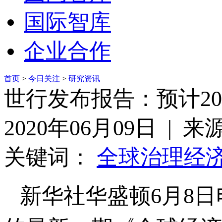
国际智库
企业合作
首页
>
今日关注
>
研究资讯
世行发布报告：预计20
2020年06月09日 | 
关键词：
全球治理
经
新华社华盛顿6月8日