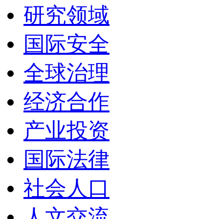
研究领域
国际安全
全球治理
经济合作
产业投资
国际法律
社会人口
人文交流