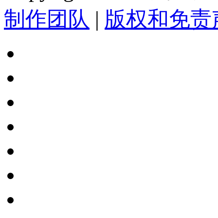
制作团队
|
版权和免责