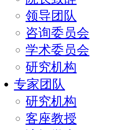
领导团队
咨询委员会
学术委员会
研究机构
专家团队
研究机构
客座教授