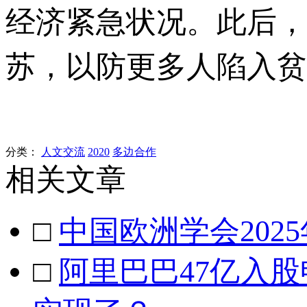
经济紧急状况。此后，
苏，以防更多人陷入贫
分类：
人文交流
2020
多边合作
相关文章
□
中国欧洲学会202
□
阿里巴巴47亿入