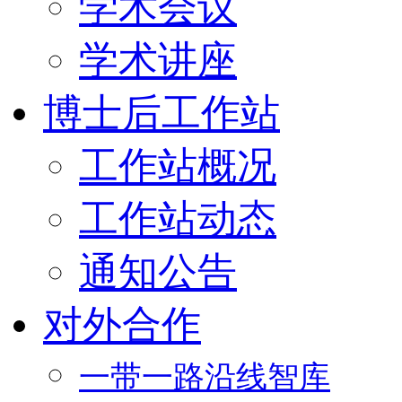
学术会议
学术讲座
博士后工作站
工作站概况
工作站动态
通知公告
对外合作
一带一路沿线智库