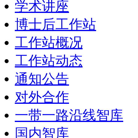
学术讲座
博士后工作站
工作站概况
工作站动态
通知公告
对外合作
一带一路沿线智库
国内智库