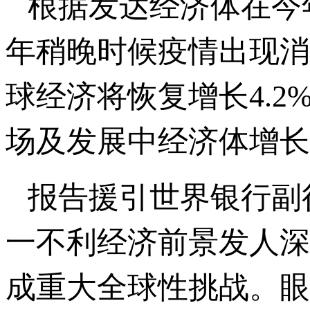
根据发达经济体在今
年稍晚时候疫情出现消
球经济将恢复增长4.2
场及发展中经济体增长4
报告援引世界银行副
一不利经济前景发人深
成重大全球性挑战。眼