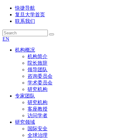
快捷导航
复旦大学首页
联系我们
EN
机构概况
机构简介
院长致辞
领导团队
咨询委员会
学术委员会
研究机构
专家团队
研究机构
客座教授
访问学者
研究领域
国际安全
全球治理