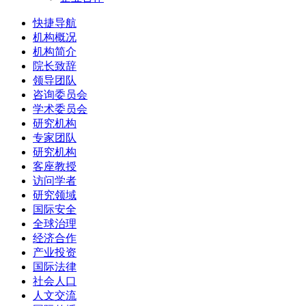
快捷导航
机构概况
机构简介
院长致辞
领导团队
咨询委员会
学术委员会
研究机构
专家团队
研究机构
客座教授
访问学者
研究领域
国际安全
全球治理
经济合作
产业投资
国际法律
社会人口
人文交流