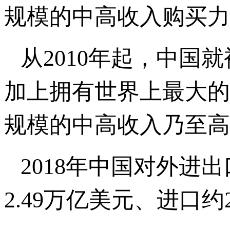
规模的中高收入购买力
从2010年起，中
加上拥有世界上最大的
规模的中高收入乃至高
2018年中国对外进
2.49万亿美元、进口约