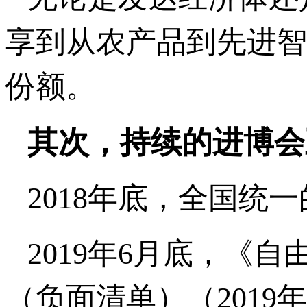
享到从农产品到先进智
份额。
其次，持续的进博会
2018年底，全国
2019年6月底，《
（负面清单）（201