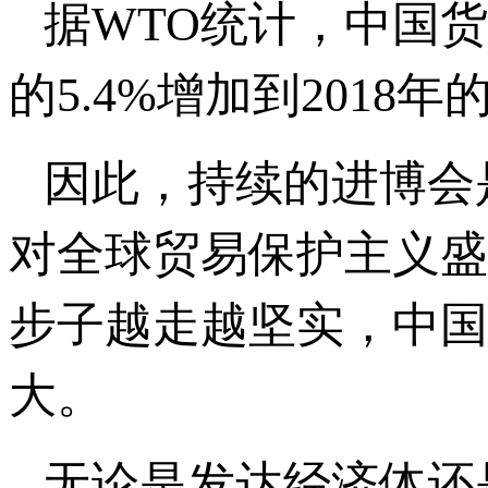
据WTO统计，中国货
的5.4%增加到2018年的
因此，持续的进博会
对全球贸易保护主义盛
步子越走越坚实，中国
大。
无论是发达经济体还