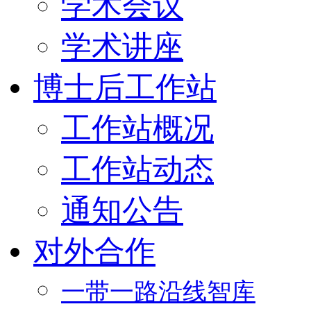
学术会议
学术讲座
博士后工作站
工作站概况
工作站动态
通知公告
对外合作
一带一路沿线智库