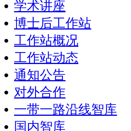
学术讲座
博士后工作站
工作站概况
工作站动态
通知公告
对外合作
一带一路沿线智库
国内智库