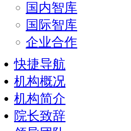
国内智库
国际智库
企业合作
快捷导航
机构概况
机构简介
院长致辞