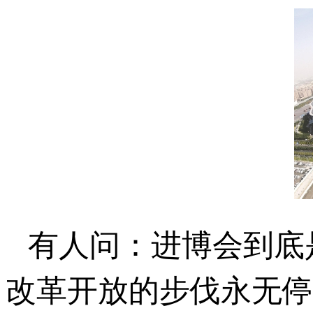
有人问：进博会到底
改革开放的步伐永无停