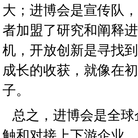
大；进博会是宣传队，
者加盟了研究和阐释进
机，开放创新是寻找到
成长的收获，就像在初
子。
总之，进博会是全球
触和对接上下游企业，