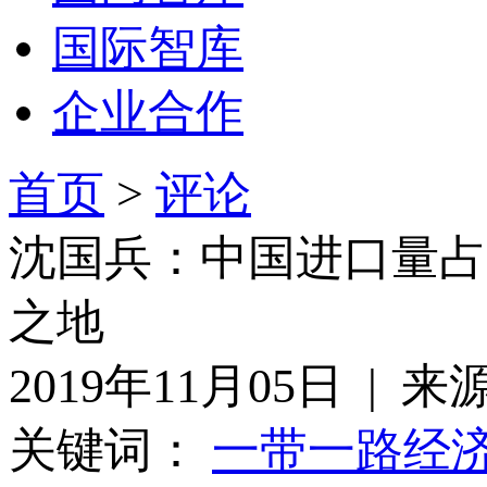
国际智库
企业合作
首页
>
评论
沈国兵：中国进口量占
之地
2019年11月05日 | 
关键词：
一带一路
经