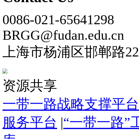
0086-021-65641298
BRGG@fudan.edu.cn
上海市杨浦区邯郸路22
资源共享
一带一路战略支撑平台
服务平台
|
“一带一路