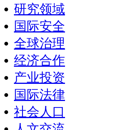
研究领域
国际安全
全球治理
经济合作
产业投资
国际法律
社会人口
人文交流