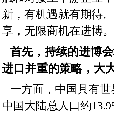
新，有机遇就有期待。
享，无限商机在进博。
首先，持续的进博会
进口并重的策略，大
一方面，中国具有世
中国大陆总人口约13.