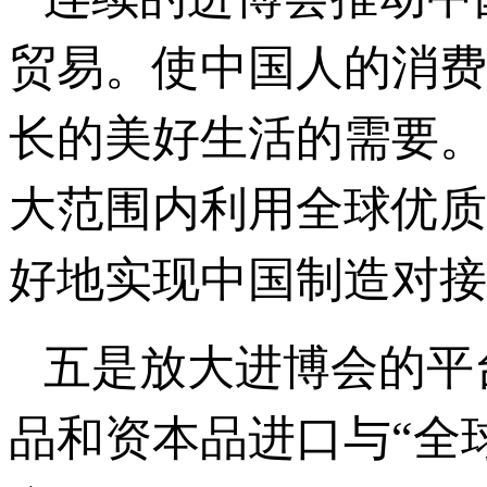
贸易。使中国人的消费
长的美好生活的需要。
大范围内利用全球优质
好地实现中国制造对接
五是放大进博会的平
品和资本品进口与“全