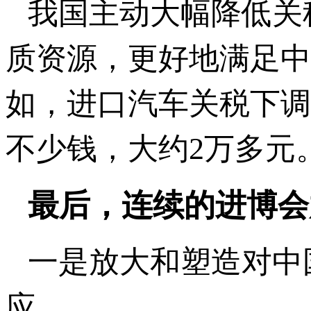
我国主动大幅降低关
质资源，更好地满足中
如，进口汽车关税下调
不少钱，大约2万多元
最后，连续的进博会
一是放大和塑造对中
应。