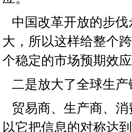
中国改革开放的步伐
大，所以这样给整个跨
个稳定的市场预期效应
二是放大了全球生产
贸易商、生产商、消
以它把信息的对称达到