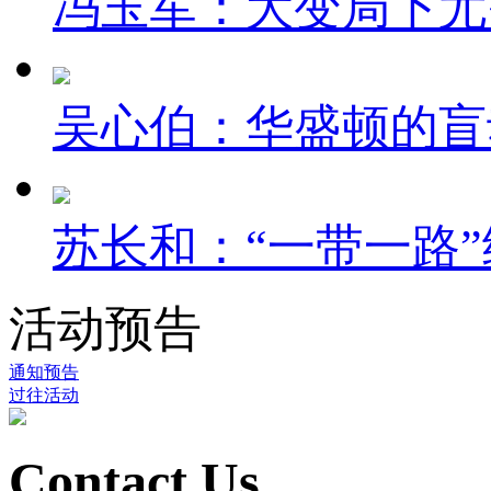
冯玉军：大变局下尤
吴心伯：华盛顿的盲
苏长和：“一带一路”
活动预告
通知预告
过往活动
Contact Us