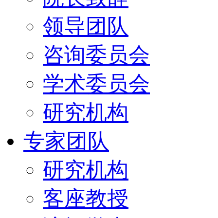
领导团队
咨询委员会
学术委员会
研究机构
专家团队
研究机构
客座教授