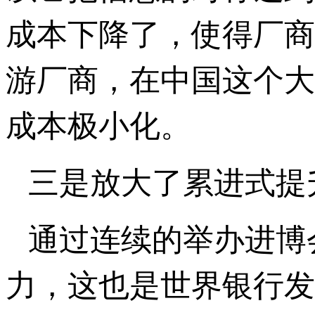
成本下降了，使得厂商
游厂商，在中国这个大
成本极小化。
三是放大了累进式提
通过连续的举办进博
力，这也是世界银行发