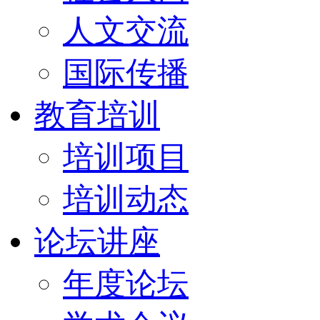
人文交流
国际传播
教育培训
培训项目
培训动态
论坛讲座
年度论坛