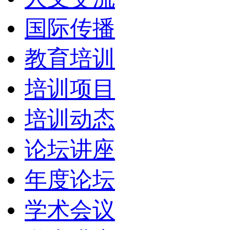
国际传播
教育培训
培训项目
培训动态
论坛讲座
年度论坛
学术会议