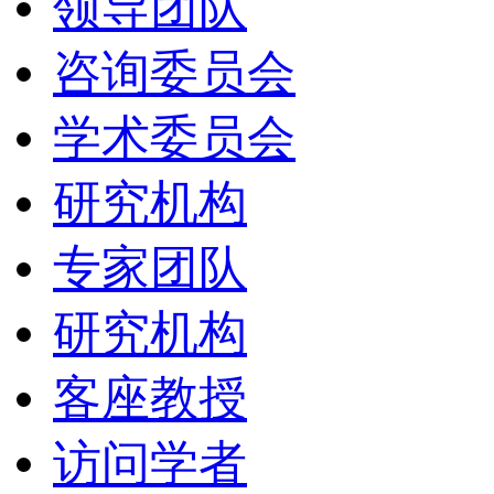
领导团队
咨询委员会
学术委员会
研究机构
专家团队
研究机构
客座教授
访问学者