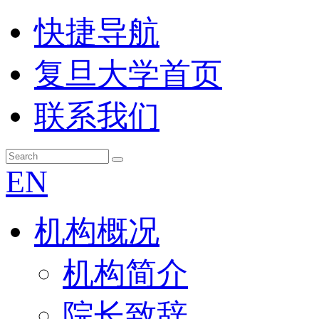
快捷导航
复旦大学首页
联系我们
EN
机构概况
机构简介
院长致辞