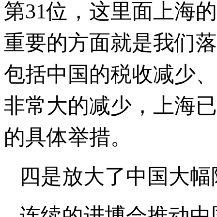
第31位，这里面上海
重要的方面就是我们落
包括中国的税收减少、
非常大的减少，上海已
的具体举措。
四是放大了中国大幅
连续的进博会推动中