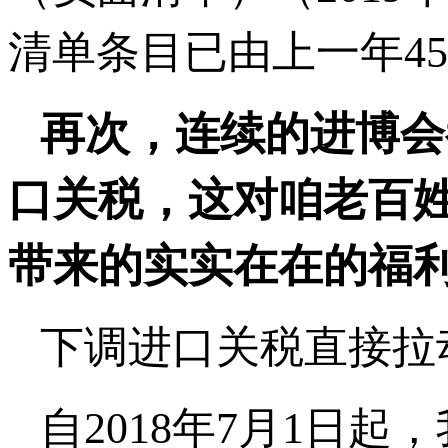
清单条目已由上一年45
再次，连续的进博会
口关税，这对咱老百
带来的实实在在的福
下调进口关税直接拉
自2018年7月1日