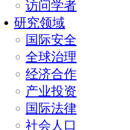
访问学者
研究领域
国际安全
全球治理
经济合作
产业投资
国际法律
社会人口