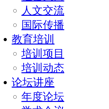
人文交流
国际传播
教育培训
培训项目
培训动态
论坛讲座
年度论坛