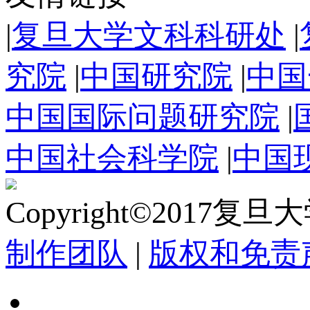
|
复旦大学文科科研处
|
究院
|
中国研究院
|
中国
中国国际问题研究院
|
中国社会科学院
|
中国
Copyright©2017复
制作团队
|
版权和免责