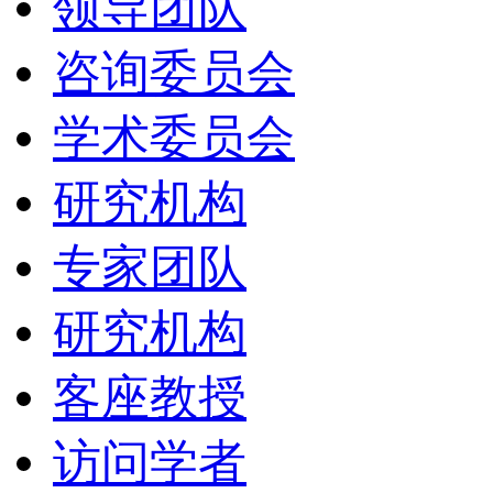
领导团队
咨询委员会
学术委员会
研究机构
专家团队
研究机构
客座教授
访问学者