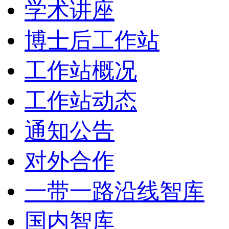
学术讲座
博士后工作站
工作站概况
工作站动态
通知公告
对外合作
一带一路沿线智库
国内智库