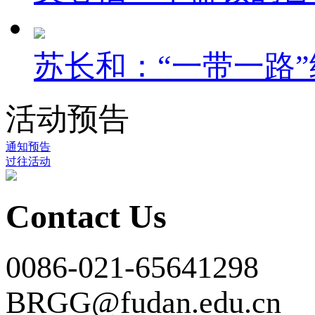
苏长和：“一带一路”
活动预告
通知预告
过往活动
Contact Us
0086-021-65641298
BRGG@fudan.edu.cn