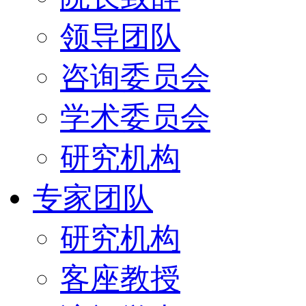
领导团队
咨询委员会
学术委员会
研究机构
专家团队
研究机构
客座教授