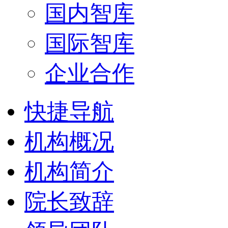
国内智库
国际智库
企业合作
快捷导航
机构概况
机构简介
院长致辞