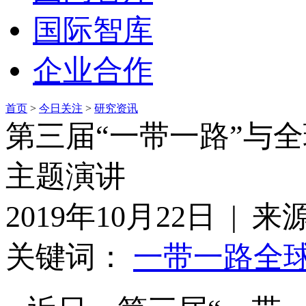
国际智库
企业合作
首页
>
今日关注
>
研究资讯
第三届“一带一路”与
主题演讲
2019年10月22日 |
关键词：
一带一路
全