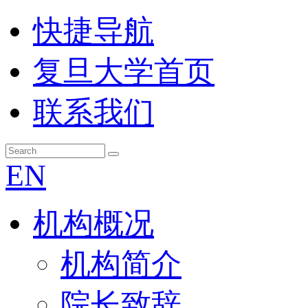
快捷导航
复旦大学首页
联系我们
EN
机构概况
机构简介
院长致辞