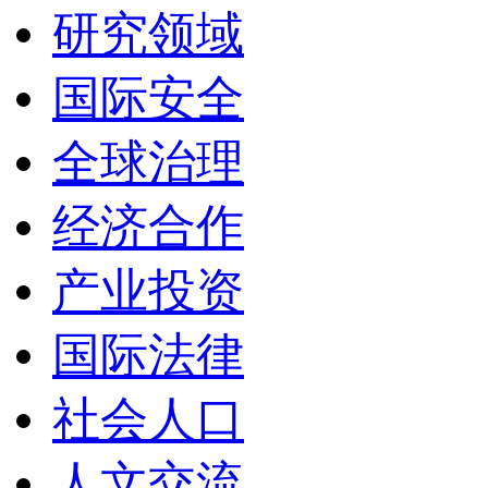
研究领域
国际安全
全球治理
经济合作
产业投资
国际法律
社会人口
人文交流