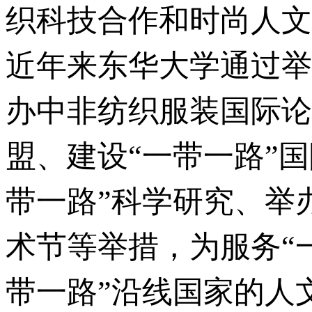
织科技合作和时尚人文
近年来东华大学通过举
办中非纺织服装国际论
盟、建设“一带一路”
带一路”科学研究、举
术节等举措，为服务“
带一路”沿线国家的人