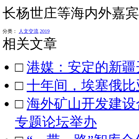
长杨世庄等海内外嘉宾
分类：
人文交流
2019
相关文章
□
港媒：安定的新疆
□
十年间，埃塞俄比
□
海外矿山开发建设
专题论坛举办