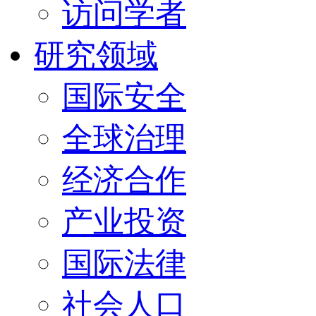
访问学者
研究领域
国际安全
全球治理
经济合作
产业投资
国际法律
社会人口