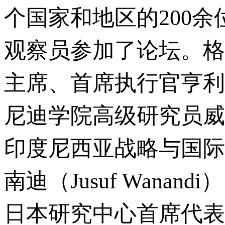
个国家和地区的200余
观察员参加了论坛。格里森
主席、首席执行官亨利·提
尼迪学院高级研究员威廉·欧
印度尼西亚战略与国际
南迪（Jusuf Wan
日本研究中心首席代表