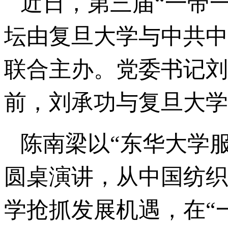
近日，第三届“一带
坛由复旦大学与中共中
联合主办。党委书记刘
前，刘承功与复旦大学
陈南梁以“东华大学服
圆桌演讲，从中国纺织
学抢抓发展机遇，在“