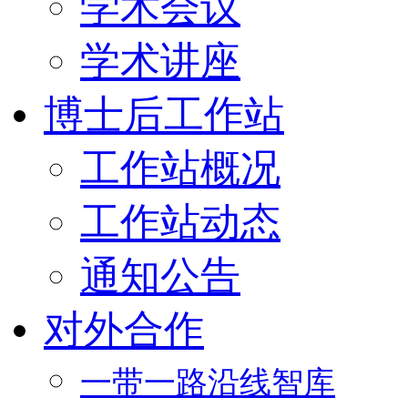
学术会议
学术讲座
博士后工作站
工作站概况
工作站动态
通知公告
对外合作
一带一路沿线智库