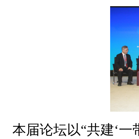
本届论坛以“共建‘一