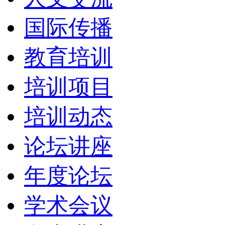
国际传播
教育培训
培训项目
培训动态
论坛讲座
年度论坛
学术会议