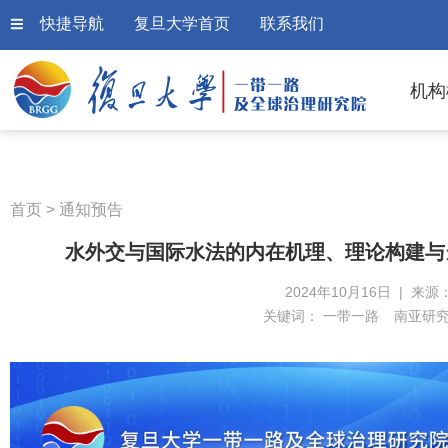
快捷导航
复旦大学首页
联系我们
机构
首页
>
通知预告
水外交与国际水法的内在机理、理论构建与
2024年10月16日 | 来源
关键词：
一带一路
南亚研