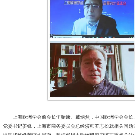
上海欧洲学会前会长伍贻康、戴炳然，中国欧洲学会会长
党委书记姜锋，上海市商务委员会总经济师罗志松就相关问题