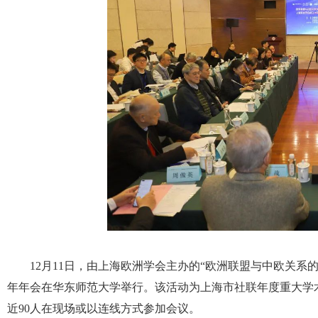
12月11日，由上海欧洲学会主办的“欧洲联盟与中欧关系的
年年会在华东师范大学举行。该活动为上海市社联年度重大学
近90人在现场或以连线方式参加会议。