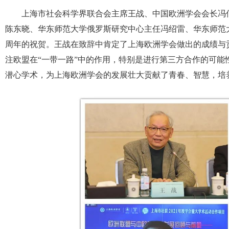
上海市社会科学界联合会主席王战、中国欧洲学会会长冯
陈东晓、华东师范大学俄罗斯研究中心主任冯绍雷、华东师范
周年的祝贺。王战在致辞中肯定了上海欧洲学会做出的成绩与
注欧盟在“一带一路”中的作用，特别是进行第三方合作的可能
潜心学术，为上海欧洲学会的发展壮大贡献了青春、智慧，培