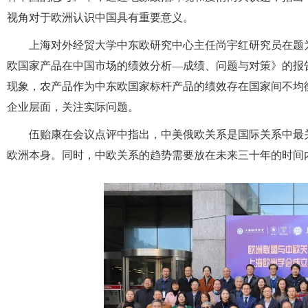
视角对于欧洲认识中国具有重要意义。
上海对外经贸大学中东欧研究中心主任尚宇红研究员在题为
欧国家产品在中国市场的绩效分析—成绩、问题与对策》的报
现象，农产品作为中东欧国家标杆产品的绩效存在国家间不均
企业层面，关注实际问题。
伍贻康在会议点评中指出，中美俄欧关系是国际关系中最
欧洲本身。同时，中欧关系的趋势需要放在未来三十年的时间