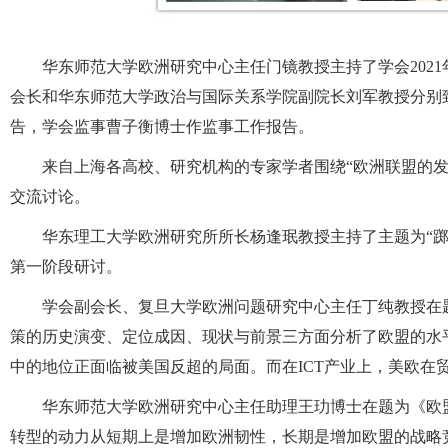
华东师范大学欧洲研究中心主任门镜教授主持了学会202
会长和华东师范大学政治与国际关系学院副院长刘军教授分别
告，学会监事曹子衡博士作监事工作报告。
来自上海各高校、研究机构的专家学者围绕“欧洲联盟的发
交流讨论。
华东理工大学欧洲研究所所长杨逢珉教授主持了主题为“
第一阶段研讨。
学会副会长、复旦大学欧洲问题研究中心主任丁纯教授在
策的历史演变、定位成因、现状与前景三方面分析了欧盟的水
中的地位正面临被美国反超的局面。而在ICT产业上，美欧在贸
华东师范大学欧洲研究中心主任助理王玏博士在题为《欧
转型的动力从短期上是增加欧洲韧性，长期是增加欧盟的战略