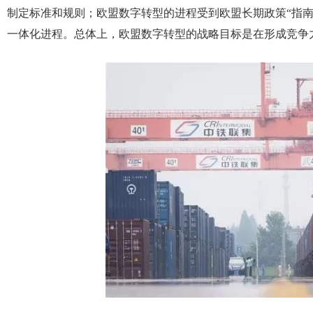
制定标准和规则；欧盟数字转型的进程受到欧盟长期政策“指
一体化进程。总体上，欧盟数字转型的战略目标是在形成竞争