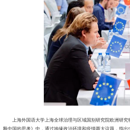
上海外国语大学上海全球治理与区域国别研究院欧洲研究
释中国的思考》中，通过地缘政治环境和疫情两大议题，指出