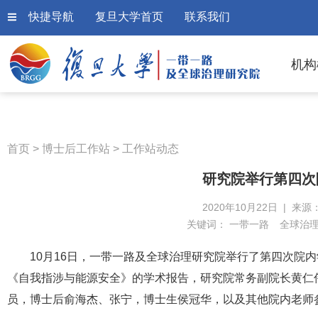
快捷导航
复旦大学首页
联系我们
机构
首页
>
博士后工作站
>
工作站动态
研究院举行第四次
2020年10月22日 | 来源
关键词：
一带一路
全球治
10月
16
日，一带一路及全球治理研究院举行了第四次院内
《自我指涉与能源安全》的学术报告，研究院常务副院长黄仁
员，博士后俞海杰、张宁，博士生侯冠华，以及其他院内老师