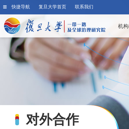
快捷导航
复旦大学首页
联系我们
机构
对外合作