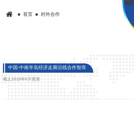
首页
对外合作
中国-中南半岛经济走廊沿线合作智库
截止2018年6月更新