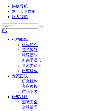
快捷导航
复旦大学首页
联系我们
EN
机构概况
机构简介
院长致辞
领导团队
咨询委员会
学术委员会
研究机构
专家团队
研究机构
客座教授
访问学者
研究领域
国际安全
全球治理