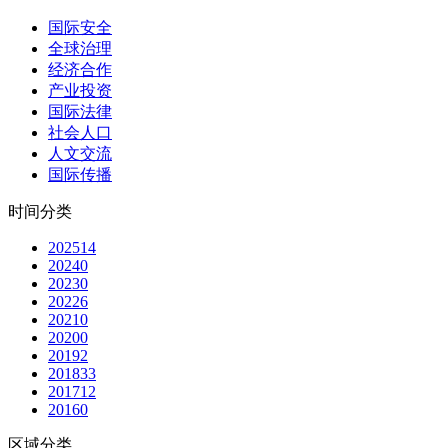
国际安全
全球治理
经济合作
产业投资
国际法律
社会人口
人文交流
国际传播
时间分类
2025
14
2024
0
2023
0
2022
6
2021
0
2020
0
2019
2
2018
33
2017
12
2016
0
区域分类