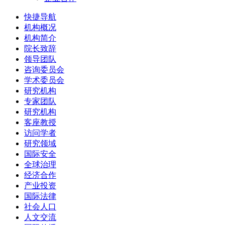
快捷导航
机构概况
机构简介
院长致辞
领导团队
咨询委员会
学术委员会
研究机构
专家团队
研究机构
客座教授
访问学者
研究领域
国际安全
全球治理
经济合作
产业投资
国际法律
社会人口
人文交流