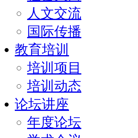
人文交流
国际传播
教育培训
培训项目
培训动态
论坛讲座
年度论坛