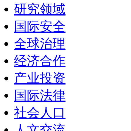
研究领域
国际安全
全球治理
经济合作
产业投资
国际法律
社会人口
人文交流