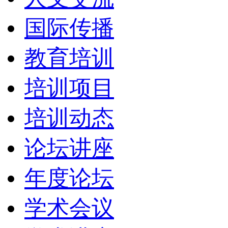
国际传播
教育培训
培训项目
培训动态
论坛讲座
年度论坛
学术会议