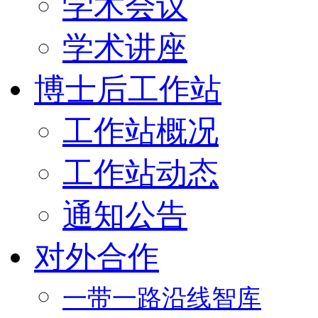
学术会议
学术讲座
博士后工作站
工作站概况
工作站动态
通知公告
对外合作
一带一路沿线智库