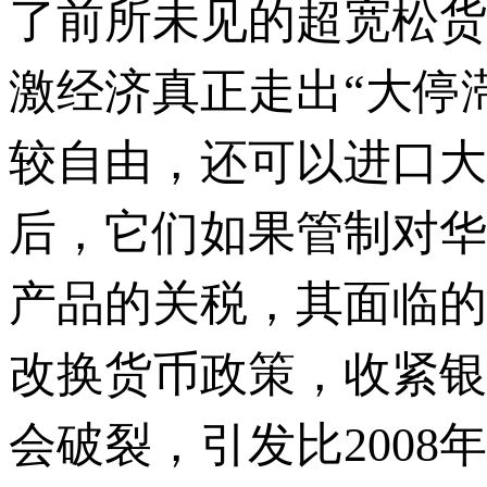
了前所未见的超宽松货
激经济真正走出“大停
较自由，还可以进口大
后，它们如果管制对华
产品的关税，其面临的
改换货币政策，收紧银
会破裂，引发比2008