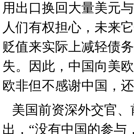
用出口换回大量美元与
人们有权担心，未来它
贬值来实际上减轻债务
失。因此，中国向美欧
欧非但不感谢中国，还
美国前资深外交官、
出，“没有中国的参与