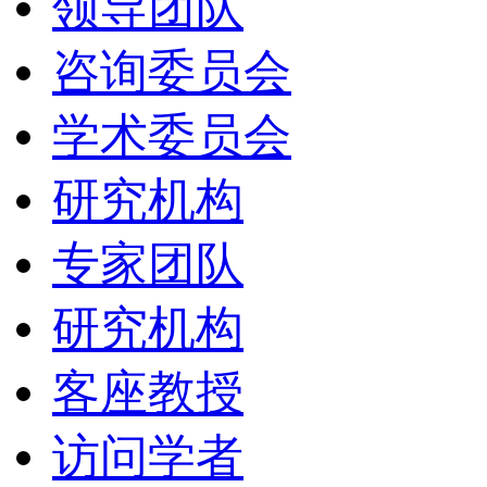
领导团队
咨询委员会
学术委员会
研究机构
专家团队
研究机构
客座教授
访问学者