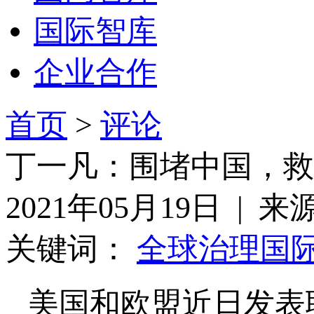
国际智库
企业合作
首页
>
评论
丁一凡：围堵中国，救
2021年05月19日 | 
关键词：
全球治理
国
美国和欧盟近日发表