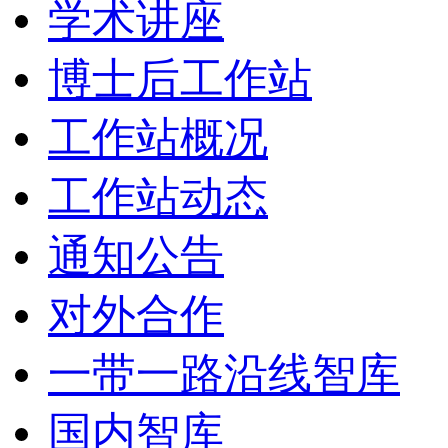
学术讲座
博士后工作站
工作站概况
工作站动态
通知公告
对外合作
一带一路沿线智库
国内智库