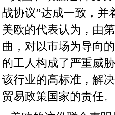
战协议”达成一致，并
美欧的代表认为，由第
曲，对以市场为导向的
的工人构成了严重威胁
该行业的高标准，解决
贸易政策国家的责任。