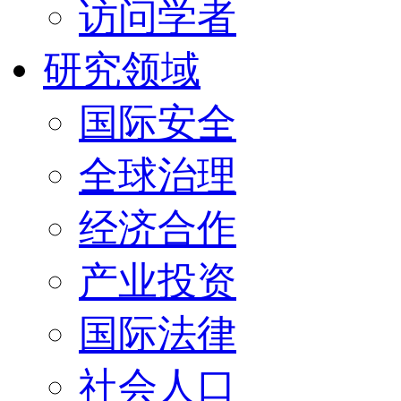
访问学者
研究领域
国际安全
全球治理
经济合作
产业投资
国际法律
社会人口