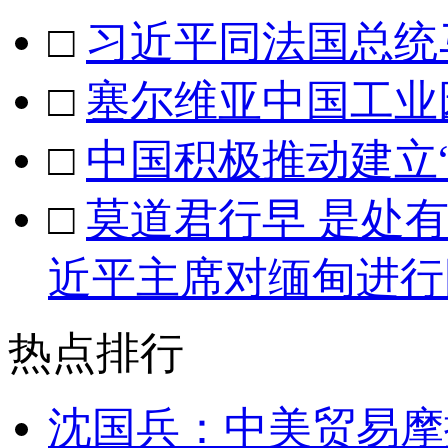
□
习近平同法国总统
□
塞尔维亚中国工业
□
中国积极推动建立
□
莫道君行早 是处
近平主席对缅甸进行
热点排行
沈国兵：中美贸易摩