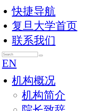
快捷导航
复旦大学首页
联系我们
EN
机构概况
机构简介
院长致辞