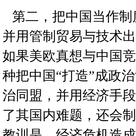
第二，把中国当作制
并用管制贸易与技术出
如果美欧真想与中国竞
种把中国“打造”成政
治同盟，并用经济手段
了其国内难题，还会制
教训是，经济危机造成