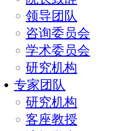
领导团队
咨询委员会
学术委员会
研究机构
专家团队
研究机构
客座教授