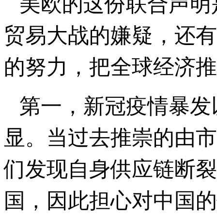
美欧的这份联合声明
贸易大战的嫌疑，还有
的努力，把全球经济推
第一，新冠疫情暴发
显。当过去推崇的由市
们发现自身供应链断裂
国，因此担心对中国的