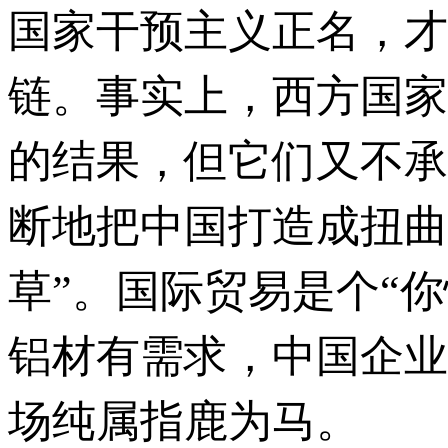
国家干预主义正名，才
链。事实上，西方国家
的结果，但它们又不承
断地把中国打造成扭曲
草”。国际贸易是个“
铝材有需求，中国企业
场纯属指鹿为马。