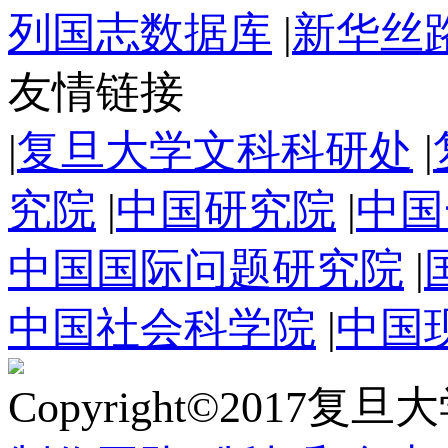
列国志数据库
|
新华丝
友情链接
|
复旦大学文科科研处
|
究院
|
中国研究院
|
中国
中国国际问题研究院
|
中国社会科学院
|
中国
Copyright©2017复