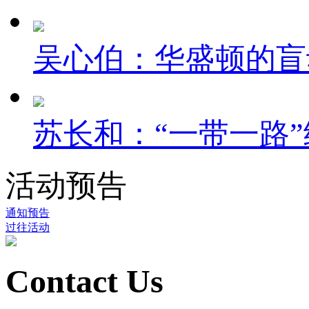
吴心伯：华盛顿的盲
苏长和：“一带一路”
活动预告
通知预告
过往活动
Contact Us