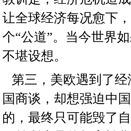
让全球经济每况愈下，
个“公道”。当今世界
不堪设想。
第三，美欧遇到了经
国商谈，却想强迫中国
的，最终只可能毁了自