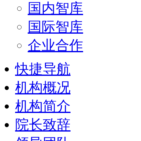
国内智库
国际智库
企业合作
快捷导航
机构概况
机构简介
院长致辞