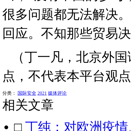
很多问题都无法解决。
回应。不知那些贸易决
（丁一凡，北京外国
点，不代表本平台观点
分类：
国际安全
2021
媒体评论
相关文章
□
丁纯：对欧洲疫情