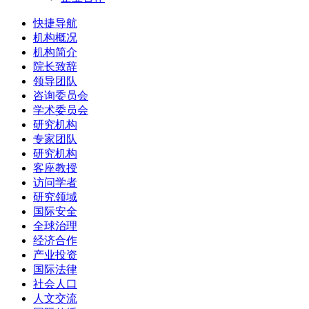
快捷导航
机构概况
机构简介
院长致辞
领导团队
咨询委员会
学术委员会
研究机构
专家团队
研究机构
客座教授
访问学者
研究领域
国际安全
全球治理
经济合作
产业投资
国际法律
社会人口
人文交流