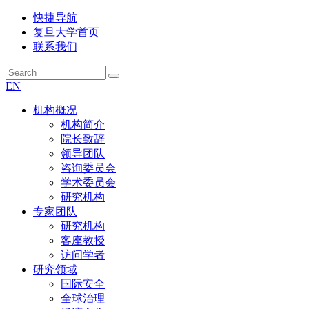
快捷导航
复旦大学首页
联系我们
EN
机构概况
机构简介
院长致辞
领导团队
咨询委员会
学术委员会
研究机构
专家团队
研究机构
客座教授
访问学者
研究领域
国际安全
全球治理