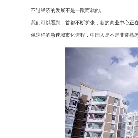
不过经济的发展不是一蹴而就的。
我们可以看到，首都不断扩张，新的商业中心正
像这样的急速城市化进程，中国人是不是非常熟