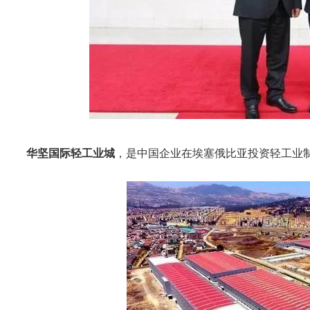
华坚国际轻工业城
，是中国企业在埃塞俄比亚投资轻工业