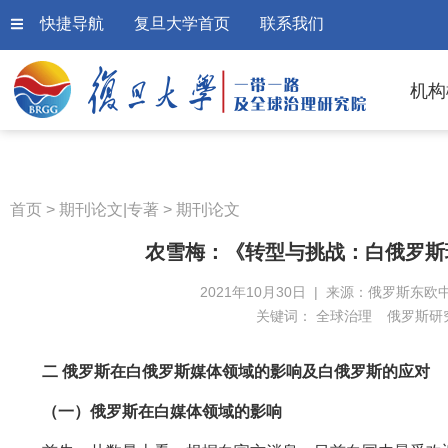
快捷导航
复旦大学首页
联系我们
机构
首页
>
期刊论文|专著
>
期刊论文
农雪梅：《转型与挑战：白俄罗斯
2021年10月30日 | 来源：俄罗斯东欧
关键词：
全球治理
俄罗斯研
二 俄罗斯在白俄罗斯媒体领域的影响及白俄罗斯的应对
（一）俄罗斯在白媒体领域的影响