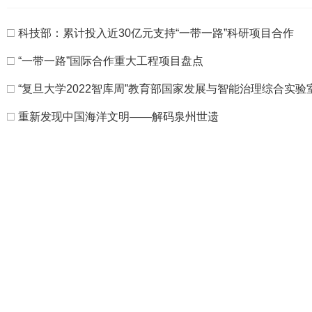
□
科技部：累计投入近30亿元支持“一带一路”科研项目合作
□
“一带一路”国际合作重大工程项目盘点
□
“复旦大学2022智库周”教育部国家发展与智能治理综合实
□
重新发现中国海洋文明——解码泉州世遗