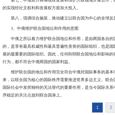
第七，中俄双方将继续在发展和维护人权领域开展合作，
的实现经社文权利和发展权方面加大投入。
第八，强调综合施策，推动建立以联合国为中心的全球反
3、中俄维护联合国地位和作用的意图
中俄之所以着力维护联合国地位和作用，是由两国各自的
的，是享有最具权威性和最具普遍性美誉的国际组织，也是国
展的最重要的国际组织。因此，任何削弱联合国地位和影响的
行为，都不符合中俄两国的国家利益。
维护联合国的地位和作用完全符合中俄对国际事务的基本
来，以联合国为核心的国际秩序需要推进世界多边主义。联合
国际社会中发挥独特的无法替代的重要作用，是当今国际关系
序稳定的关注点放到联合国身上。
1
2