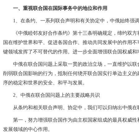
一、重视联合国在国际事务中的地位和作用
1、在条约、一系列联合声明和有关协定中，中俄始终强
《中俄睦邻友好合作条约》第十三条明确规定，缔约双方
国在维护世界和平、促进各国合作、推动共同发展中的作用不
键领域发挥了不可替代的作用。进一步全面增强联合国权威和
中俄在联合国问题上采取一贯的政治立场，一直维护以联
削弱联合国影响的行为，抵制任何绕开联合国实行单边主义的
序的稳定和世界的安全、和平与发展。
2、中俄在联合国问题上的主要战略共识
从条约和相关联合声明、协定中，我们可以归纳出中俄在
第一，努力增强联合国作为由主权国家组成的最具权威性
发展领域的中心作用。