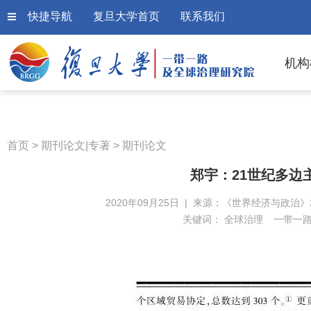
快捷导航
复旦大学首页
联系我们
机构
首页
>
期刊论文|专著
>
期刊论文
郑宇：21世纪多边
2020年09月25日 | 来源：《世界经济与政治》20
关键词：
全球治理
一带一