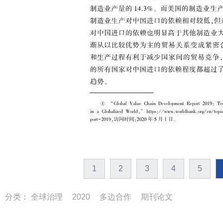
1
2
3
4
5
分类：
全球治理
2020
多边合作
期刊论文