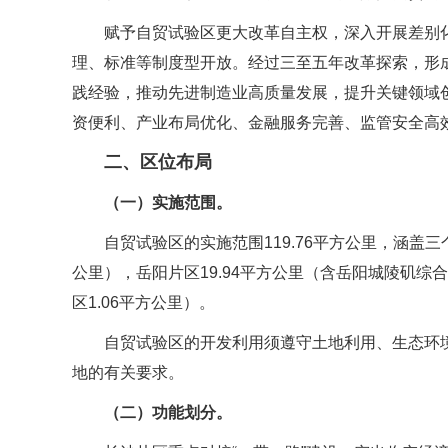
赋予自贸试验区更大改革自主权，深入开展差别
理、标准等制度型开放。经过三至五年改革探索，形
践经验，推动先进制造业高质量发展，提升关键领域
资便利、产业布局优化、金融服务完善、监管安全高
二、区位布局
（一）实施范围。
自贸试验区的实施范围119.76平方公里，涵盖三
公里），岳阳片区19.94平方公里（含岳阳城陵矶综合
区1.06平方公里）。
自贸试验区的开发利用须遵守土地利用、生态环
地的有关要求。
（二）功能划分。