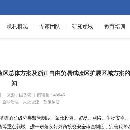
机构概况
专家团队
研究领域
教育培训
验区总体方案及浙江自由贸易试验区扩展区域方案
知
日 | 来源：国务院 | 阅读量：43946
全球治理
人文交流
政策沟通
为基础的分级分类监管制度。聚焦投资、贸易、网络、生物安全、
德等重点领域，进一步落实好外商投资安全审查制度，完善反垄