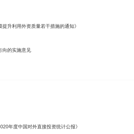
》
模提升利用外资质量若干措施的通知》
方向的实施意见
020年度中国对外直接投资统计公报》