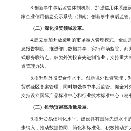
3.创新事中事后监管体制机制。加强信用体系建
家企业信用信息公示系统（湖南）创新事中事后监管
（二）深化投资领域改革。
4.建立更加开放透明的市场准入管理模式。全面
息报告制度，推进部门数据共享，实行市场监管、商务
式服务联络点。鼓励外资投资先进制造业，支持重大
资管理办法。
5.提升对外投资合作水平。创新境外投资管理，
贸试验区备案管理，同时加强事中事后监管。健全对外
支持设立国际产品标准中心和行业技术标准中心（秘
（三）推动贸易高质量发展。
6.提升贸易便利化水平。建设具有国际先进水平
步纳入，推动数据协同、简化和标准化。积极推动扩