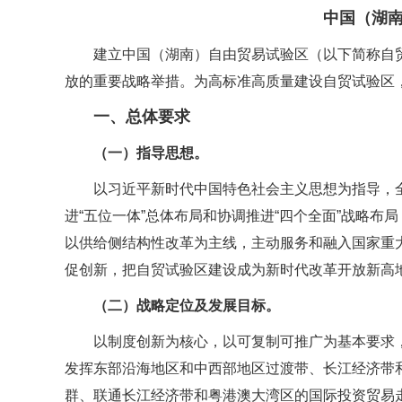
中国（湖
建立中国（湖南）自由贸易试验区（以下简称自
放的重要战略举措。为高标准高质量建设自贸试验区
一、总体要求
（一）指导思想。
以习近平新时代中国特色社会主义思想为指导，
进“五位一体”总体布局和协调推进“四个全面”战略
以供给侧结构性改革为主线，主动服务和融入国家重
促创新，把自贸试验区建设成为新时代改革开放新高
（二）战略定位及发展目标。
以制度创新为核心，以可复制可推广为基本要求
发挥东部沿海地区和中西部地区过渡带、长江经济带
群、联通长江经济带和粤港澳大湾区的国际投资贸易